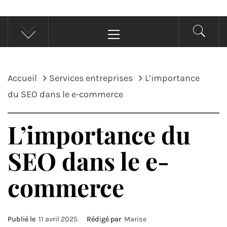
Menu
principal
Accueil
Services entreprises
L’importance
du SEO dans le e-commerce
L’importance du
SEO dans le e-
commerce
Publié le
11 avril 2025
Rédigé par
Marise