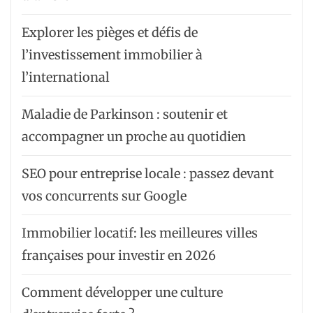
Explorer les pièges et défis de
l’investissement immobilier à
l’international
Maladie de Parkinson : soutenir et
accompagner un proche au quotidien
SEO pour entreprise locale : passez devant
vos concurrents sur Google
Immobilier locatif: les meilleures villes
françaises pour investir en 2026
Comment développer une culture