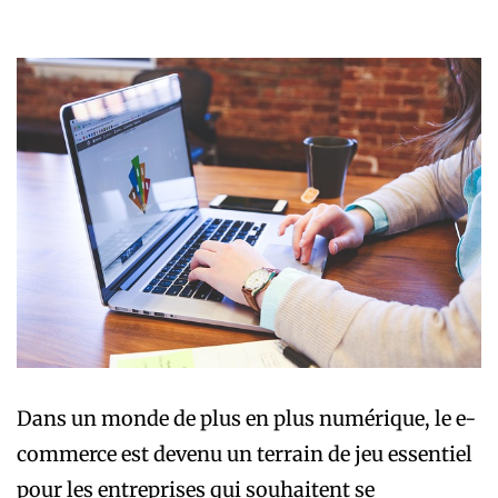
Dans un monde de plus en plus numérique, le e-
commerce est devenu un terrain de jeu essentiel
pour les entreprises qui souhaitent se