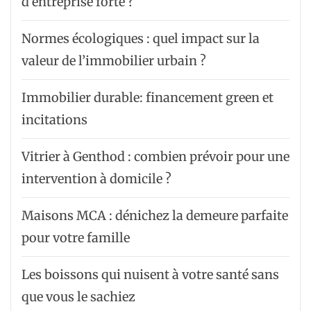
d’entreprise forte ?
Normes écologiques : quel impact sur la
valeur de l’immobilier urbain ?
Immobilier durable: financement green et
incitations
Vitrier à Genthod : combien prévoir pour une
intervention à domicile ?
Maisons MCA : dénichez la demeure parfaite
pour votre famille
Les boissons qui nuisent à votre santé sans
que vous le sachiez