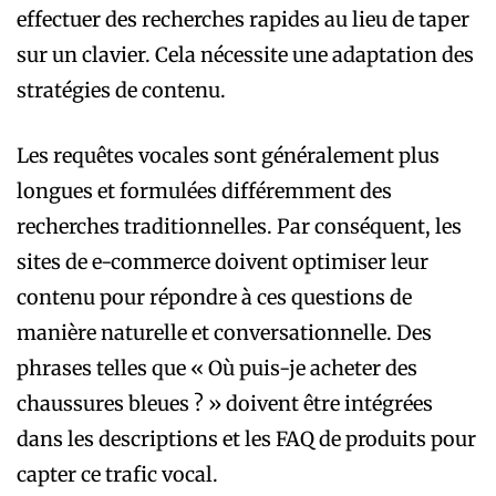
effectuer des recherches rapides au lieu de taper
sur un clavier. Cela nécessite une adaptation des
stratégies de contenu.
Les requêtes vocales sont généralement plus
longues et formulées différemment des
recherches traditionnelles. Par conséquent, les
sites de e-commerce doivent optimiser leur
contenu pour répondre à ces questions de
manière naturelle et conversationnelle. Des
phrases telles que « Où puis-je acheter des
chaussures bleues ? » doivent être intégrées
dans les descriptions et les FAQ de produits pour
capter ce trafic vocal.