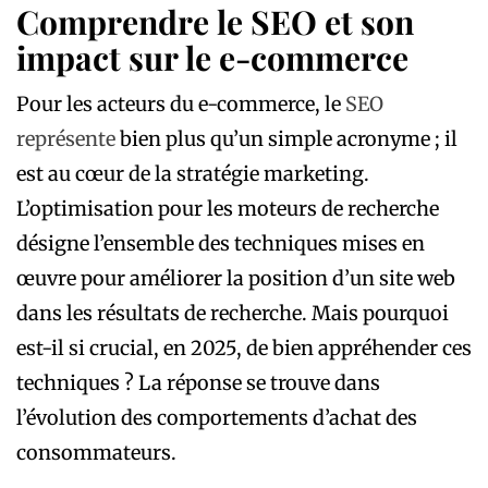
Comprendre le SEO et son
impact sur le e-commerce
Pour les acteurs du e-commerce, le
SEO
représente
bien plus qu’un simple acronyme ; il
est au cœur de la stratégie marketing.
L’optimisation pour les moteurs de recherche
désigne l’ensemble des techniques mises en
œuvre pour améliorer la position d’un site web
dans les résultats de recherche. Mais pourquoi
est-il si crucial, en 2025, de bien appréhender ces
techniques ? La réponse se trouve dans
l’évolution des comportements d’achat des
consommateurs.