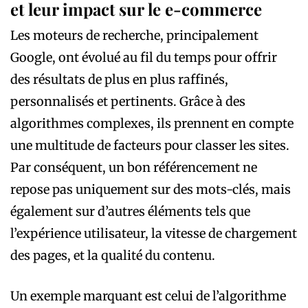
et leur impact sur le e-commerce
Les moteurs de recherche, principalement
Google, ont évolué au fil du temps pour offrir
des résultats de plus en plus raffinés,
personnalisés et pertinents. Grâce à des
algorithmes complexes, ils prennent en compte
une multitude de facteurs pour classer les sites.
Par conséquent, un bon référencement ne
repose pas uniquement sur des mots-clés, mais
également sur d’autres éléments tels que
l’expérience utilisateur, la vitesse de chargement
des pages, et la qualité du contenu.
Un exemple marquant est celui de l’algorithme