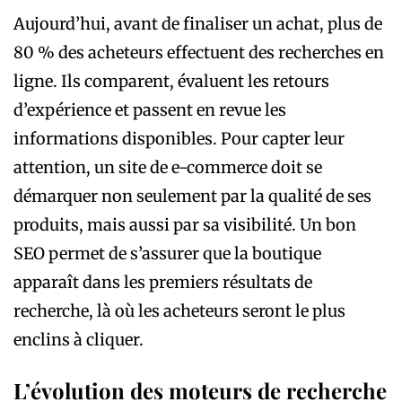
Aujourd’hui, avant de finaliser un achat, plus de
80 % des acheteurs effectuent des recherches en
ligne. Ils comparent, évaluent les retours
d’expérience et passent en revue les
informations disponibles. Pour capter leur
attention, un site de e-commerce doit se
démarquer non seulement par la qualité de ses
produits, mais aussi par sa visibilité. Un bon
SEO permet de s’assurer que la boutique
apparaît dans les premiers résultats de
recherche, là où les acheteurs seront le plus
enclins à cliquer.
L’évolution des moteurs de recherche