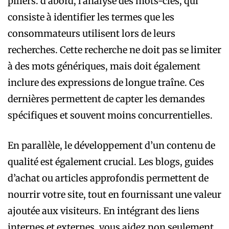
piliers. d’abord, l’analyse des mots-clés, qui
consiste à identifier les termes que les
consommateurs utilisent lors de leurs
recherches. Cette recherche ne doit pas se limiter
à des mots génériques, mais doit également
inclure des expressions de longue traîne. Ces
dernières permettent de capter les demandes
spécifiques et souvent moins concurrentielles.
En parallèle, le développement d’un contenu de
qualité est également crucial. Les blogs, guides
d’achat ou articles approfondis permettent de
nourrir votre site, tout en fournissant une valeur
ajoutée aux visiteurs. En intégrant des liens
internes et externes, vous aidez non seulement