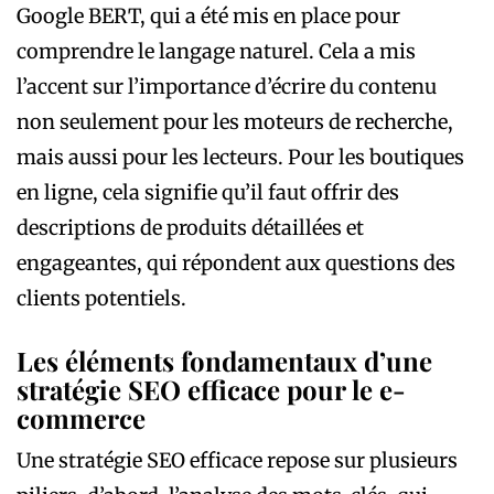
Google BERT, qui a été mis en place pour
comprendre le langage naturel. Cela a mis
l’accent sur l’importance d’écrire du contenu
non seulement pour les moteurs de recherche,
mais aussi pour les lecteurs. Pour les boutiques
en ligne, cela signifie qu’il faut offrir des
descriptions de produits détaillées et
engageantes, qui répondent aux questions des
clients potentiels.
Les éléments fondamentaux d’une
stratégie SEO efficace pour le e-
commerce
Une stratégie SEO efficace repose sur plusieurs