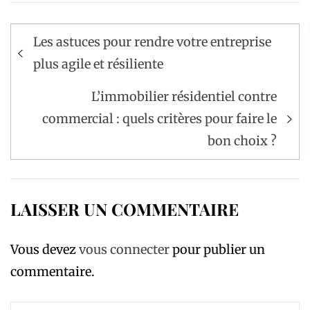
Navigation
Les astuces pour rendre votre entreprise
de
plus agile et résiliente
l’article
L’immobilier résidentiel contre
commercial : quels critères pour faire le
bon choix ?
LAISSER UN COMMENTAIRE
Vous devez
vous connecter
pour publier un
commentaire.