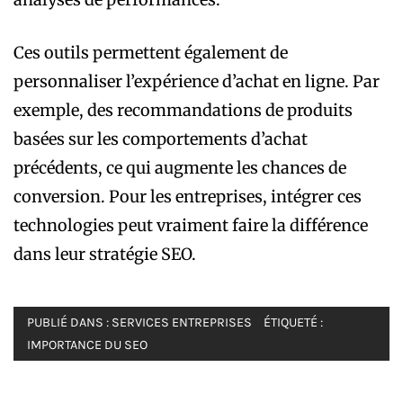
Ces outils permettent également de
personnaliser l’expérience d’achat en ligne. Par
exemple, des recommandations de produits
basées sur les comportements d’achat
précédents, ce qui augmente les chances de
conversion. Pour les entreprises, intégrer ces
technologies peut vraiment faire la différence
dans leur stratégie SEO.
PUBLIÉ DANS :
SERVICES ENTREPRISES
ÉTIQUETÉ :
IMPORTANCE DU SEO