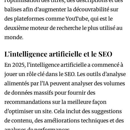
l’optimisation des titres, des descriptions et des
balises afin d’augmenter la découvrabilité sur
des plateformes comme YouTube, qui est le
deuxième moteur de recherche le plus utilisé au
monde.
L’intelligence artificielle et le SEO
En 2025, l’intelligence artificielle a commencé à
jouer un rôle clé dans le SEO. Les outils d’analyse
alimentés par l’IA peuvent analyser des volumes
de données massifs pour fournir des
recommandations sur la meilleure façon
d’optimiser un site. Cela inclut des suggestions
de contenu, des améliorations techniques et des
analyses de performances.