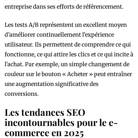
entreprise dans ses efforts de référencement.
Les tests A/B représentent un excellent moyen
d’améliorer continuellement l’expérience
utilisateur. Ils permettent de comprendre ce qui
fonctionne, ce qui attire les clics et ce qui incite à
l’achat. Par exemple, un simple changement de
couleur sur le bouton « Acheter » peut entraîner
une augmentation significative des
conversions.
Les tendances SEO
incontournables pour le e-
commerce en 2025