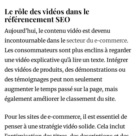
Le rôle des vidéos dans le
référencement SEO
Aujourd’hui, le contenu vidéo est devenu
incontournable dans le
secteur du e-commerce
.
Les consommateurs sont plus enclins à regarder
une vidéo explicative qu’à lire un texte. Intégrer
des vidéos de produits, des démonstrations ou
des témoignages peut non seulement
augmenter le temps passé sur la page, mais
également améliorer le classement du site.
Pour les sites de e-commerce, il est essentiel de
penser à une stratégie vidéo solide. Cela inclut