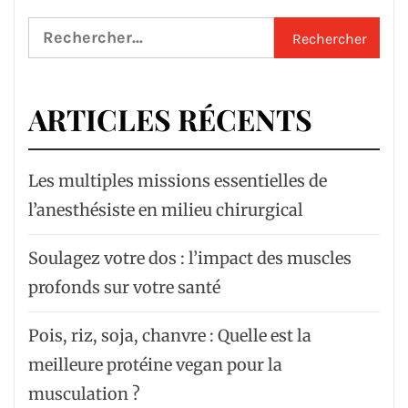
Rechercher :
ARTICLES RÉCENTS
Les multiples missions essentielles de
l’anesthésiste en milieu chirurgical
Soulagez votre dos : l’impact des muscles
profonds sur votre santé
Pois, riz, soja, chanvre : Quelle est la
meilleure protéine vegan pour la
musculation ?