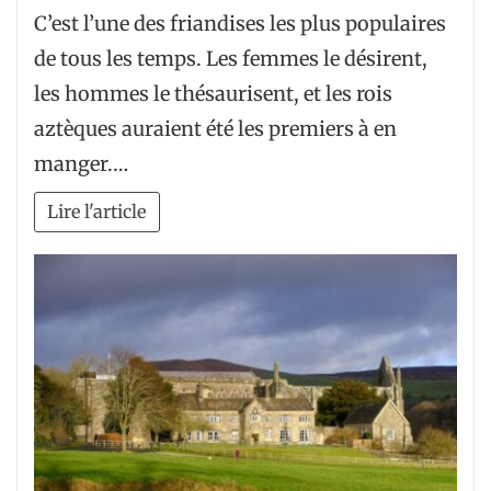
C’est l’une des friandises les plus populaires
de tous les temps. Les femmes le désirent,
les hommes le thésaurisent, et les rois
aztèques auraient été les premiers à en
manger.…
Lire l'article