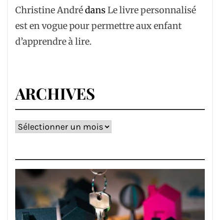
Christine André
dans
Le livre personnalisé
est en vogue pour permettre aux enfant
d’apprendre à lire.
ARCHIVES
Archives