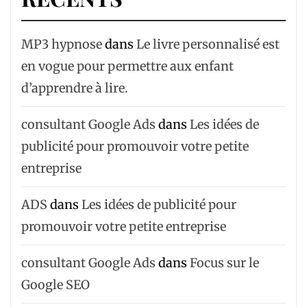
MP3 hypnose
dans
Le livre personnalisé est
en vogue pour permettre aux enfant
d’apprendre à lire.
consultant Google Ads
dans
Les idées de
publicité pour promouvoir votre petite
entreprise
ADS
dans
Les idées de publicité pour
promouvoir votre petite entreprise
consultant Google Ads
dans
Focus sur le
Google SEO