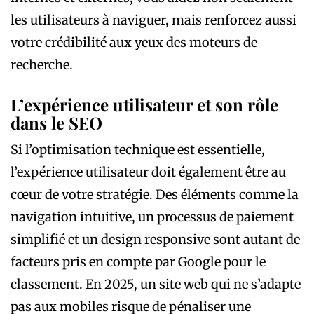
les utilisateurs à naviguer, mais renforcez aussi
votre crédibilité aux yeux des moteurs de
recherche.
L’expérience utilisateur et son rôle
dans le SEO
Si l’optimisation technique est essentielle,
l’expérience utilisateur doit également être au
cœur de votre stratégie. Des éléments comme la
navigation intuitive, un processus de paiement
simplifié et un design responsive sont autant de
facteurs pris en compte par Google pour le
classement. En 2025, un site web qui ne s’adapte
pas aux mobiles risque de pénaliser une