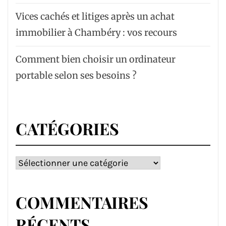
Vices cachés et litiges après un achat
immobilier à Chambéry : vos recours
Comment bien choisir un ordinateur
portable selon ses besoins ?
CATÉGORIES
Catégories
COMMENTAIRES
RÉCENTS