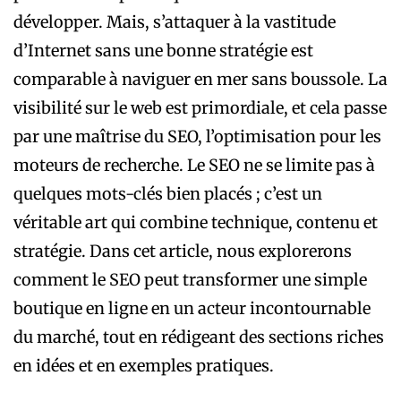
développer. Mais, s’attaquer à la vastitude
d’Internet sans une bonne stratégie est
comparable à naviguer en mer sans boussole. La
visibilité sur le web est primordiale, et cela passe
par une maîtrise du SEO, l’optimisation pour les
moteurs de recherche. Le SEO ne se limite pas à
quelques mots-clés bien placés ; c’est un
véritable art qui combine technique, contenu et
stratégie. Dans cet article, nous explorerons
comment le SEO peut transformer une simple
boutique en ligne en un acteur incontournable
du marché, tout en rédigeant des sections riches
en idées et en exemples pratiques.