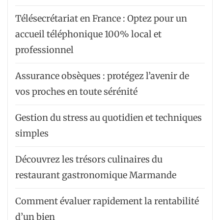
Télésecrétariat en France : Optez pour un
accueil téléphonique 100% local et
professionnel
Assurance obsèques : protégez l’avenir de
vos proches en toute sérénité
Gestion du stress au quotidien et techniques
simples
Découvrez les trésors culinaires du
restaurant gastronomique Marmande
Comment évaluer rapidement la rentabilité
d’un bien