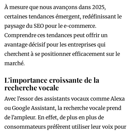
À mesure que nous avançons dans 2025,
certaines tendances émergent, redéfinissant le
paysage du SEO pour le e-commerce.
Comprendre ces tendances peut offrir un
avantage décisif pour les entreprises qui
cherchent à se positionner efficacement sur le
marché.
L’importance croissante de la
recherche vocale
Avec l’essor des assistants vocaux comme Alexa
ou Google Assistant, la recherche vocale prend
de l’ampleur. En effet, de plus en plus de
consommateurs préfèrent utiliser leur voix pour