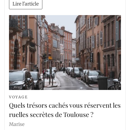
Lire l'article
VOYAGE
Quels trésors cachés vous réservent les
ruelles secrètes de Toulouse ?
Marise