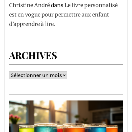
Christine André
dans
Le livre personnalisé
est en vogue pour permettre aux enfant
d’apprendre à lire.
ARCHIVES
Archives