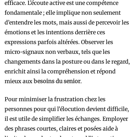
efficace. L’écoute active est une compétence
fondamentale ; elle implique non seulement
d’entendre les mots, mais aussi de percevoir les
émotions et les intentions derrière ces
expressions parfois altérées. Observer les
micro-signaux non verbaux, tels que les
changements dans la posture ou dans le regard,
enrichit ainsi la compréhension et répond
mieux aux
besoins du senior
.
Pour minimiser la frustration chez les
personnes pour qui l’élocution devient difficile,
il est utile de simplifier les échanges. Employer
des phrases courtes, claires et posées aide à