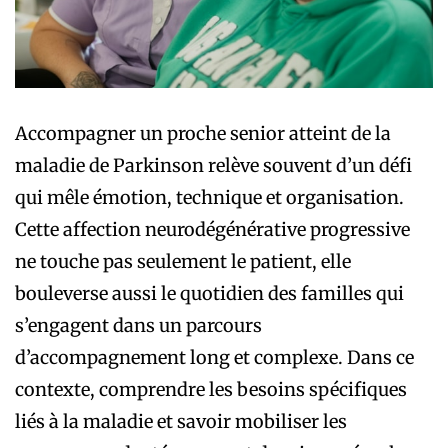
Accompagner un proche senior atteint de la
maladie de Parkinson relève souvent d’un défi
qui mêle émotion, technique et organisation.
Cette affection neurodégénérative progressive
ne touche pas seulement le patient, elle
bouleverse aussi le quotidien des familles qui
s’engagent dans un parcours
d’accompagnement long et complexe. Dans ce
contexte, comprendre les besoins spécifiques
liés à la maladie et savoir mobiliser les