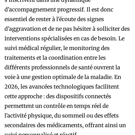
d’accompagnement progressif. Il est donc
essentiel de rester à l’écoute des signes
d’aggravation et de ne pas hésiter à solliciter des
interventions spécialisées en cas de besoin. Le
suivi médical régulier, le monitoring des
traitements et la coordination entre les
différents professionnels de santé ouvrent la
voie à une gestion optimale de la maladie. En
2026, les avancées technologiques facilitent
cette approche : des dispositifs connectés
permettent un contrôle en temps réel de
l’activité physique, du sommeil ou des effets
secondaires des médicaments, offrant ainsi un
suivi personnalisé et réactif.