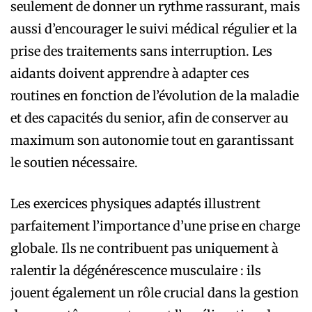
seulement de donner un rythme rassurant, mais
aussi d’encourager le suivi médical régulier et la
prise des traitements sans interruption. Les
aidants doivent apprendre à adapter ces
routines en fonction de l’évolution de la maladie
et des capacités du senior, afin de conserver au
maximum son autonomie tout en garantissant
le soutien nécessaire.
Les exercices physiques adaptés illustrent
parfaitement l’importance d’une prise en charge
globale. Ils ne contribuent pas uniquement à
ralentir la dégénérescence musculaire : ils
jouent également un rôle crucial dans la gestion