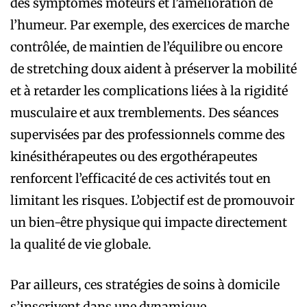
des symptômes moteurs et l’amélioration de
l’humeur. Par exemple, des exercices de marche
contrôlée, de maintien de l’équilibre ou encore
de stretching doux aident à préserver la mobilité
et à retarder les complications liées à la rigidité
musculaire et aux tremblements. Des séances
supervisées par des professionnels comme des
kinésithérapeutes ou des ergothérapeutes
renforcent l’efficacité de ces activités tout en
limitant les risques. L’objectif est de promouvoir
un bien-être physique qui impacte directement
la qualité de vie globale.
Par ailleurs, ces stratégies de soins à domicile
s’inscrivent dans une dynamique