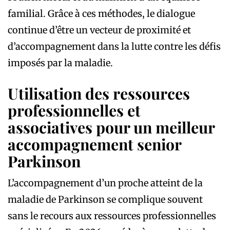
familial. Grâce à ces méthodes, le dialogue
continue d’être un vecteur de proximité et
d’accompagnement dans la lutte contre les défis
imposés par la maladie.
Utilisation des ressources
professionnelles et
associatives pour un meilleur
accompagnement senior
Parkinson
L’accompagnement d’un proche atteint de la
maladie de Parkinson se complique souvent
sans le recours aux ressources professionnelles