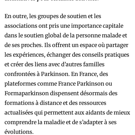
En outre, les groupes de soutien et les
associations ont pris une importance capitale
dans le soutien global de la personne malade et
de ses proches. Ils offrent un espace où partager
les expériences, échanger des conseils pratiques
et créer des liens avec d’autres familles
confrontées à Parkinson. En France, des
plateformes comme France Parkinson ou
Formaparkinson dispensent désormais des
formations à distance et des ressources
actualisées qui permettent aux aidants de mieux
comprendre la maladie et de s’adapter à ses
évolutions.