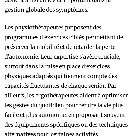
gestion globale des symptômes.
Les physiothérapeutes proposent des
programmes d’exercices ciblés permettant de
préserver la mobilité et de retarder la perte
d’autonomie. Leur expertise s’avère cruciale,
surtout dans la mise en place d’exercices
physiques adaptés qui tiennent compte des
capacités fluctuantes de chaque senior. Par
ailleurs, les ergothérapeutes aident à optimiser
les gestes du quotidien pour rendre la vie plus
facile et plus autonome, en proposant souvent
des équipements spécifiques ou des techniques
alternatives pour certaines activités.