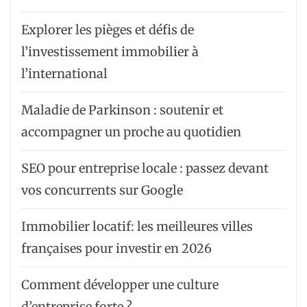
Explorer les pièges et défis de
l’investissement immobilier à
l’international
Maladie de Parkinson : soutenir et
accompagner un proche au quotidien
SEO pour entreprise locale : passez devant
vos concurrents sur Google
Immobilier locatif: les meilleures villes
françaises pour investir en 2026
Comment développer une culture
d’entreprise forte ?