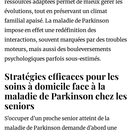
ressources adaptées permet de mieux gérer les
évolutions, tout en préservant un climat
familial apaisé. La maladie de Parkinson
impose en effet une redéfinition des
interactions, souvent marquées par des troubles
moteurs, mais aussi des bouleversements
psychologiques parfois sous-estimés.
Stratégies efficaces pour les
soins à domicile face à la
maladie de Parkinson chez les
seniors
S’occuper d’un proche senior atteint de la
maladie de Parkinson demande d’abord une