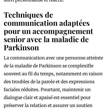
Techniques de
communication adaptées
pour un accompagnement
senior avec la maladie de
Parkinson
La communication avec une personne atteinte
de la maladie de Parkinson se complexifie
souvent au fil du temps, notamment en raison
des troubles de la parole et des expressions
faciales réduites. Pourtant, maintenir un
dialogue clair et apaisé est essentiel pour
préserver la relation et assurer un soutien