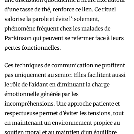
d’une tasse de thé, renforce ce lien. Ce rituel
valorise la parole et évite l’isolement,
phénomène fréquent chez les malades de
Parkinson qui peuvent se refermer face à leurs
pertes fonctionnelles.
Ces techniques de communication ne profitent
pas uniquement au senior. Elles facilitent aussi
le rôle de l’aidant en diminuant la charge
émotionnelle générée par les
incompréhensions. Une approche patiente et
respectueuse permet d’éviter les tensions, tout
en maintenant un environnement propice au
soutien moral et au maintien d’un équilibre