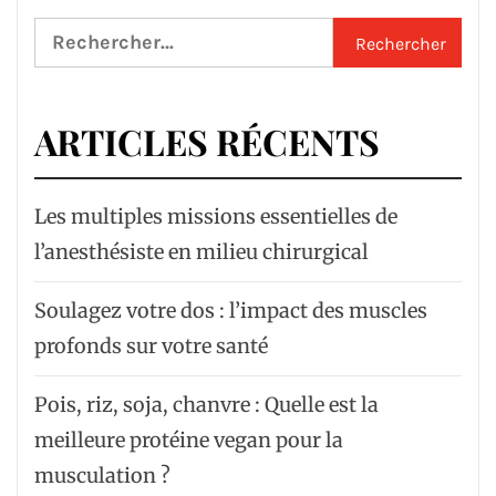
Rechercher :
ARTICLES RÉCENTS
Les multiples missions essentielles de
l’anesthésiste en milieu chirurgical
Soulagez votre dos : l’impact des muscles
profonds sur votre santé
Pois, riz, soja, chanvre : Quelle est la
meilleure protéine vegan pour la
musculation ?