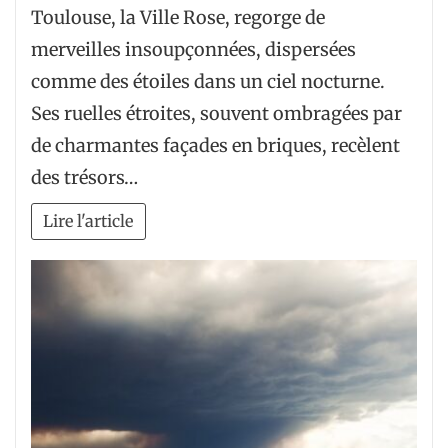
Toulouse, la Ville Rose, regorge de
merveilles insoupçonnées, dispersées
comme des étoiles dans un ciel nocturne.
Ses ruelles étroites, souvent ombragées par
de charmantes façades en briques, recèlent
des trésors…
Lire l'article