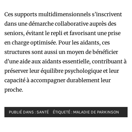
Ces supports multidimensionnels s’inscrivent
dans une démarche collaborative auprès des
seniors, évitant le repli et favorisant une prise
en charge optimisée. Pour les aidants, ces
structures sont aussi un moyen de bénéficier
d’une aide aux aidants essentielle, contribuant à
préserver leur équilibre psychologique et leur
capacité à accompagner durablement leur
proche.
PUBLIÉ DANS :
SANTÉ
ÉTIQUETÉ :
MALADIE DE PARKINSON