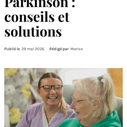
Parkinson :
conseils et
solutions
Publié le
29 mai 2026
Rédigé par
Marise