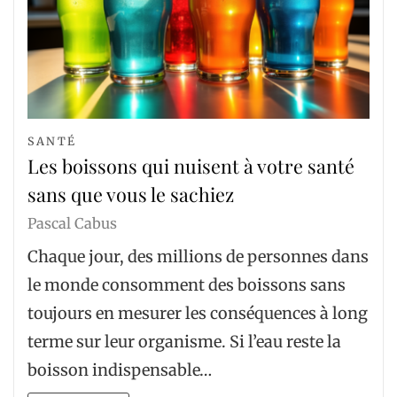
SANTÉ
Les boissons qui nuisent à votre santé
sans que vous le sachiez
Pascal Cabus
Chaque jour, des millions de personnes dans
le monde consomment des boissons sans
toujours en mesurer les conséquences à long
terme sur leur organisme. Si l’eau reste la
boisson indispensable…