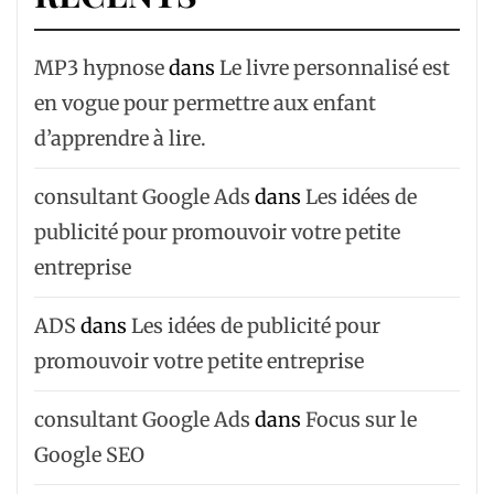
MP3 hypnose
dans
Le livre personnalisé est
en vogue pour permettre aux enfant
d’apprendre à lire.
consultant Google Ads
dans
Les idées de
publicité pour promouvoir votre petite
entreprise
ADS
dans
Les idées de publicité pour
promouvoir votre petite entreprise
consultant Google Ads
dans
Focus sur le
Google SEO