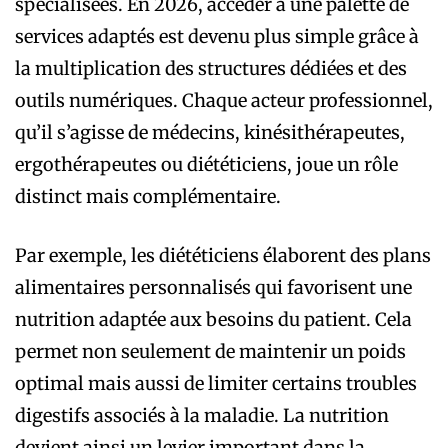
spécialisées. En 2026, accéder à une palette de
services adaptés est devenu plus simple grâce à
la multiplication des structures dédiées et des
outils numériques. Chaque acteur professionnel,
qu’il s’agisse de médecins, kinésithérapeutes,
ergothérapeutes ou diététiciens, joue un rôle
distinct mais complémentaire.
Par exemple, les diététiciens élaborent des plans
alimentaires personnalisés qui favorisent une
nutrition adaptée aux besoins du patient. Cela
permet non seulement de maintenir un poids
optimal mais aussi de limiter certains troubles
digestifs associés à la maladie. La nutrition
devient ainsi un levier important dans la