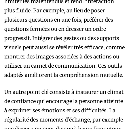
limiter les malentendus et rend l’interaction
plus fluide. Par exemple, au lieu de poser
plusieurs questions en une fois, préférer des
questions fermées ou en dresser un ordre
progressif. Intégrer des gestes ou des supports
visuels peut aussi se révéler très efficace, comme
montrer des images associées à des actions ou
utiliser un carnet de communication. Ces outils
adaptés améliorent la compréhension mutuelle.
Un autre point clé consiste à instaurer un climat
de confiance qui encourage la personne atteinte
à exprimer ses émotions et ses difficultés. La
régularité des moments d’échange, par exemple
une discussion quotidienne à heure fixe autour