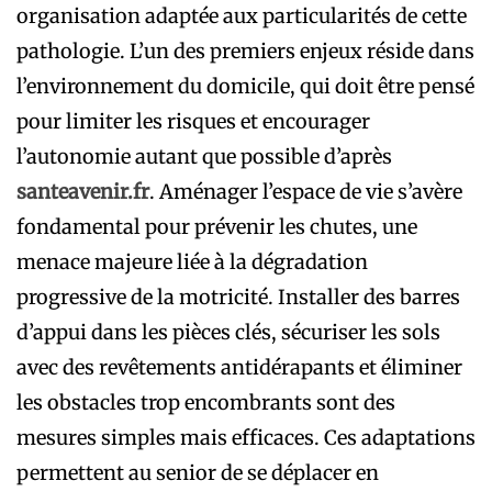
organisation adaptée aux particularités de cette
pathologie. L’un des premiers enjeux réside dans
l’environnement du domicile, qui doit être pensé
pour limiter les risques et encourager
l’autonomie autant que possible d’après
santeavenir.fr
. Aménager l’espace de vie s’avère
fondamental pour prévenir les chutes, une
menace majeure liée à la dégradation
progressive de la motricité. Installer des barres
d’appui dans les pièces clés, sécuriser les sols
avec des revêtements antidérapants et éliminer
les obstacles trop encombrants sont des
mesures simples mais efficaces. Ces adaptations
permettent au senior de se déplacer en