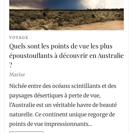
VOYAGE
Quels sont les points de vue les plus
époustouflants à découvrir en Australie
?
Marise
Nichée entre des océans scintillants et des
paysages désertiques à perte de vue,
l’Australie est un véritable havre de beauté
naturelle. Ce continent unique regorge de
points de vue impressionnants…