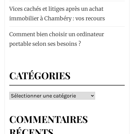
Vices cachés et litiges après un achat
immobilier à Chambéry : vos recours
Comment bien choisir un ordinateur
portable selon ses besoins ?
CATÉGORIES
Catégories
COMMENTAIRES
RÉCENTS