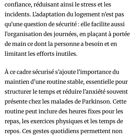
confiance, réduisant ainsi le stress et les
incidents. L’adaptation du logement n’est pas
qu’une question de sécurité : elle facilite aussi
l’organisation des journées, en plaçant à portée
de main ce dont la personne a besoin et en
limitant les efforts inutiles.
À ce cadre sécurisé s’ajoute l’importance du
maintien d’une routine stable, essentielle pour
structurer le temps et réduire l’anxiété souvent
présente chez les malades de Parkinson. Cette
routine peut inclure des heures fixes pour les
repas, les exercices physiques et les temps de
repos. Ces gestes quotidiens permettent non