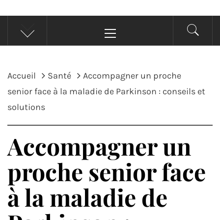
Menu
principal
Accueil
Santé
Accompagner un proche
senior face à la maladie de Parkinson : conseils et
solutions
Accompagner un
proche senior face
à la maladie de