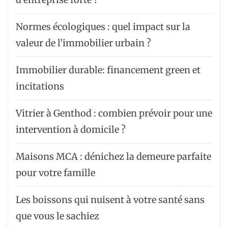
Normes écologiques : quel impact sur la
valeur de l’immobilier urbain ?
Immobilier durable: financement green et
incitations
Vitrier à Genthod : combien prévoir pour une
intervention à domicile ?
Maisons MCA : dénichez la demeure parfaite
pour votre famille
Les boissons qui nuisent à votre santé sans
que vous le sachiez