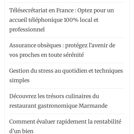
Télésecrétariat en France : Optez pour un
accueil téléphonique 100% local et
professionnel
Assurance obsèques : protégez l’avenir de
vos proches en toute sérénité
Gestion du stress au quotidien et techniques
simples
Découvrez les trésors culinaires du
restaurant gastronomique Marmande
Comment évaluer rapidement la rentabilité
d’un bien