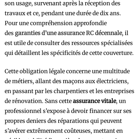
son usage, survenant après la réception des
travaux et ce, pendant une durée de dix ans.
Pour une compréhension approfondie
des
garanties d’une assurance RC décennale
, il
est utile de consulter des ressources spécialisées
qui détaillent les spécificités de cette couverture.
Cette obligation légale concerne une multitude
de métiers, allant des maçons aux électriciens,
en passant par les charpentiers et les entreprises
de rénovation. Sans cette
assurance vitale
, un
professionnel s’expose à devoir financer sur ses
propres deniers des réparations qui peuvent
s’avérer extrêmement coûteuses, mettant en