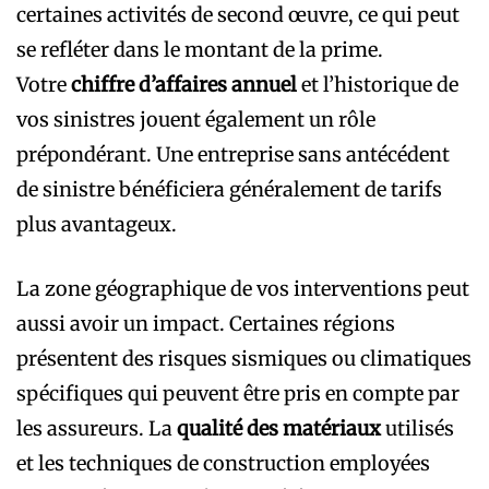
certaines activités de second œuvre, ce qui peut
se refléter dans le montant de la prime.
Votre
chiffre d’affaires annuel
et l’historique de
vos sinistres jouent également un rôle
prépondérant. Une entreprise sans antécédent
de sinistre bénéficiera généralement de tarifs
plus avantageux.
La zone géographique de vos interventions peut
aussi avoir un impact. Certaines régions
présentent des risques sismiques ou climatiques
spécifiques qui peuvent être pris en compte par
les assureurs. La
qualité des matériaux
utilisés
et les techniques de construction employées