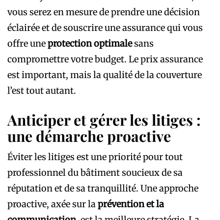
vous serez en mesure de prendre une décision
éclairée et de souscrire une assurance qui vous
offre une
protection optimale
sans
compromettre votre budget. Le prix assurance
est important, mais la qualité de la couverture
l’est tout autant.
Anticiper et gérer les litiges :
une démarche proactive
Éviter les litiges est une priorité pour tout
professionnel du bâtiment soucieux de sa
réputation et de sa tranquillité. Une approche
proactive, axée sur la
prévention et la
communication
, est la meilleure stratégie. La