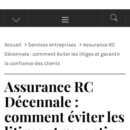
Menu
principal
Accueil
Services entreprises
Assurance RC
Décennale : comment éviter les litiges et garantir
la confiance des clients
Assurance RC
Décennale :
comment éviter les