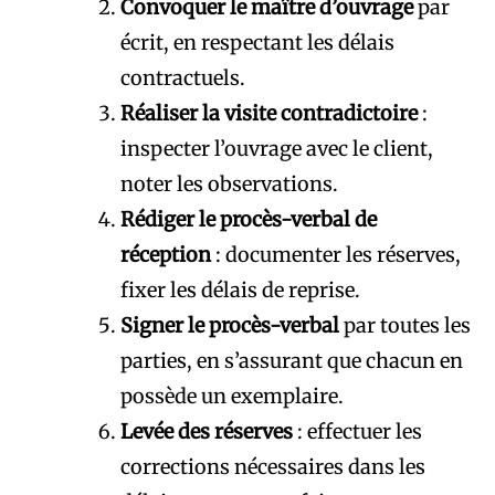
Convoquer le maître d’ouvrage
par
écrit, en respectant les délais
contractuels.
Réaliser la visite contradictoire
:
inspecter l’ouvrage avec le client,
noter les observations.
Rédiger le procès-verbal de
réception
: documenter les réserves,
fixer les délais de reprise.
Signer le procès-verbal
par toutes les
parties, en s’assurant que chacun en
possède un exemplaire.
Levée des réserves
: effectuer les
corrections nécessaires dans les