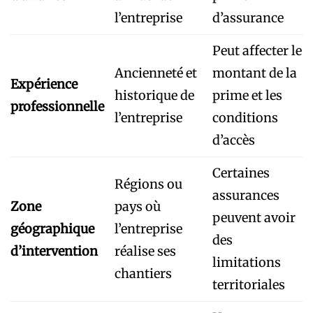
l’entreprise
d’assurance
Peut affecter le
Ancienneté et
montant de la
Expérience
historique de
prime et les
professionnelle
l’entreprise
conditions
d’accès
Certaines
Régions ou
assurances
Zone
pays où
peuvent avoir
géographique
l’entreprise
des
d’intervention
réalise ses
limitations
chantiers
territoriales