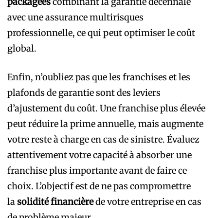
packagées
combinant la garantie décennale
avec une assurance multirisques
professionnelle, ce qui peut optimiser le coût
global.
Enfin, n’oubliez pas que les franchises et les
plafonds de garantie sont des leviers
d’ajustement du coût. Une franchise plus élevée
peut réduire la prime annuelle, mais augmente
votre reste à charge en cas de sinistre. Évaluez
attentivement votre capacité à absorber une
franchise plus importante avant de faire ce
choix. L’objectif est de ne pas compromettre
la
solidité financière
de votre entreprise en cas
de problème majeur.