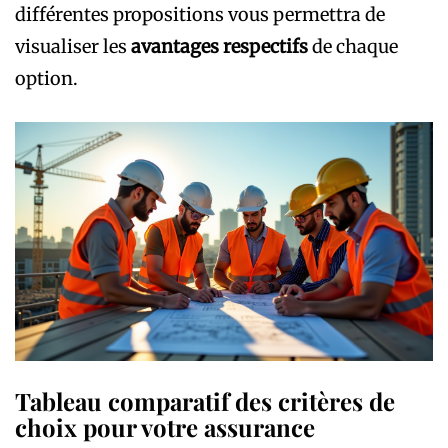
différentes propositions vous permettra de
visualiser les
avantages respectifs
de chaque
option.
Tableau comparatif des critères de
choix pour votre assurance