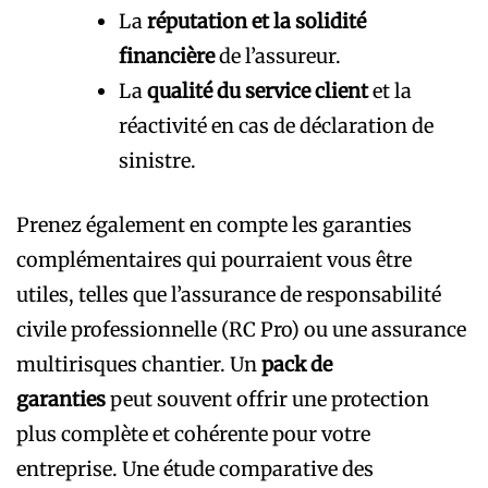
La
réputation et la solidité
financière
de l’assureur.
La
qualité du service client
et la
réactivité en cas de déclaration de
sinistre.
Prenez également en compte les garanties
complémentaires qui pourraient vous être
utiles, telles que l’assurance de responsabilité
civile professionnelle (RC Pro) ou une assurance
multirisques chantier. Un
pack de
garanties
peut souvent offrir une protection
plus complète et cohérente pour votre
entreprise. Une étude comparative des