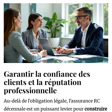
Garantir la confiance des
clients et la réputation
professionnelle
Au-delà de l’obligation légale, l’assurance RC
décennale est un puissant levier pour
construire