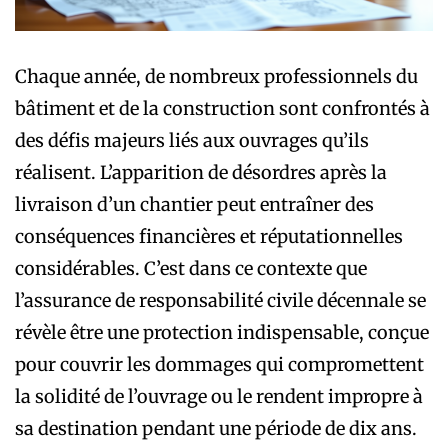
Chaque année, de nombreux professionnels du
bâtiment et de la construction sont confrontés à
des défis majeurs liés aux ouvrages qu’ils
réalisent. L’apparition de désordres après la
livraison d’un chantier peut entraîner des
conséquences financières et réputationnelles
considérables. C’est dans ce contexte que
l’assurance de responsabilité civile décennale se
révèle être une protection indispensable, conçue
pour couvrir les dommages qui compromettent
la solidité de l’ouvrage ou le rendent impropre à
sa destination pendant une période de dix ans.