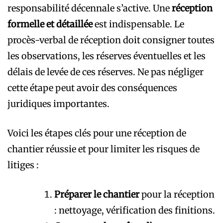
responsabilité décennale s’active. Une
réception
formelle et détaillée
est indispensable. Le
procès-verbal de réception doit consigner toutes
les observations, les réserves éventuelles et les
délais de levée de ces réserves. Ne pas négliger
cette étape peut avoir des conséquences
juridiques importantes.
Voici les étapes clés pour une réception de
chantier réussie et pour limiter les risques de
litiges :
Préparer le chantier
pour la réception
: nettoyage, vérification des finitions.