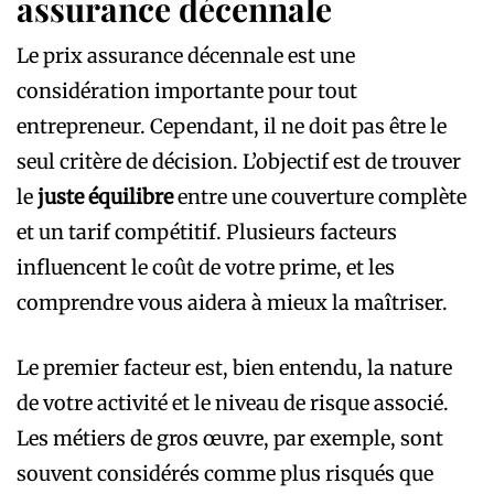
assurance décennale
Le prix assurance décennale est une
considération importante pour tout
entrepreneur. Cependant, il ne doit pas être le
seul critère de décision. L’objectif est de trouver
le
juste équilibre
entre une couverture complète
et un tarif compétitif. Plusieurs facteurs
influencent le coût de votre prime, et les
comprendre vous aidera à mieux la maîtriser.
Le premier facteur est, bien entendu, la nature
de votre activité et le niveau de risque associé.
Les métiers de gros œuvre, par exemple, sont
souvent considérés comme plus risqués que