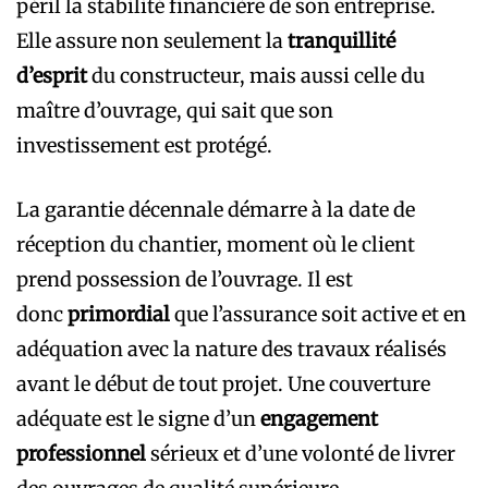
péril la stabilité financière de son entreprise.
Elle assure non seulement la
tranquillité
d’esprit
du constructeur, mais aussi celle du
maître d’ouvrage, qui sait que son
investissement est protégé.
La garantie décennale démarre à la date de
réception du chantier, moment où le client
prend possession de l’ouvrage. Il est
donc
primordial
que l’assurance soit active et en
adéquation avec la nature des travaux réalisés
avant le début de tout projet. Une couverture
adéquate est le signe d’un
engagement
professionnel
sérieux et d’une volonté de livrer