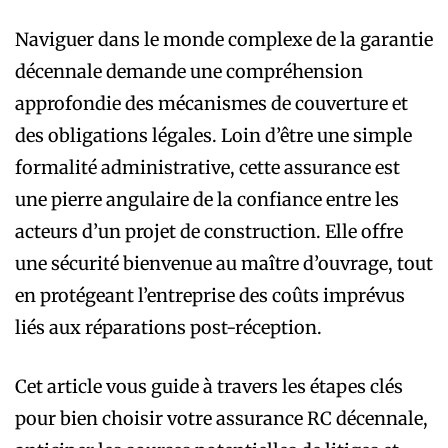
Naviguer dans le monde complexe de la garantie
décennale demande une compréhension
approfondie des mécanismes de couverture et
des obligations légales. Loin d’être une simple
formalité administrative, cette assurance est
une pierre angulaire de la confiance entre les
acteurs d’un projet de construction. Elle offre
une sécurité bienvenue au maître d’ouvrage, tout
en protégeant l’entreprise des coûts imprévus
liés aux réparations post-réception.
Cet article vous guide à travers les étapes clés
pour bien choisir votre assurance RC décennale,