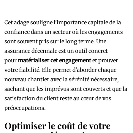
Cet adage souligne l’importance capitale de la
confiance dans un secteur où les engagements
sont souvent pris sur le long terme. Une
assurance décennale est un outil concret
pour
matérialiser cet engagement
et prouver
votre fiabilité. Elle permet d’aborder chaque
nouveau chantier avec la sérénité nécessaire,
sachant que les imprévus sont couverts et que la
satisfaction du client reste au cœur de vos
préoccupations.
Optimiser le coût de votre