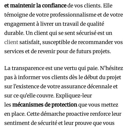
et maintenir la confiance
de vos clients. Elle
témoigne de votre professionnalisme et de votre
engagement à livrer un travail de qualité
durable. Un client qui se sent sécurisé est un
client
satisfait, susceptible de recommander vos
services et de revenir pour de futurs projets.
La transparence est une vertu qui paie. N’hésitez
pas à informer vos clients dès le début du projet
sur l’existence de votre assurance décennale et
sur ce qu’elle couvre. Expliquez-leur
les
mécanismes de protection
que vous mettez
en place. Cette démarche proactive renforce leur
sentiment de sécurité et leur prouve que vous