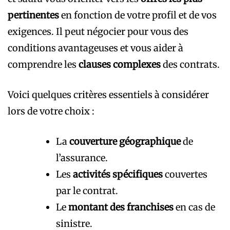
pertinentes
en fonction de votre profil et de vos
exigences. Il peut négocier pour vous des
conditions avantageuses et vous aider à
comprendre les
clauses complexes
des contrats.
Voici quelques critères essentiels à considérer
lors de votre choix :
La
couverture géographique
de
l’assurance.
Les
activités spécifiques
couvertes
par le contrat.
Le
montant des franchises
en cas de
sinistre.