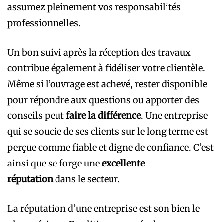
assumez pleinement vos responsabilités
professionnelles.
Un bon suivi après la réception des travaux
contribue également à fidéliser votre clientèle.
Même si l’ouvrage est achevé, rester disponible
pour répondre aux questions ou apporter des
conseils peut
faire la différence
. Une entreprise
qui se soucie de ses clients sur le long terme est
perçue comme fiable et digne de confiance. C’est
ainsi que se forge une
excellente
réputation
dans le secteur.
La réputation d’une entreprise est son bien le