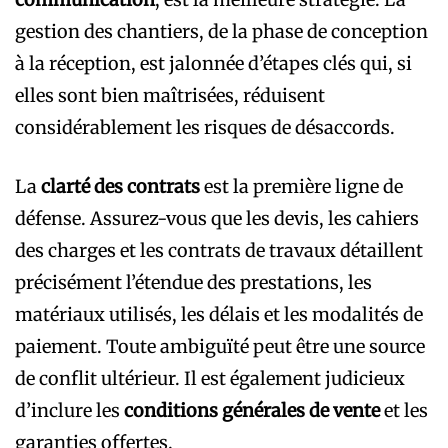
gestion des chantiers, de la phase de conception
à la réception, est jalonnée d’étapes clés qui, si
elles sont bien maîtrisées, réduisent
considérablement les risques de désaccords.
La
clarté des contrats
est la première ligne de
défense. Assurez-vous que les devis, les cahiers
des charges et les contrats de travaux détaillent
précisément l’étendue des prestations, les
matériaux utilisés, les délais et les modalités de
paiement. Toute ambiguïté peut être une source
de conflit ultérieur. Il est également judicieux
d’inclure les
conditions générales de vente
et les
garanties offertes.