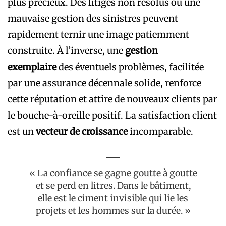
plus précieux. Des litiges non résolus ou une
mauvaise gestion des sinistres peuvent
rapidement ternir une image patiemment
construite. À l’inverse, une
gestion
exemplaire
des éventuels problèmes, facilitée
par une assurance décennale solide, renforce
cette réputation et attire de nouveaux clients par
le bouche-à-oreille positif. La satisfaction client
est un
vecteur de croissance
incomparable.
« La confiance se gagne goutte à goutte
et se perd en litres. Dans le bâtiment,
elle est le ciment invisible qui lie les
projets et les hommes sur la durée. »