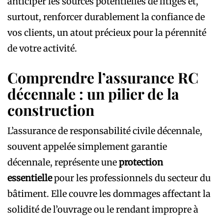
anticiper les sources potentielles de litiges et,
surtout, renforcer durablement la confiance de
vos clients, un atout précieux pour la pérennité
de votre activité.
Comprendre l’assurance RC
décennale : un pilier de la
construction
L’assurance de responsabilité civile décennale,
souvent appelée simplement garantie
décennale, représente une
protection
essentielle
pour les professionnels du secteur du
bâtiment. Elle couvre les dommages affectant la
solidité de l’ouvrage ou le rendant impropre à