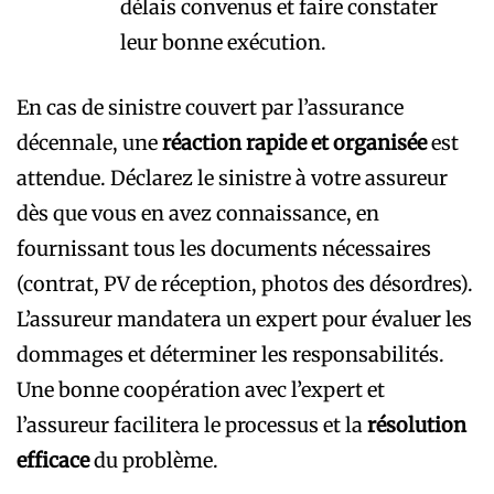
délais convenus et faire constater
leur bonne exécution.
En cas de sinistre couvert par l’assurance
décennale, une
réaction rapide et organisée
est
attendue. Déclarez le sinistre à votre assureur
dès que vous en avez connaissance, en
fournissant tous les documents nécessaires
(contrat, PV de réception, photos des désordres).
L’assureur mandatera un expert pour évaluer les
dommages et déterminer les responsabilités.
Une bonne coopération avec l’expert et
l’assureur facilitera le processus et la
résolution
efficace
du problème.