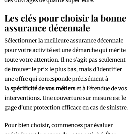
des ouvrages de qualité supérieure.
Les clés pour choisir la bonne
assurance décennale
Sélectionner la meilleure assurance décennale
pour votre activité est une démarche qui mérite
toute votre attention. Il ne s’agit pas seulement
de trouver le prix le plus bas, mais d’identifier
une offre qui corresponde précisément à
la
spécificité de vos métiers
et à l’étendue de vos
interventions. Une couverture sur mesure est le
gage d’une protection efficace en cas de sinistre.
Pour bien choisir, commencez par évaluer