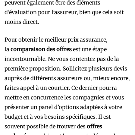
peuvent également être des éléments
d’évaluation pour l’assureur, bien que cela soit
moins direct.
Pour obtenir le meilleur prix assurance,
la
comparaison des offres
est une étape
incontournable. Ne vous contentez pas de la
première proposition. Sollicitez plusieurs devis
auprès de différents assureurs ou, mieux encore,
faites appel à un courtier. Ce dernier pourra
mettre en concurrence les compagnies et vous
présenter un panel d’options adaptées à votre
budget et à vos besoins spécifiques. Il est
souvent possible de trouver des
offres