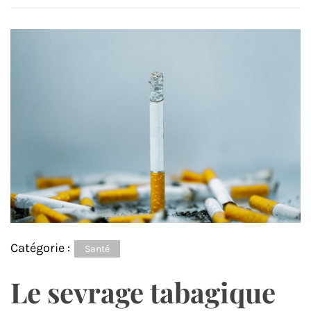
Catégorie :
Santé
Le sevrage tabagique