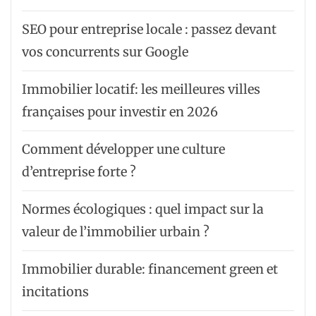
SEO pour entreprise locale : passez devant
vos concurrents sur Google
Immobilier locatif: les meilleures villes
françaises pour investir en 2026
Comment développer une culture
d’entreprise forte ?
Normes écologiques : quel impact sur la
valeur de l’immobilier urbain ?
Immobilier durable: financement green et
incitations