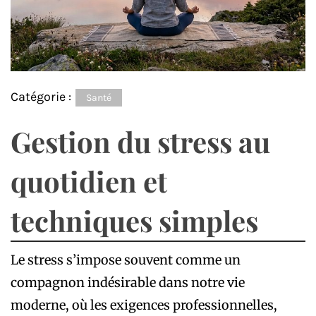
Catégorie :
Santé
Gestion du stress au
quotidien et
techniques simples
Le stress s’impose souvent comme un
compagnon indésirable dans notre vie
moderne, où les exigences professionnelles,