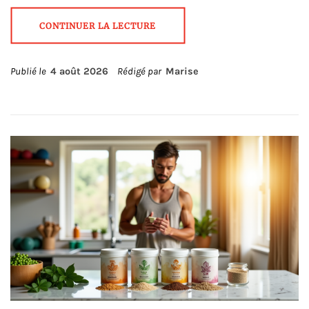
CONTINUER LA LECTURE
Publié le
4 août 2026
Rédigé par
Marise