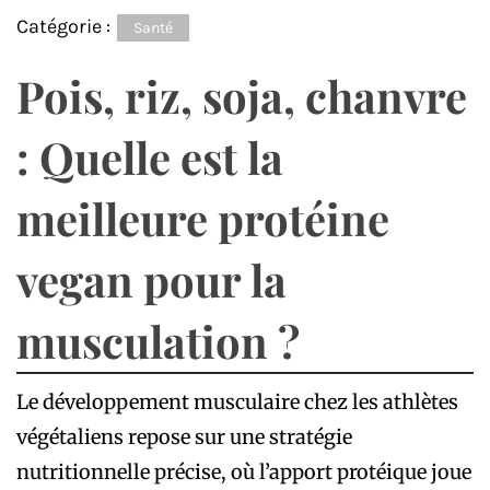
Catégorie :
Santé
Pois, riz, soja, chanvre
: Quelle est la
meilleure protéine
vegan pour la
musculation ?
Le développement musculaire chez les athlètes
végétaliens repose sur une stratégie
nutritionnelle précise, où l’apport protéique joue