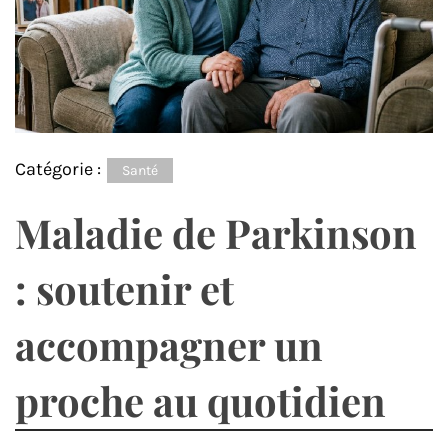
Catégorie :
Santé
Maladie de Parkinson
: soutenir et
accompagner un
proche au quotidien