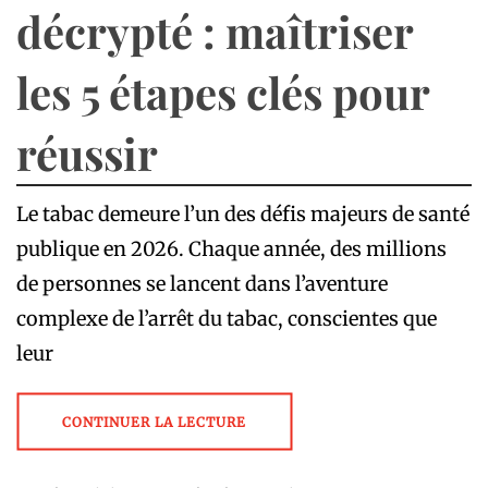
décrypté : maîtriser
les 5 étapes clés pour
réussir
Le tabac demeure l’un des défis majeurs de santé
publique en 2026. Chaque année, des millions
de personnes se lancent dans l’aventure
complexe de l’arrêt du tabac, conscientes que
leur
CONTINUER LA LECTURE