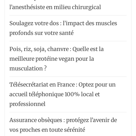
l’anesthésiste en milieu chirurgical
Soulagez votre dos : l’impact des muscles
profonds sur votre santé
Pois, riz, soja, chanvre : Quelle est la
meilleure protéine vegan pour la
musculation ?
Télésecrétariat en France : Optez pour un
accueil téléphonique 100% local et
professionnel
Assurance obsèques : protégez l’avenir de
vos proches en toute sérénité