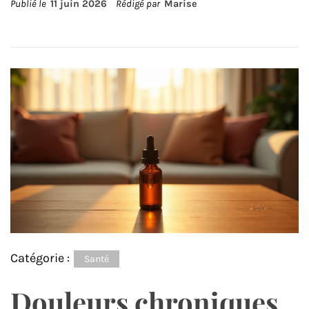
Publié le
11 juin 2026
Rédigé par
Marise
Catégorie :
Santé
Douleurs chroniques