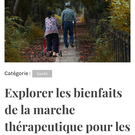
Catégorie :
Santé
Explorer les bienfaits
de la marche
thérapeutique pour les