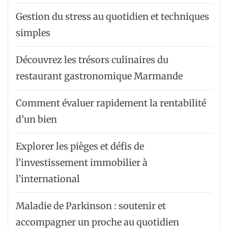
Gestion du stress au quotidien et techniques
simples
Découvrez les trésors culinaires du
restaurant gastronomique Marmande
Comment évaluer rapidement la rentabilité
d’un bien
Explorer les pièges et défis de
l’investissement immobilier à
l’international
Maladie de Parkinson : soutenir et
accompagner un proche au quotidien