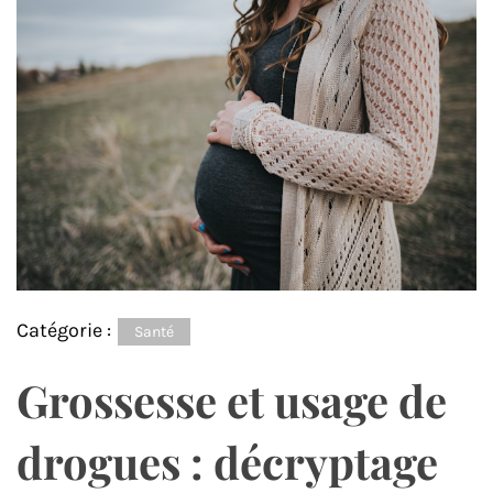
Catégorie :
Santé
Grossesse et usage de
drogues : décryptage