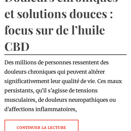
et solutions douces :
focus sur de l’huile
CBD
Des millions de personnes ressentent des
douleurs chroniques qui peuvent altérer
significativement leur qualité de vie. Ces maux
persistants, qu’il s’agisse de tensions
musculaires, de douleurs neuropathiques ou
d’affections inflammatoires,
CONTINUER LA LECTURE