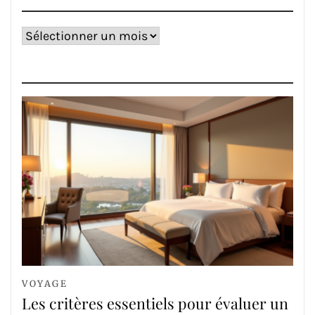
Archives
VOYAGE
Les critères essentiels pour évaluer un