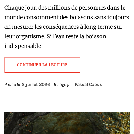
Chaque jour, des millions de personnes dans le
monde consomment des boissons sans toujours
en mesurer les conséquences à long terme sur
leur organisme. Si l’eau reste la boisson
indispensable
CONTINUER LA LECTURE
Publié le
2 juillet 2026
Rédigé par
Pascal Cabus