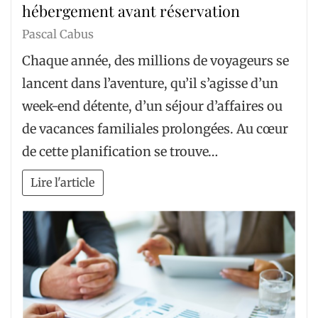
hébergement avant réservation
Pascal Cabus
Chaque année, des millions de voyageurs se
lancent dans l’aventure, qu’il s’agisse d’un
week-end détente, d’un séjour d’affaires ou
de vacances familiales prolongées. Au cœur
de cette planification se trouve…
Lire l'article