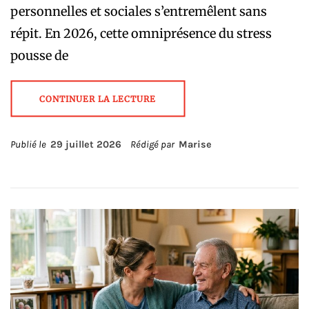
personnelles et sociales s’entremêlent sans
répit. En 2026, cette omniprésence du stress
pousse de
CONTINUER LA LECTURE
Publié le
29 juillet 2026
Rédigé par
Marise