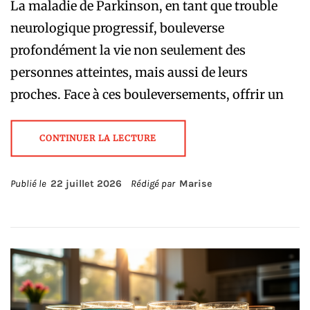
La maladie de Parkinson, en tant que trouble
neurologique progressif, bouleverse
profondément la vie non seulement des
personnes atteintes, mais aussi de leurs
proches. Face à ces bouleversements, offrir un
CONTINUER LA LECTURE
Publié le
22 juillet 2026
Rédigé par
Marise