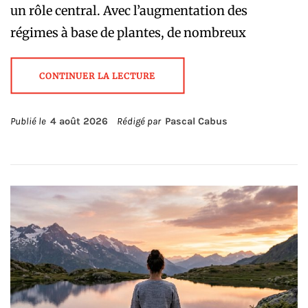
un rôle central. Avec l’augmentation des
régimes à base de plantes, de nombreux
CONTINUER LA LECTURE
Publié le
4 août 2026
Rédigé par
Pascal Cabus