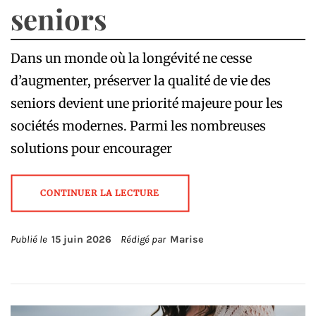
seniors
Dans un monde où la longévité ne cesse
d’augmenter, préserver la qualité de vie des
seniors devient une priorité majeure pour les
sociétés modernes. Parmi les nombreuses
solutions pour encourager
CONTINUER LA LECTURE
Publié le
15 juin 2026
Rédigé par
Marise