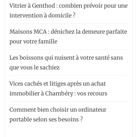
Vitrier à Genthod : combien prévoir pour une
intervention à domicile ?
Maisons MCA : dénichez la demeure parfaite
pour votre famille
Les boissons qui nuisent à votre santé sans
que vous le sachiez
Vices cachés et litiges après un achat
immobilier à Chambéry : vos recours
Comment bien choisir un ordinateur
portable selon ses besoins ?