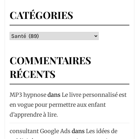
CATÉGORIES
Catégories
COMMENTAIRES
RÉCENTS
MP3 hypnose
dans
Le livre personnalisé est
en vogue pour permettre aux enfant
d’apprendre à lire.
consultant Google Ads
dans
Les idées de