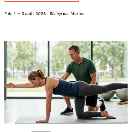
Publié le
5 août 2026
Rédigé par
Marise