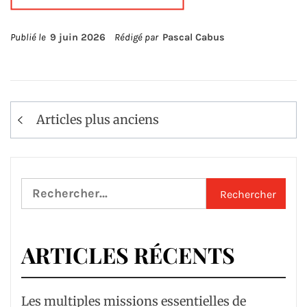
Publié le
9 juin 2026
Rédigé par
Pascal Cabus
Navigation
Articles plus anciens
des
articles
Rechercher :
ARTICLES RÉCENTS
Les multiples missions essentielles de