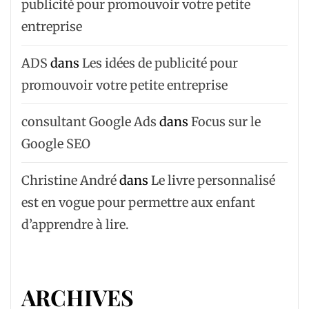
publicité pour promouvoir votre petite
entreprise
ADS
dans
Les idées de publicité pour
promouvoir votre petite entreprise
consultant Google Ads
dans
Focus sur le
Google SEO
Christine André
dans
Le livre personnalisé
est en vogue pour permettre aux enfant
d’apprendre à lire.
ARCHIVES