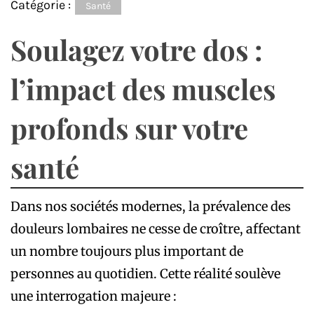
Catégorie :
Santé
Soulagez votre dos :
l’impact des muscles
profonds sur votre
santé
Dans nos sociétés modernes, la prévalence des
douleurs lombaires ne cesse de croître, affectant
un nombre toujours plus important de
personnes au quotidien. Cette réalité soulève
une interrogation majeure :