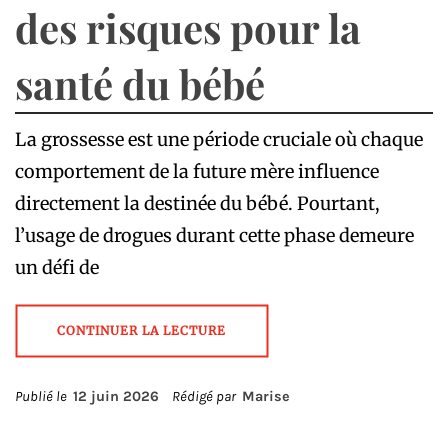
des risques pour la
santé du bébé
La grossesse est une période cruciale où chaque
comportement de la future mère influence
directement la destinée du bébé. Pourtant,
l’usage de drogues durant cette phase demeure
un défi de
CONTINUER LA LECTURE
Publié le
12 juin 2026
Rédigé par
Marise