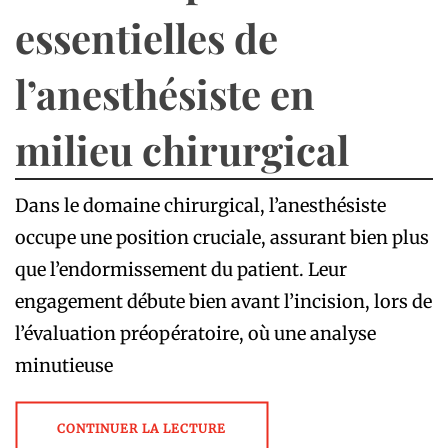
essentielles de
l’anesthésiste en
milieu chirurgical
Dans le domaine chirurgical, l’anesthésiste
occupe une position cruciale, assurant bien plus
que l’endormissement du patient. Leur
engagement débute bien avant l’incision, lors de
l’évaluation préopératoire, où une analyse
minutieuse
CONTINUER LA LECTURE