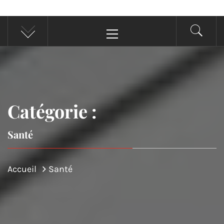
Menu
principal
Catégorie :
Santé
Accueil
Santé