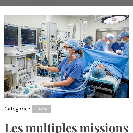
Catégorie :
Santé
Les multiples missions