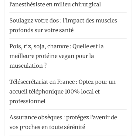
l’anesthésiste en milieu chirurgical
Soulagez votre dos : l’impact des muscles
profonds sur votre santé
Pois, riz, soja, chanvre : Quelle est la
meilleure protéine vegan pour la
musculation ?
Télésecrétariat en France : Optez pour un
accueil téléphonique 100% local et
professionnel
Assurance obsèques : protégez l’avenir de
vos proches en toute sérénité