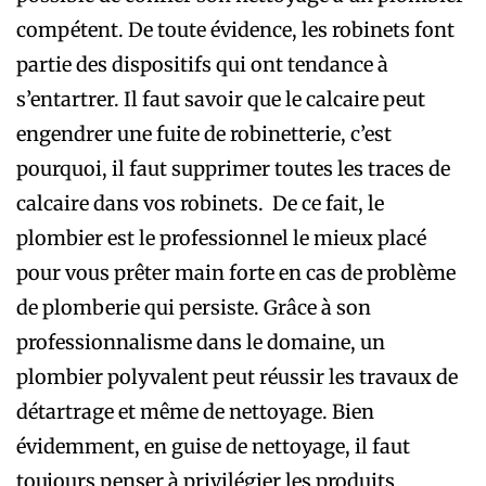
compétent. De toute évidence, les robinets font
partie des dispositifs qui ont
tendance à
s’entartrer. Il faut savoir que le calcaire peut
engendrer une fuite de robinetterie, c’est
pourquoi, il faut supprimer toutes les traces de
calcaire dans vos robinets. De ce fait, le
plombier est le professionnel le mieux placé
pour vous prêter main forte en cas de problème
de plomberie qui persiste. Grâce à son
professionnalisme dans le domaine, un
plombier polyvalent peut réussir les travaux de
détartrage et même de nettoyage. Bien
évidemment, en guise de nettoyage, il faut
toujours penser à privilégier les produits