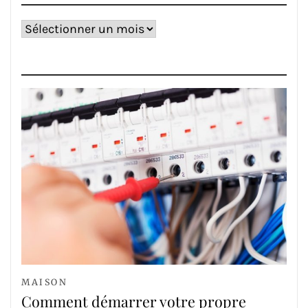
Archives
MAISON
Comment démarrer votre propre