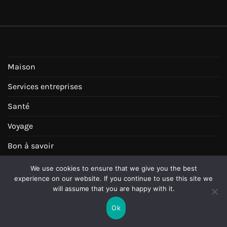
Maison
Services entreprises
Santé
Voyage
Bon à savoir
Dossiers maison
We use cookies to ensure that we give you the best
experience on our website. If you continue to use this site we
Loisirs
will assume that you are happy with it.
Enfance
Ok
Technologie