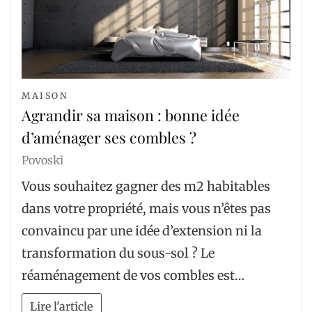
MAISON
Agrandir sa maison : bonne idée
d’aménager ses combles ?
Povoski
Vous souhaitez gagner des m2 habitables
dans votre propriété, mais vous n’êtes pas
convaincu par une idée d’extension ni la
transformation du sous-sol ? Le
réaménagement de vos combles est…
Lire l'article