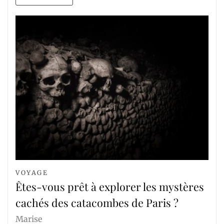
VOYAGE
Êtes-vous prêt à explorer les mystères
cachés des catacombes de Paris ?
Marise