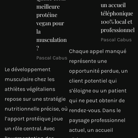
un accueil
meilleure
téléphonique
protéine
100% local et
vegan pour
professionnel
la
musculation
Pascal Cabus
?
Chaque appel manqué
Pascal Cabus
représente une
Le développement
opportunité perdue, un
musculaire chez les
client potentiel qui
athlètes végétaliens
s’éloigne ou un patient
repose sur une stratégie
qui ne peut obtenir de
nutritionnelle précise, où
rendez-vous. Dans le
l’apport protéique joue
paysage professionnel
un rôle central. Avec
actuel, un accueil