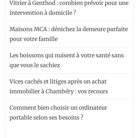
Vitrier à Genthod : combien prévoir pour une
intervention à domicile ?
Maisons MCA : dénichez la demeure parfaite
pour votre famille
Les boissons qui nuisent à votre santé sans
que vous le sachiez
Vices cachés et litiges après un achat
immobilier à Chambéry : vos recours
Comment bien choisir un ordinateur
portable selon ses besoins ?