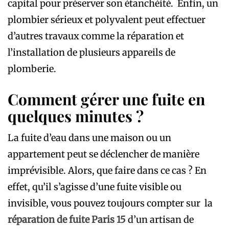
capital pour préserver son étanchéité. Enfin, un
plombier sérieux et polyvalent peut effectuer
d’autres travaux comme la réparation et
l’installation de plusieurs appareils de
plomberie.
Comment gérer une fuite en
quelques minutes ?
La fuite d’eau dans une maison ou un
appartement peut se déclencher de manière
imprévisible. Alors, que faire dans ce cas ? En
effet, qu’il s’agisse d’une fuite visible ou
invisible, vous pouvez toujours compter sur la
réparation de fuite Paris 15
d’un artisan de