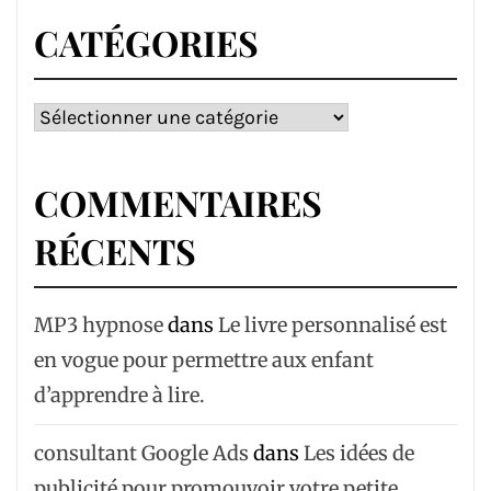
CATÉGORIES
Catégories
COMMENTAIRES
RÉCENTS
MP3 hypnose
dans
Le livre personnalisé est
en vogue pour permettre aux enfant
d’apprendre à lire.
consultant Google Ads
dans
Les idées de
publicité pour promouvoir votre petite