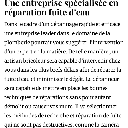
Une entreprise spécialisée en
réparation fuite d’eau
Dans le cadre d’un dépannage rapide et efficace,
une entreprise leader dans le domaine de la
plomberie pourrait vous suggérer l’intervention
d’un expert en la matière. De telle manière ; un
artisan bricoleur sera capable d’intervenir chez
vous dans les plus brefs délais afin de réparer la
fuite d’eau et minimiser le dégât. Le dépanneur
sera capable de mettre en place les bonnes
techniques de réparations sans pour autant
démolir ou causer vos murs. Il va sélectionner
les méthodes de recherche et réparation de fuite
qui ne sont pas destructives, comme la caméra