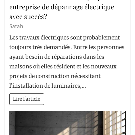
entreprise de dépannage électrique
avec succès?
Sarah
Les travaux électriques sont probablement
toujours très demandés. Entre les personnes
ayant besoin de réparations dans les
maisons où elles résident et les nouveaux
projets de construction nécessitant
l’installation de luminaires,…
Lire l'article