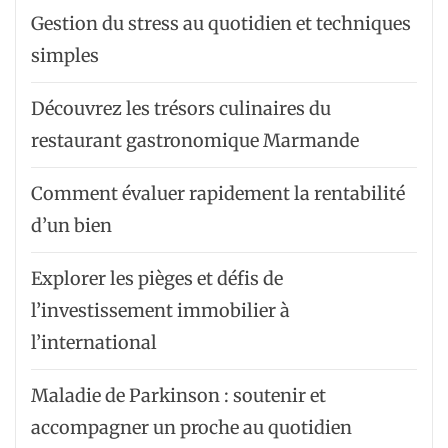
Gestion du stress au quotidien et techniques
simples
Découvrez les trésors culinaires du
restaurant gastronomique Marmande
Comment évaluer rapidement la rentabilité
d’un bien
Explorer les pièges et défis de
l’investissement immobilier à
l’international
Maladie de Parkinson : soutenir et
accompagner un proche au quotidien