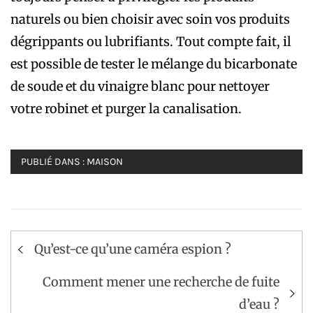
naturels ou bien choisir avec soin vos produits
dégrippants ou lubrifiants. Tout compte fait, il
est possible de tester le mélange du bicarbonate
de soude et du vinaigre blanc pour nettoyer
votre robinet et purger la canalisation.
PUBLIÉ DANS :
MAISON
Navigation
Qu’est-ce qu’une caméra espion ?
de
l’article
Comment mener une recherche de fuite
d’eau ?