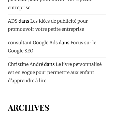
entreprise
ADS
dans
Les idées de publicité pour
promouvoir votre petite entreprise
consultant Google Ads
dans
Focus sur le
Google SEO
Christine André
dans
Le livre personnalisé
est en vogue pour permettre aux enfant
d’apprendre à lire.
ARCHIVES