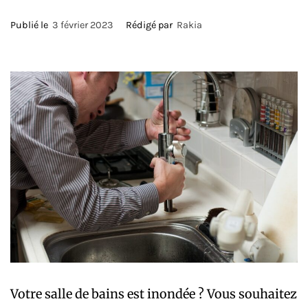
Publié le
3 février 2023
Rédigé par
Rakia
Votre salle de bains est inondée ? Vous souhaitez