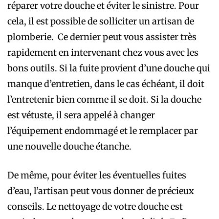
réparer votre douche et éviter le sinistre. Pour
cela, il est possible de solliciter un artisan de
plomberie. Ce dernier peut vous assister très
rapidement en intervenant chez vous avec les
bons outils. Si la fuite provient d’une douche qui
manque d’entretien, dans le cas échéant, il doit
l’entretenir bien comme il se doit. Si la douche
est vétuste, il sera appelé à changer
l’équipement endommagé et le remplacer par
une nouvelle douche étanche.
De même, pour éviter les éventuelles fuites
d’eau, l’artisan peut vous donner de précieux
conseils. Le nettoyage de votre douche est