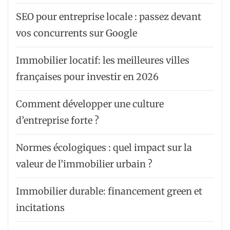
SEO pour entreprise locale : passez devant
vos concurrents sur Google
Immobilier locatif: les meilleures villes
françaises pour investir en 2026
Comment développer une culture
d’entreprise forte ?
Normes écologiques : quel impact sur la
valeur de l’immobilier urbain ?
Immobilier durable: financement green et
incitations