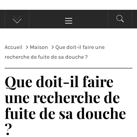
Menu
principal
Accueil
Maison
Que doit-il faire une
recherche de fuite de sa douche ?
Que doit-il faire
une recherche de
fuite de sa douche
?