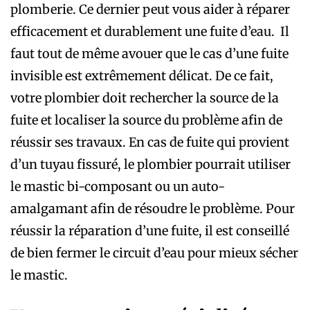
plomberie. Ce dernier peut vous aider à réparer
efficacement et durablement une fuite d’eau. Il
faut tout de même avouer que le cas d’une fuite
invisible est extrêmement délicat. De ce fait,
votre plombier doit rechercher la source de la
fuite et localiser la source du problème afin de
réussir ses travaux. En cas de fuite qui provient
d’un tuyau fissuré, le plombier pourrait utiliser
le mastic bi-composant ou un auto-
amalgamant afin de résoudre le problème. Pour
réussir la réparation d’une fuite, il est conseillé
de bien fermer le circuit d’eau pour mieux sécher
le mastic.