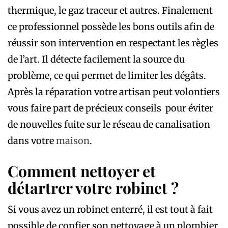
thermique, le gaz traceur et autres. Finalement
ce professionnel possède les bons outils afin de
réussir son intervention en respectant les règles
de l’art. Il détecte facilement la source du
problème, ce qui permet de limiter les dégâts.
Après la réparation votre artisan peut volontiers
vous faire part de précieux conseils pour éviter
de nouvelles fuite sur le réseau de canalisation
dans votre
maison
.
Comment nettoyer et
détartrer votre robinet ?
Si vous avez un robinet enterré, il est tout à fait
possible de confier son nettoyage à un plombier