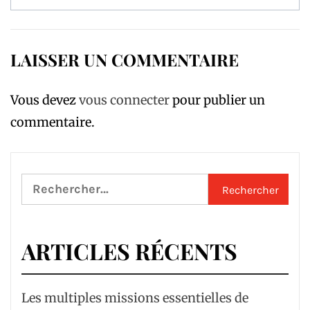
LAISSER UN COMMENTAIRE
Vous devez
vous connecter
pour publier un
commentaire.
Rechercher :
ARTICLES RÉCENTS
Les multiples missions essentielles de