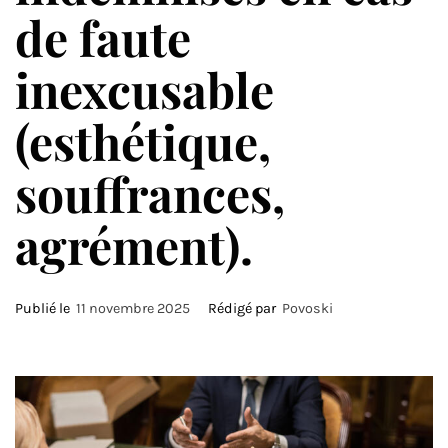
de faute
inexcusable
(esthétique,
souffrances,
agrément).
Publié le
11 novembre 2025
Rédigé par
Povoski