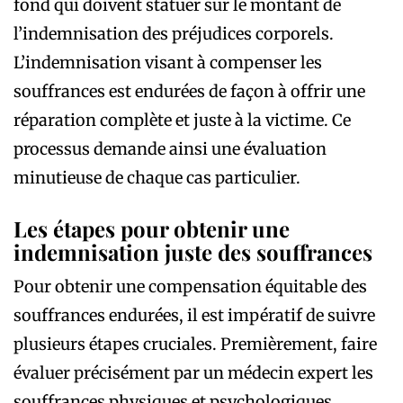
fond qui doivent statuer sur le montant de
l’indemnisation des préjudices corporels.
L’indemnisation visant à compenser les
souffrances est endurées de façon à offrir une
réparation complète et juste à la victime. Ce
processus demande ainsi une évaluation
minutieuse de chaque cas particulier.
Les étapes pour obtenir une
indemnisation juste des souffrances
Pour obtenir une compensation équitable des
souffrances endurées, il est impératif de suivre
plusieurs étapes cruciales. Premièrement, faire
évaluer précisément par un médecin expert les
souffrances physiques et psychologiques.