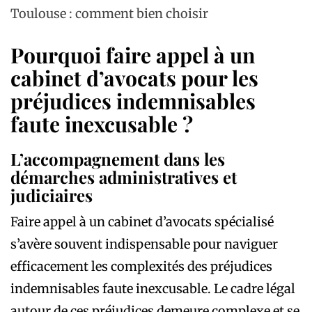
Toulouse : comment bien choisir
Pourquoi faire appel à un
cabinet d’avocats pour les
préjudices indemnisables
faute inexcusable ?
L’accompagnement dans les
démarches administratives et
judiciaires
Faire appel à un cabinet d’avocats spécialisé
s’avère souvent indispensable pour naviguer
efficacement les complexités des préjudices
indemnisables faute inexcusable. Le cadre légal
autour de ces préjudices demeure complexe et se