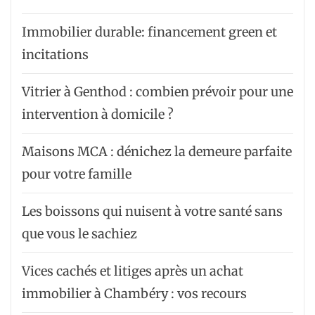
Immobilier durable: financement green et
incitations
Vitrier à Genthod : combien prévoir pour une
intervention à domicile ?
Maisons MCA : dénichez la demeure parfaite
pour votre famille
Les boissons qui nuisent à votre santé sans
que vous le sachiez
Vices cachés et litiges après un achat
immobilier à Chambéry : vos recours