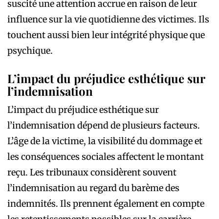
suscité une attention accrue en raison de leur
influence sur la vie quotidienne des victimes. Ils
touchent aussi bien leur intégrité physique que
psychique.
L’impact du préjudice esthétique sur
l’indemnisation
L’impact du préjudice esthétique sur
l’indemnisation dépend de plusieurs facteurs.
L’âge de la victime, la visibilité du dommage et
les conséquences sociales affectent le montant
reçu. Les tribunaux considèrent souvent
l’indemnisation au regard du barème des
indemnités. Ils prennent également en compte