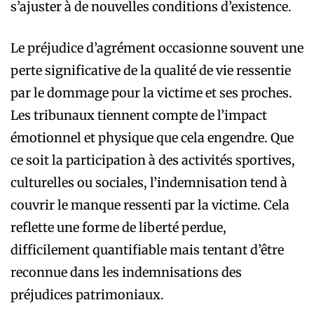
s’ajuster à de nouvelles conditions d’existence.
Le préjudice d’agrément occasionne souvent une
perte significative de la qualité de vie ressentie
par le dommage pour la victime et ses proches.
Les tribunaux tiennent compte de l’impact
émotionnel et physique que cela engendre. Que
ce soit la participation à des activités sportives,
culturelles ou sociales, l’indemnisation tend à
couvrir le manque ressenti par la victime. Cela
reflette une forme de liberté perdue,
difficilement quantifiable mais tentant d’être
reconnue dans les indemnisations des
préjudices patrimoniaux.