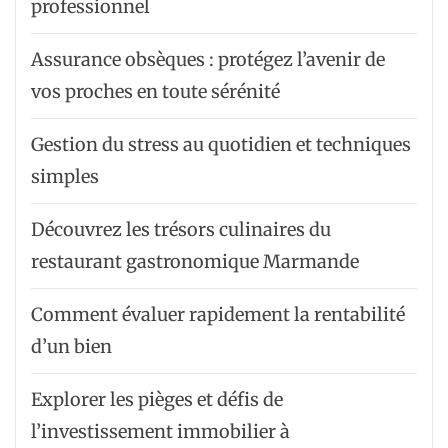
professionnel
Assurance obsèques : protégez l’avenir de
vos proches en toute sérénité
Gestion du stress au quotidien et techniques
simples
Découvrez les trésors culinaires du
restaurant gastronomique Marmande
Comment évaluer rapidement la rentabilité
d’un bien
Explorer les pièges et défis de
l’investissement immobilier à