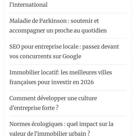
l’international
Maladie de Parkinson : soutenir et
accompagner un proche au quotidien
SEO pour entreprise locale : passez devant
vos concurrents sur Google
Immobilier locatif: les meilleures villes
françaises pour investir en 2026
Comment développer une culture
d’entreprise forte ?
Normes écologiques : quel impact sur la
valeur de l’immobilier urbain ?