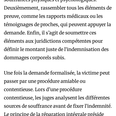
Deuxièmement, rassembler tous les éléments de
preuve, comme les rapports médicaux ou les
témoignages de proches, qui peuvent appuyer la
demande. Enfin, il s’agit de soumettre ces
éléments aux juridictions compétentes pour
définir le montant juste de l’indemnisation des
dommages corporels subis.
Une fois la demande formalisée, la victime peut
passer par une procédure amiable ou
contentieuse. Lors d’une procédure
contentieuse, les juges analysent les différentes
sources de souffrance avant de fixer l’indemnité.
Le principe de la réparation intégrale préside