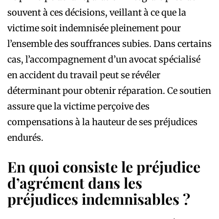
souvent à ces décisions, veillant à ce que la
victime soit indemnisée pleinement pour
l’ensemble des souffrances subies. Dans certains
cas, l’accompagnement d’un avocat spécialisé
en accident du travail peut se révéler
déterminant pour obtenir réparation. Ce soutien
assure que la victime perçoive des
compensations à la hauteur de ses préjudices
endurés.
En quoi consiste le préjudice
d’agrément dans les
préjudices indemnisables ?