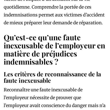
quotidienne. Comprendre la portée de ces
indemnisations permet aux victimes d’accident
de mieux préparer leur demande de réparation.
Qu’est-ce qu’une faute
inexcusable de l’employeur en
matière de préjudices
indemnisables ?
Les critères de reconnaissance de la
faute inexcusable
Reconnaître une faute inexcusable de
l’employeur nécessite de prouver que
l’employeur avait conscience du danger mais n’a