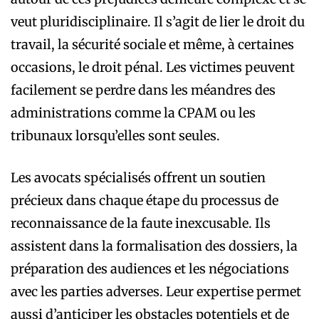
veut pluridisciplinaire. Il s’agit de lier le droit du
travail, la sécurité sociale et même, à certaines
occasions, le droit pénal. Les victimes peuvent
facilement se perdre dans les méandres des
administrations comme la CPAM ou les
tribunaux lorsqu’elles sont seules.
Les avocats spécialisés offrent un soutien
précieux dans chaque étape du processus de
reconnaissance de la faute inexcusable. Ils
assistent dans la formalisation des dossiers, la
préparation des audiences et les négociations
avec les parties adverses. Leur expertise permet
aussi d’anticiper les obstacles potentiels et de