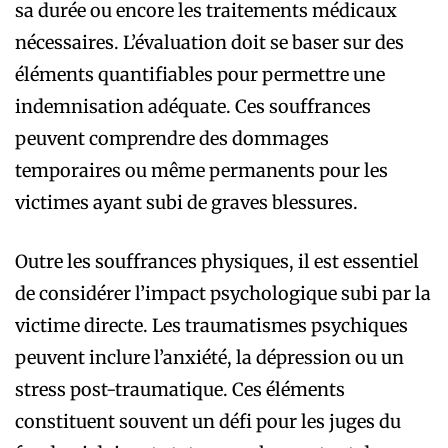
sa durée ou encore les traitements médicaux
nécessaires. L’évaluation doit se baser sur des
éléments quantifiables pour permettre une
indemnisation adéquate. Ces souffrances
peuvent comprendre des dommages
temporaires ou même permanents pour les
victimes ayant subi de graves blessures.
Outre les souffrances physiques, il est essentiel
de considérer l’impact psychologique subi par la
victime directe. Les traumatismes psychiques
peuvent inclure l’anxiété, la dépression ou un
stress post-traumatique. Ces éléments
constituent souvent un défi pour les juges du