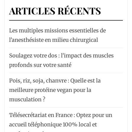
ARTICLES RÉCENTS
Les multiples missions essentielles de
l’anesthésiste en milieu chirurgical
Soulagez votre dos : l’impact des muscles
profonds sur votre santé
Pois, riz, soja, chanvre : Quelle est la
meilleure protéine vegan pour la
musculation ?
Télésecrétariat en France : Optez pour un
accueil téléphonique 100% local et