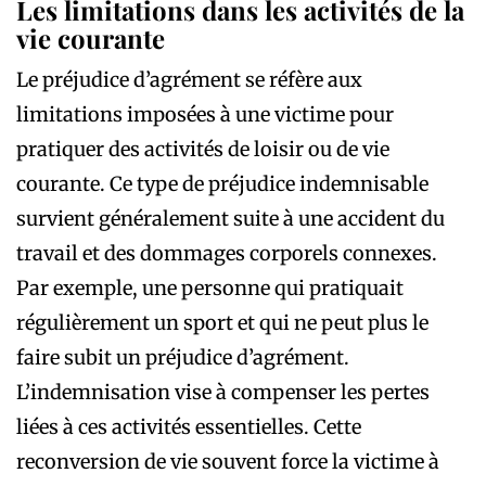
Les limitations dans les activités de la
vie courante
Le préjudice d’agrément se réfère aux
limitations imposées à une victime pour
pratiquer des activités de loisir ou de vie
courante. Ce type de préjudice indemnisable
survient généralement suite à une accident du
travail et des dommages corporels connexes.
Par exemple, une personne qui pratiquait
régulièrement un sport et qui ne peut plus le
faire subit un préjudice d’agrément.
L’indemnisation vise à compenser les pertes
liées à ces activités essentielles. Cette
reconversion de vie souvent force la victime à