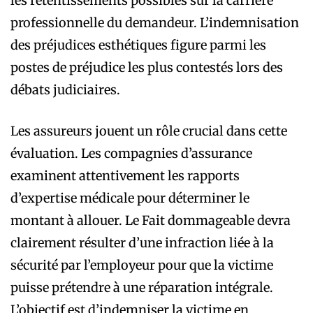
les retentissements possibles sur la carrière
professionnelle du demandeur. L’indemnisation
des préjudices esthétiques figure parmi les
postes de préjudice les plus contestés lors des
débats judiciaires.
Les assureurs jouent un rôle crucial dans cette
évaluation. Les compagnies d’assurance
examinent attentivement les rapports
d’expertise médicale pour déterminer le
montant à allouer. Le Fait dommageable devra
clairement résulter d’une infraction liée à la
sécurité par l’employeur pour que la victime
puisse prétendre à une réparation intégrale.
L’objectif est d’indemniser la victime en