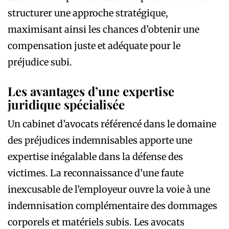
structurer une approche stratégique,
maximisant ainsi les chances d’obtenir une
compensation juste et adéquate pour le
préjudice subi.
Les avantages d’une expertise
juridique spécialisée
Un cabinet d’avocats référencé dans le domaine
des préjudices indemnisables apporte une
expertise inégalable dans la défense des
victimes. La reconnaissance d’une faute
inexcusable de l’employeur ouvre la voie à une
indemnisation complémentaire des dommages
corporels et matériels subis. Les avocats