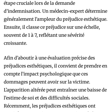
étape cruciale lors de la demande
d’indemnisation. Un médecin-expert détermine
généralement l’ampleur du préjudice esthétique.
Ensuite, il classe ce préjudice sur une échelle,
souvent de 1 à 7, reflétant une sévérité
croissante.
Afin d’aboutir à une évaluation précise des
préjudices esthétiques, il convient de prendre en
compte l’impact psychologique que ces
dommages peuvent avoir sur la victime.
L’apparition altérée peut entraîner une baisse de
l’estime de soi et des difficultés sociales.
Récemment, les préjudices esthétiques ont