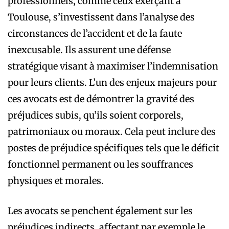
professionnels, comme ceux exerçant à
Toulouse, s’investissent dans l’analyse des
circonstances de l’accident et de la faute
inexcusable. Ils assurent une défense
stratégique visant à maximiser l’indemnisation
pour leurs clients. L’un des enjeux majeurs pour
ces avocats est de démontrer la gravité des
préjudices subis, qu’ils soient corporels,
patrimoniaux ou moraux. Cela peut inclure des
postes de préjudice spécifiques tels que le déficit
fonctionnel permanent ou les souffrances
physiques et morales.
Les avocats se penchent également sur les
préjudices indirects, affectant par exemple le