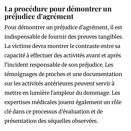
La procédure pour démontrer un
préjudice d’agrément
Pour démontrer un préjudice d’agrément, il est
indispensable de fournir des preuves tangibles.
La victime devra montrer le contraste entre sa
capacité à effectuer des activités avant et après
l’incident responsable de son préjudice. Les
témoignages de proches et une documentation
sur les activités antérieures peuvent servir à
mettre en lumière l’ampleur du dommage. Les
expertises médicales jouent également un rôle
clé dans ce processus d’évaluation et de
présentation des séquelles observées.