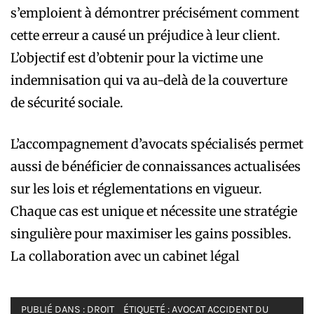
s’emploient à démontrer précisément comment
cette erreur a causé un préjudice à leur client.
L’objectif est d’obtenir pour la victime une
indemnisation qui va au-delà de la couverture
de sécurité sociale.
L’accompagnement d’avocats spécialisés permet
aussi de bénéficier de connaissances actualisées
sur les lois et réglementations en vigueur.
Chaque cas est unique et nécessite une stratégie
singulière pour maximiser les gains possibles.
La collaboration avec un cabinet légal
PUBLIÉ DANS :
DROIT
ÉTIQUETÉ :
AVOCAT ACCIDENT DU