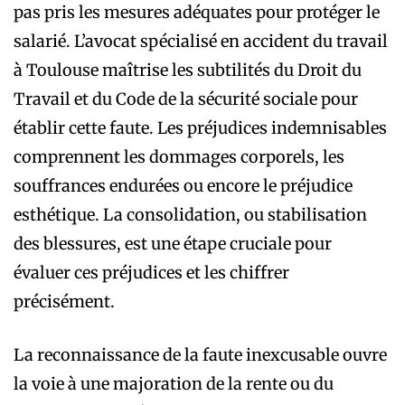
pas pris les mesures adéquates pour protéger le
salarié. L’avocat spécialisé en accident du travail
à Toulouse maîtrise les subtilités du Droit du
Travail et du Code de la sécurité sociale pour
établir cette faute. Les préjudices indemnisables
comprennent les dommages corporels, les
souffrances endurées ou encore le préjudice
esthétique. La consolidation, ou stabilisation
des blessures, est une étape cruciale pour
évaluer ces préjudices et les chiffrer
précisément.
La reconnaissance de la faute inexcusable ouvre
la voie à une majoration de la rente ou du