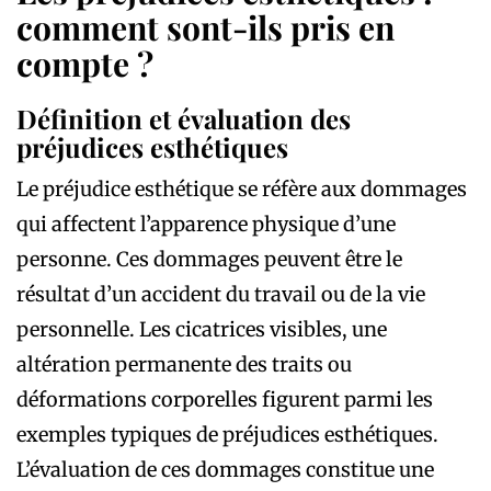
comment sont-ils pris en
compte ?
Définition et évaluation des
préjudices esthétiques
Le préjudice esthétique se réfère aux dommages
qui affectent l’apparence physique d’une
personne. Ces dommages peuvent être le
résultat d’un accident du travail ou de la vie
personnelle. Les cicatrices visibles, une
altération permanente des traits ou
déformations corporelles figurent parmi les
exemples typiques de préjudices esthétiques.
L’évaluation de ces dommages constitue une