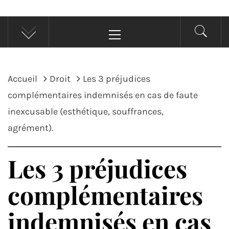
Menu
principal
Accueil
Droit
Les 3 préjudices
complémentaires indemnisés en cas de faute
inexcusable (esthétique, souffrances,
agrément).
Les 3 préjudices
complémentaires
indemnisés en cas