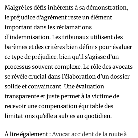
Malgré les défis inhérents à sa démonstration,
le préjudice d’agrément reste un élément
important dans les réclamations
d’indemnisation. Les tribunaux utilisent des
barèmes et des critères bien définis pour évaluer
ce type de préjudice, bien qu’il s’agisse d’un
processus souvent complexe. Le rôle des avocats
se révèle crucial dans l’élaboration d’un dossier
solide et convaincant. Une évaluation
transparente et juste permet à la victime de
recevoir une compensation équitable des
limitations qu’elle a subies au quotidien.
À lire également :
Avocat accident de la route à