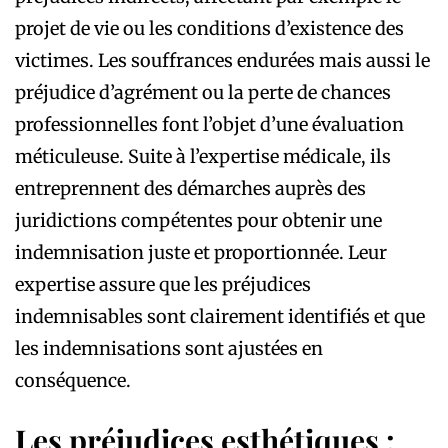
projet de vie ou les conditions d’existence des
victimes. Les souffrances endurées mais aussi le
préjudice d’agrément ou la perte de chances
professionnelles font l’objet d’une évaluation
méticuleuse. Suite à l’expertise médicale, ils
entreprennent des démarches auprès des
juridictions compétentes pour obtenir une
indemnisation juste et proportionnée. Leur
expertise assure que les préjudices
indemnisables sont clairement identifiés et que
les indemnisations sont ajustées en
conséquence.
Les préjudices esthétiques :