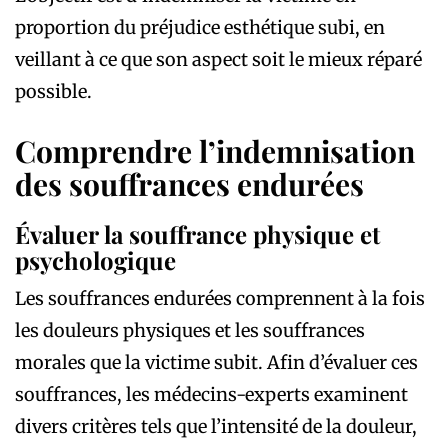
proportion du préjudice esthétique subi, en
veillant à ce que son aspect soit le mieux réparé
possible.
Comprendre l’indemnisation
des souffrances endurées
Évaluer la souffrance physique et
psychologique
Les souffrances endurées comprennent à la fois
les douleurs physiques et les souffrances
morales que la victime subit. Afin d’évaluer ces
souffrances, les médecins-experts examinent
divers critères tels que l’intensité de la douleur,