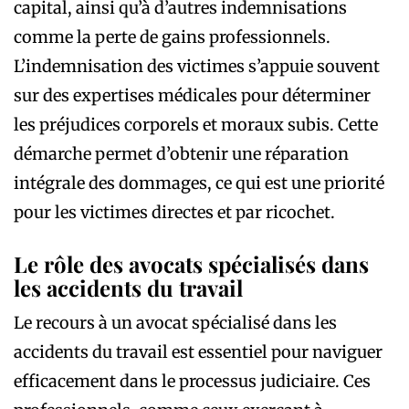
capital, ainsi qu’à d’autres indemnisations
comme la perte de gains professionnels.
L’indemnisation des victimes s’appuie souvent
sur des expertises médicales pour déterminer
les préjudices corporels et moraux subis. Cette
démarche permet d’obtenir une réparation
intégrale des dommages, ce qui est une priorité
pour les victimes directes et par ricochet.
Le rôle des avocats spécialisés dans
les accidents du travail
Le recours à un avocat spécialisé dans les
accidents du travail est essentiel pour naviguer
efficacement dans le processus judiciaire. Ces