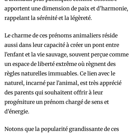
apportent une dimension de paix et d’harmonie,
rappelant la sérénité et la légèreté.
Le charme de ces prénoms animaliers réside
aussi dans leur capacité à créer un pont entre
l’enfant et la vie sauvage, souvent perçue comme
un espace de liberté extrême où règnent des
règles naturelles immuables. Ce lien avec le
naturel, incarné par l’animal, est très apprécié
des parents qui souhaitent offrir à leur
progéniture un prénom chargé de sens et
d’énergie.
Notons que la popularité grandissante de ces