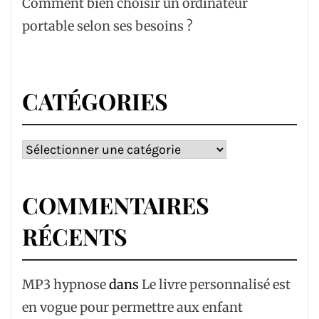
Comment bien choisir un ordinateur
portable selon ses besoins ?
CATÉGORIES
Catégories
COMMENTAIRES
RÉCENTS
MP3 hypnose
dans
Le livre personnalisé est
en vogue pour permettre aux enfant