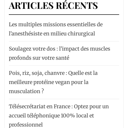
ARTICLES RÉCENTS
Les multiples missions essentielles de
l’anesthésiste en milieu chirurgical
Soulagez votre dos : l’impact des muscles
profonds sur votre santé
Pois, riz, soja, chanvre : Quelle est la
meilleure protéine vegan pour la
musculation ?
Télésecrétariat en France : Optez pour un
accueil téléphonique 100% local et
professionnel