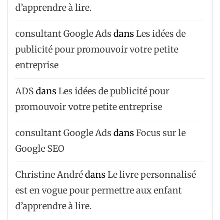
d’apprendre à lire.
consultant Google Ads
dans
Les idées de
publicité pour promouvoir votre petite
entreprise
ADS
dans
Les idées de publicité pour
promouvoir votre petite entreprise
consultant Google Ads
dans
Focus sur le
Google SEO
Christine André
dans
Le livre personnalisé
est en vogue pour permettre aux enfant
d’apprendre à lire.