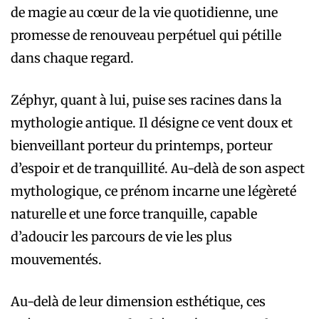
de magie au cœur de la vie quotidienne, une
promesse de renouveau perpétuel qui pétille
dans chaque regard.
Zéphyr, quant à lui, puise ses racines dans la
mythologie antique. Il désigne ce vent doux et
bienveillant porteur du printemps, porteur
d’espoir et de tranquillité. Au-delà de son aspect
mythologique, ce prénom incarne une légèreté
naturelle et une force tranquille, capable
d’adoucir les parcours de vie les plus
mouvementés.
Au-delà de leur dimension esthétique, ces