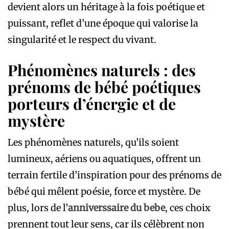
devient alors un héritage à la fois poétique et
puissant, reflet d’une époque qui valorise la
singularité et le respect du vivant.
Phénomènes naturels : des
prénoms de bébé poétiques
porteurs d’énergie et de
mystère
Les phénomènes naturels, qu’ils soient
lumineux, aériens ou aquatiques, offrent un
terrain fertile d’inspiration pour des prénoms de
bébé qui mêlent poésie, force et mystère. De
plus, lors de l’
anniverssaire du bebe
, ces choix
prennent tout leur sens, car ils célèbrent non