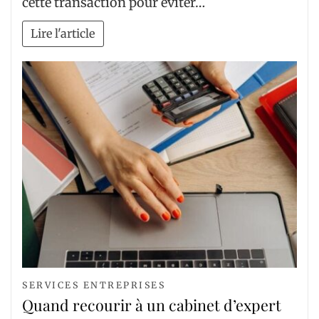
cette transaction pour éviter…
Lire l'article
SERVICES ENTREPRISES
Quand recourir à un cabinet d’expert