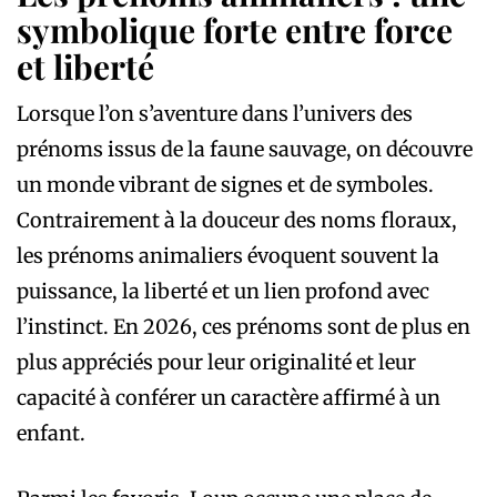
symbolique forte entre force
et liberté
Lorsque l’on s’aventure dans l’univers des
prénoms issus de la faune sauvage, on découvre
un monde vibrant de signes et de symboles.
Contrairement à la douceur des noms floraux,
les prénoms animaliers évoquent souvent la
puissance, la liberté et un lien profond avec
l’instinct. En 2026, ces prénoms sont de plus en
plus appréciés pour leur originalité et leur
capacité à conférer un caractère affirmé à un
enfant.