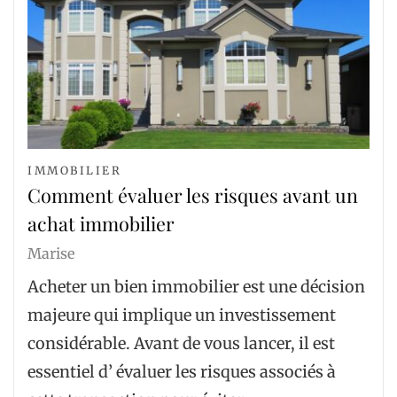
IMMOBILIER
Comment évaluer les risques avant un
achat immobilier
Marise
Acheter un bien immobilier est une décision
majeure qui implique un investissement
considérable. Avant de vous lancer, il est
essentiel d’ évaluer les risques associés à