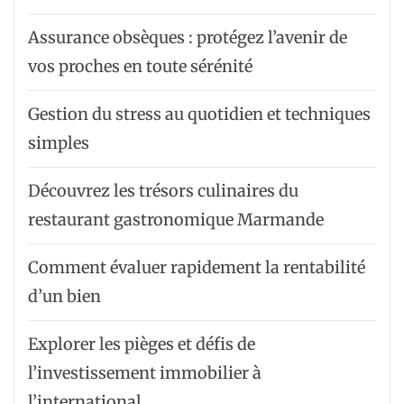
Assurance obsèques : protégez l’avenir de
vos proches en toute sérénité
Gestion du stress au quotidien et techniques
simples
Découvrez les trésors culinaires du
restaurant gastronomique Marmande
Comment évaluer rapidement la rentabilité
d’un bien
Explorer les pièges et défis de
l’investissement immobilier à
l’international