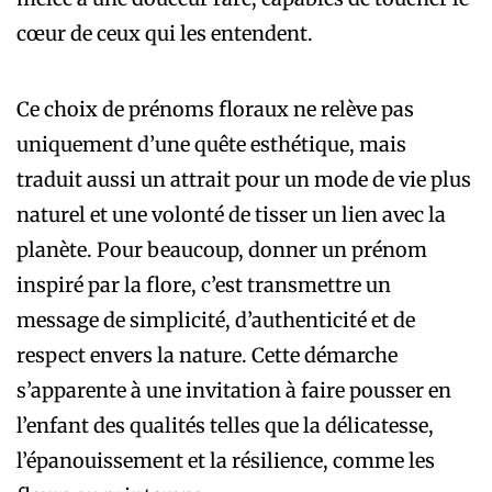
cœur de ceux qui les entendent.
Ce choix de prénoms floraux ne relève pas
uniquement d’une quête esthétique, mais
traduit aussi un attrait pour un mode de vie plus
naturel et une volonté de tisser un lien avec la
planète. Pour beaucoup, donner un prénom
inspiré par la flore, c’est transmettre un
message de simplicité, d’authenticité et de
respect envers la nature. Cette démarche
s’apparente à une invitation à faire pousser en
l’enfant des qualités telles que la délicatesse,
l’épanouissement et la résilience, comme les