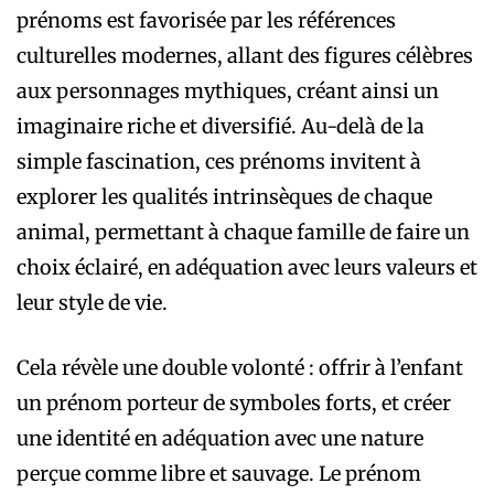
prénoms est favorisée par les références
culturelles modernes, allant des figures célèbres
aux personnages mythiques, créant ainsi un
imaginaire riche et diversifié. Au-delà de la
simple fascination, ces prénoms invitent à
explorer les qualités intrinsèques de chaque
animal, permettant à chaque famille de faire un
choix éclairé, en adéquation avec leurs valeurs et
leur style de vie.
Cela révèle une double volonté : offrir à l’enfant
un prénom porteur de symboles forts, et créer
une identité en adéquation avec une nature
perçue comme libre et sauvage. Le prénom