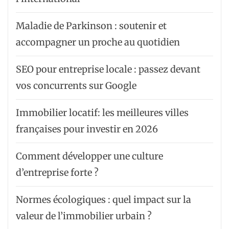
Maladie de Parkinson : soutenir et
accompagner un proche au quotidien
SEO pour entreprise locale : passez devant
vos concurrents sur Google
Immobilier locatif: les meilleures villes
françaises pour investir en 2026
Comment développer une culture
d’entreprise forte ?
Normes écologiques : quel impact sur la
valeur de l’immobilier urbain ?