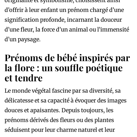
originalité et symbolisme, choisissent ainsi
d’offrir à leur enfant un prénom chargé d’une
signification profonde, incarnant la douceur
d’une fleur, la force d’un animal ou l’immensité
d’un paysage.
Prénoms de bébé inspirés par
la flore : un souffle poétique
et tendre
Le monde végétal fascine par sa diversité, sa
délicatesse et sa capacité à évoquer des images
douces et apaisantes. Depuis toujours, les
prénoms dérivés des fleurs ou des plantes
séduisent pour leur charme naturel et leur