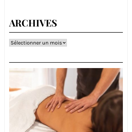
ARCHIVES
Archives