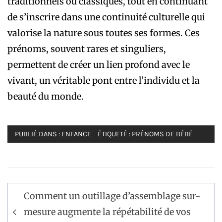
traditionnels ou classiques, tout en continuant
de s’inscrire dans une continuité culturelle qui
valorise la nature sous toutes ses formes. Ces
prénoms, souvent rares et singuliers,
permettent de créer un lien profond avec le
vivant, un véritable pont entre l’individu et la
beauté du monde.
PUBLIÉ DANS :
ENFANCE
ÉTIQUETÉ :
PRÉNOMS DE BÉBÉ
Navigation
Comment un outillage d’assemblage sur-
de
mesure augmente la répétabilité de vos