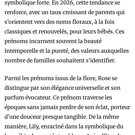
symbolique forte. En 2026, cette tendance se
renforce, avec un taux croissant de parents qui
s’orientent vers des noms floraux, à la fois
classiques et renouvelés, pour leurs bébés. Ces
prénoms incarnent souvent la beauté
intemporelle et la pureté, des valeurs auxquelles
nombre de familles souhaitent s’identifier.
Parmi les prénoms issus de la flore, Rose se
distingue par son élégance universelle et son
parfum évocateur. Ce prénom traverse les
époques sans jamais perdre de son éclat, porteur
d’une douceur presque tangible. De la même
manière, Lily, enraciné dans la symbolique du