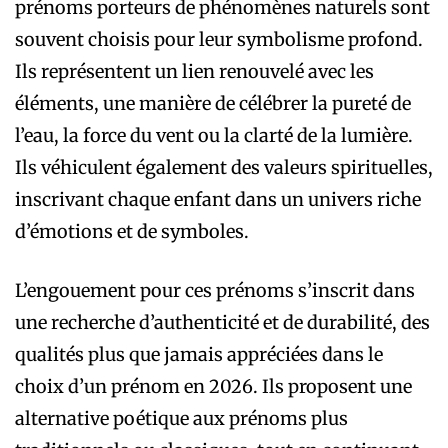
prénoms porteurs de phénomènes naturels sont
souvent choisis pour leur symbolisme profond.
Ils représentent un lien renouvelé avec les
éléments, une manière de célébrer la pureté de
l’eau, la force du vent ou la clarté de la lumière.
Ils véhiculent également des valeurs spirituelles,
inscrivant chaque enfant dans un univers riche
d’émotions et de symboles.
L’engouement pour ces prénoms s’inscrit dans
une recherche d’authenticité et de durabilité, des
qualités plus que jamais appréciées dans le
choix d’un prénom en 2026. Ils proposent une
alternative poétique aux prénoms plus