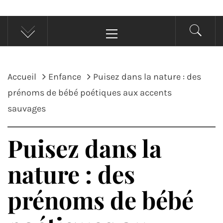
Menu
principal
Accueil
Enfance
Puisez dans la nature : des
prénoms de bébé poétiques aux accents
sauvages
Puisez dans la
nature : des
prénoms de bébé