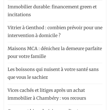
Immobilier durable: financement green et
incitations
Vitrier à Genthod : combien prévoir pour une
intervention à domicile ?
Maisons MCA : dénichez la demeure parfaite
pour votre famille
Les boissons qui nuisent à votre santé sans
que vous le sachiez
Vices cachés et litiges après un achat
immobilier à Chambéry : vos recours