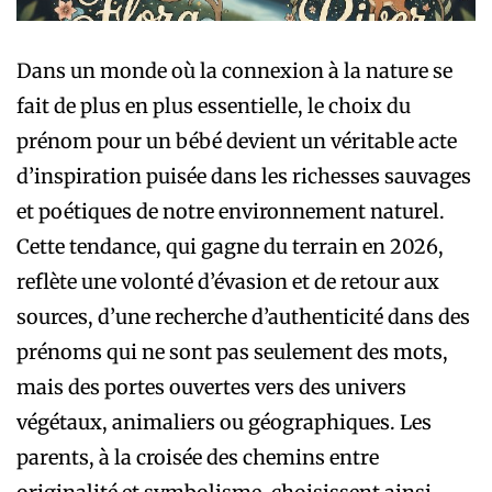
Dans un monde où la connexion à la nature se
fait de plus en plus essentielle, le choix du
prénom pour un bébé devient un véritable acte
d’inspiration puisée dans les richesses sauvages
et poétiques de notre environnement naturel.
Cette tendance, qui gagne du terrain en 2026,
reflète une volonté d’évasion et de retour aux
sources, d’une recherche d’authenticité dans des
prénoms qui ne sont pas seulement des mots,
mais des portes ouvertes vers des univers
végétaux, animaliers ou géographiques. Les
parents, à la croisée des chemins entre