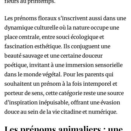
fleurs au printemps.
Les prénoms floraux s’inscrivent aussi dans une
dynamique culturelle où la nature occupe une
place centrale, entre souci écologique et
fascination esthétique. Ils conjuguent une
beauté sauvage et une certaine douceur
poétique, invitant à une immersion sensorielle
dans le monde végétal. Pour les parents qui
souhaitent un prénom à la fois intemporel et
porteur de sens, cette catégorie reste une source
d’inspiration inépuisable, offrant une évasion
douce au sein de la vie citadine et numérique.
Les prénoms animaliers : une