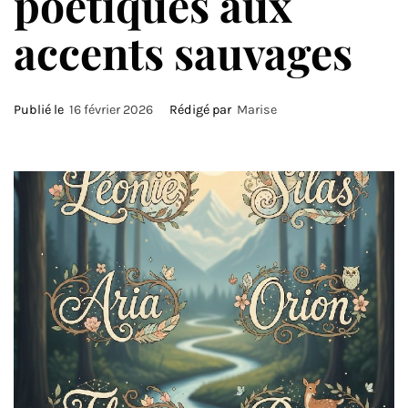
poétiques aux
accents sauvages
Publié le
16 février 2026
Rédigé par
Marise