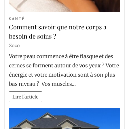
SANTÉ
Comment savoir que notre corps a
besoin de soins ?
Zozo
Votre peau commence à être flasque et des
cernes se forment autour de vos yeux ? Votre
énergie et votre motivation sont à son plus
bas niveau ? Vos muscles…
Lire l'article