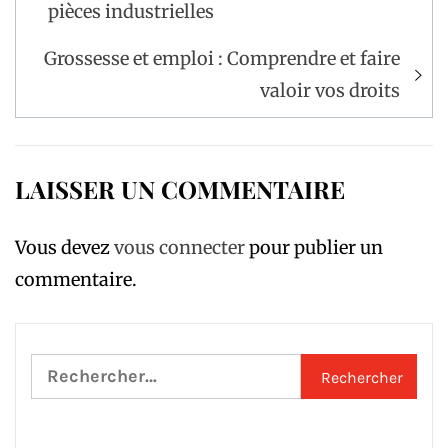
l’article
pièces industrielles
Grossesse et emploi : Comprendre et faire
valoir vos droits
LAISSER UN COMMENTAIRE
Vous devez
vous connecter
pour publier un
commentaire.
Rechercher :