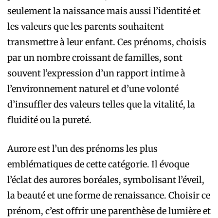
seulement la naissance mais aussi l’identité et
les valeurs que les parents souhaitent
transmettre à leur enfant. Ces prénoms, choisis
par un nombre croissant de familles, sont
souvent l’expression d’un rapport intime à
l’environnement naturel et d’une volonté
d’insuffler des valeurs telles que la vitalité, la
fluidité ou la pureté.
Aurore est l’un des prénoms les plus
emblématiques de cette catégorie. Il évoque
l’éclat des aurores boréales, symbolisant l’éveil,
la beauté et une forme de renaissance. Choisir ce
prénom, c’est offrir une parenthèse de lumière et