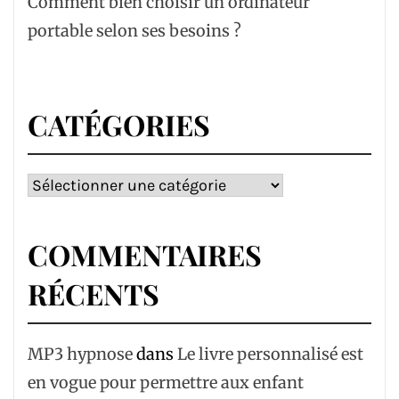
Comment bien choisir un ordinateur
portable selon ses besoins ?
CATÉGORIES
Catégories
COMMENTAIRES
RÉCENTS
MP3 hypnose
dans
Le livre personnalisé est
en vogue pour permettre aux enfant