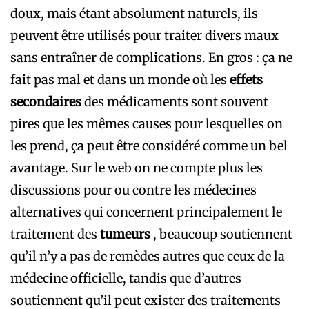
doux, mais étant absolument naturels, ils
peuvent être utilisés pour traiter divers maux
sans entraîner de complications. En gros : ça ne
fait pas mal et dans un monde où les
effets
secondaires
des médicaments sont souvent
pires que les mêmes causes pour lesquelles on
les prend, ça peut être considéré comme un bel
avantage. Sur le web on ne compte plus les
discussions pour ou contre les médecines
alternatives qui concernent principalement le
traitement des
tumeurs
, beaucoup soutiennent
qu’il n’y a pas de remèdes autres que ceux de la
médecine officielle, tandis que d’autres
soutiennent qu’il peut exister des traitements