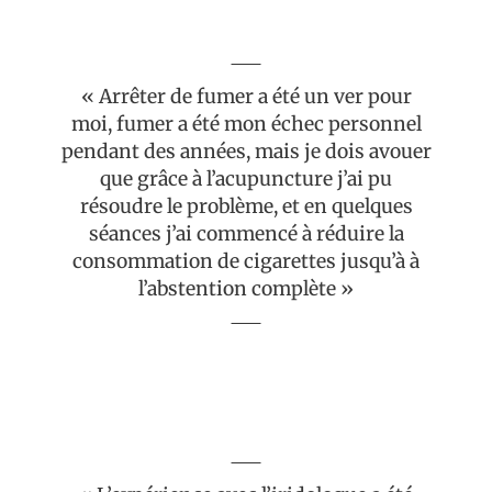
« Arrêter de fumer a été un ver pour
moi, fumer a été mon échec personnel
pendant des années, mais je dois avouer
que grâce à l’acupuncture j’ai pu
résoudre le problème, et en quelques
séances j’ai commencé à réduire la
consommation de cigarettes jusqu’à à
l’abstention complète »