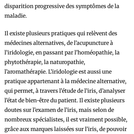
disparition progressive des symptômes de la
maladie.
Il existe plusieurs pratiques qui relèvent des
médecines alternatives, de l’acupuncture à
l’iridologie, en passant par l’homéopathie, la
phytothérapie, la naturopathie,
l’aromathérapie. L’iridologie est aussi une
pratique appartenant à la médecine alternative,
qui permet, à travers l’étude de l’iris, d’analyser
l’état de bien-être du patient. Il existe plusieurs
doutes sur l’examen de l’iris, mais selon de
nombreux spécialistes, il est vraiment possible,
grâce aux marques laissées sur l’iris, de pouvoir