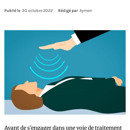
Publié le
30 octobre 2022
Rédigé par
Aymen
Avant de s’engager dans une voie de traitement