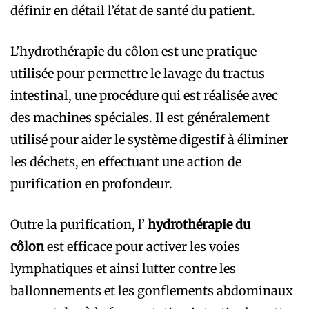
définir en détail l’état de santé du patient.
L’hydrothérapie du côlon est une pratique
utilisée pour permettre le lavage du tractus
intestinal, une procédure qui est réalisée avec
des machines spéciales. Il est généralement
utilisé pour aider le système digestif à éliminer
les déchets, en effectuant une action de
purification en profondeur.
Outre la purification, l’
hydrothérapie du
côlon
est efficace pour activer les voies
lymphatiques et ainsi lutter contre les
ballonnements et les gonflements abdominaux