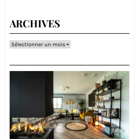
ARCHIVES
Archives