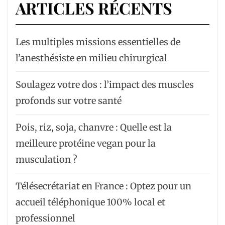
ARTICLES RÉCENTS
Les multiples missions essentielles de
l’anesthésiste en milieu chirurgical
Soulagez votre dos : l’impact des muscles
profonds sur votre santé
Pois, riz, soja, chanvre : Quelle est la
meilleure protéine vegan pour la
musculation ?
Télésecrétariat en France : Optez pour un
accueil téléphonique 100% local et
professionnel