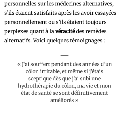
personnelles sur les médecines alternatives,
s’ils étaient satisfaits après les avoir essayées
personnellement ou s’ils étaient toujours
perplexes quant à la
véracité
des remèdes
alternatifs. Voici quelques témoignages :
« J’ai souffert pendant des années d’un
côlon irritable, et même si j’étais
sceptique dès que j’ai subi une
hydrothérapie du côlon, ma vie et mon
état de santé se sont définitivement
améliorés »