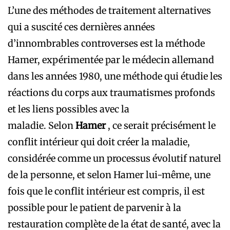
L’une des méthodes de traitement alternatives
qui a suscité ces dernières années
d’innombrables controverses est la méthode
Hamer, expérimentée par le médecin allemand
dans les années 1980, une méthode qui étudie les
réactions du corps aux traumatismes profonds
et les liens possibles avec la
maladie. Selon
Hamer
, ce serait précisément le
conflit intérieur qui doit créer la maladie,
considérée comme un processus évolutif naturel
de la personne, et selon Hamer lui-même, une
fois que le conflit intérieur est compris, il est
possible pour le patient de parvenir à la
restauration complète de la état de santé, avec la