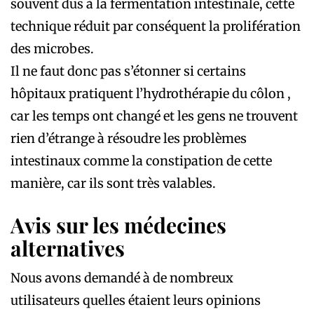
souvent dus à la fermentation intestinale, cette
technique réduit par conséquent la prolifération
des microbes.
Il ne faut donc pas s’étonner si certains
hôpitaux pratiquent l’hydrothérapie du côlon ,
car les temps ont changé et les gens ne trouvent
rien d’étrange à résoudre les problèmes
intestinaux comme la constipation de cette
manière, car ils sont très valables.
Avis sur les médecines
alternatives
Nous avons demandé à de nombreux
utilisateurs quelles étaient leurs opinions