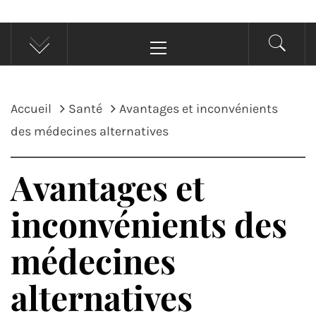
Menu
principal
Accueil
Santé
Avantages et inconvénients
des médecines alternatives
Avantages et
inconvénients des
médecines
alternatives