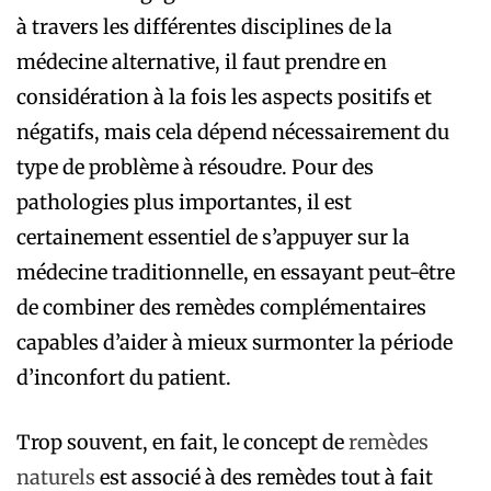
à travers les différentes disciplines de la
médecine alternative, il faut prendre en
considération à la fois les aspects positifs et
négatifs, mais cela dépend nécessairement du
type de problème à résoudre. Pour des
pathologies plus importantes, il est
certainement essentiel de s’appuyer sur la
médecine traditionnelle, en essayant peut-être
de combiner des remèdes complémentaires
capables d’aider à mieux surmonter la période
d’inconfort du patient.
Trop souvent, en fait, le concept de
remèdes
naturels
est associé à des remèdes tout à fait