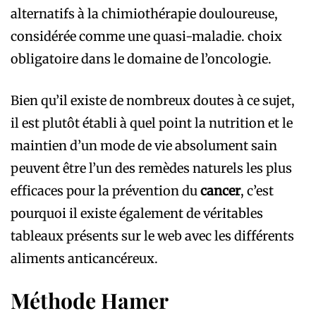
alternatifs à la chimiothérapie douloureuse,
considérée comme une quasi-maladie. choix
obligatoire dans le domaine de l’oncologie.
Bien qu’il existe de nombreux doutes à ce sujet,
il est plutôt établi à quel point la nutrition et le
maintien d’un mode de vie absolument sain
peuvent être l’un des remèdes naturels les plus
efficaces pour la prévention du
cancer
, c’est
pourquoi il existe également de véritables
tableaux présents sur le web avec les différents
aliments anticancéreux.
Méthode Hamer