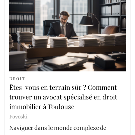
DROIT
Êtes-vous en terrain sûr ? Comment
trouver un avocat spécialisé en droit
immobilier à Toulouse
Povoski
Naviguer dans le monde complexe de