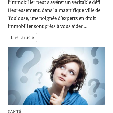
l’immobilier peut s’avérer un véritable défi.
Heureusement, dans la magnifique ville de
Toulouse, une poignée d’experts en droit
immobilier sont prêts à vous aider.…
Lire l'article
SANTÉ