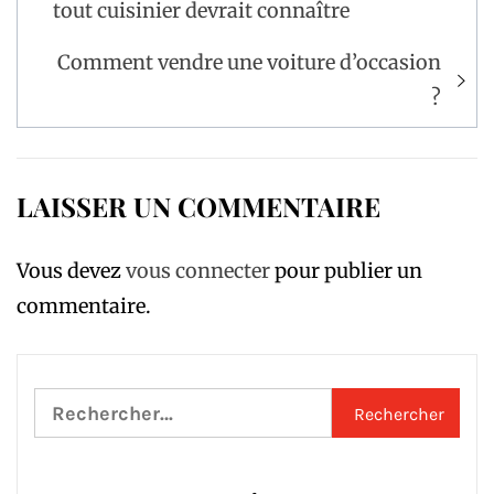
de
tout cuisinier devrait connaître
l’article
Comment vendre une voiture d’occasion
?
LAISSER UN COMMENTAIRE
Vous devez
vous connecter
pour publier un
commentaire.
Rechercher :