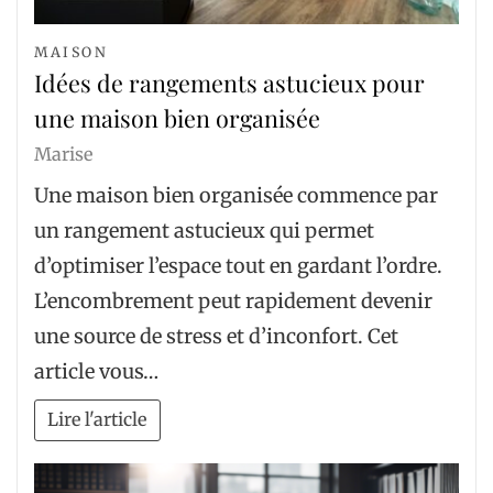
MAISON
Idées de rangements astucieux pour
une maison bien organisée
Marise
Une maison bien organisée commence par
un rangement astucieux qui permet
d’optimiser l’espace tout en gardant l’ordre.
L’encombrement peut rapidement devenir
une source de stress et d’inconfort. Cet
article vous…
Lire l'article