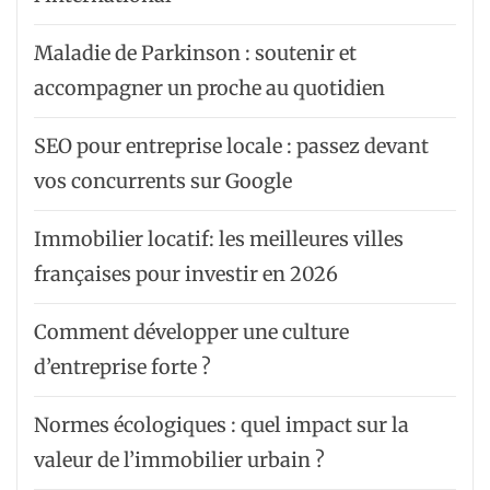
Maladie de Parkinson : soutenir et
accompagner un proche au quotidien
SEO pour entreprise locale : passez devant
vos concurrents sur Google
Immobilier locatif: les meilleures villes
françaises pour investir en 2026
Comment développer une culture
d’entreprise forte ?
Normes écologiques : quel impact sur la
valeur de l’immobilier urbain ?