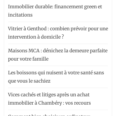
Immobilier durable: financement green et
incitations
Vitrier à Genthod : combien prévoir pour une
intervention à domicile ?
Maisons MCA : dénichez la demeure parfaite
pour votre famille
Les boissons qui nuisent à votre santé sans
que vous le sachiez
Vices cachés et litiges après un achat
immobilier à Chambéry : vos recours