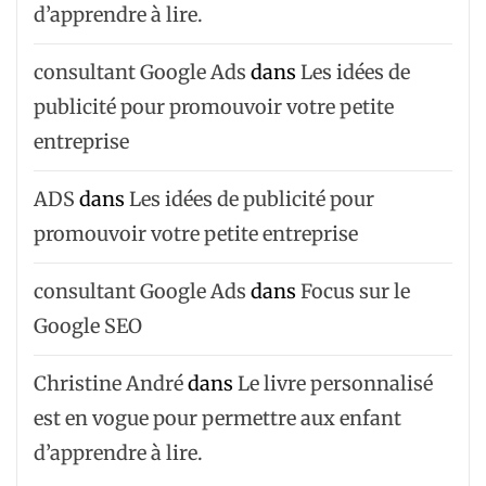
d’apprendre à lire.
consultant Google Ads
dans
Les idées de
publicité pour promouvoir votre petite
entreprise
ADS
dans
Les idées de publicité pour
promouvoir votre petite entreprise
consultant Google Ads
dans
Focus sur le
Google SEO
Christine André
dans
Le livre personnalisé
est en vogue pour permettre aux enfant
d’apprendre à lire.