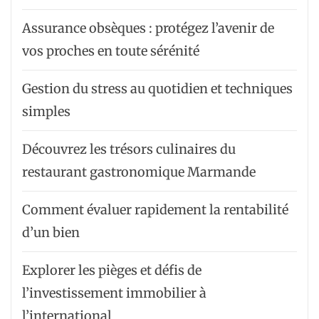
Assurance obsèques : protégez l’avenir de
vos proches en toute sérénité
Gestion du stress au quotidien et techniques
simples
Découvrez les trésors culinaires du
restaurant gastronomique Marmande
Comment évaluer rapidement la rentabilité
d’un bien
Explorer les pièges et défis de
l’investissement immobilier à
l’international