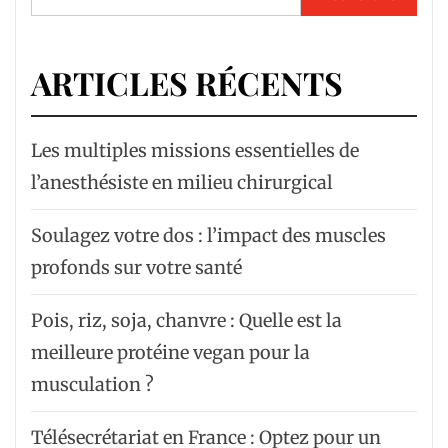
ARTICLES RÉCENTS
Les multiples missions essentielles de
l’anesthésiste en milieu chirurgical
Soulagez votre dos : l’impact des muscles
profonds sur votre santé
Pois, riz, soja, chanvre : Quelle est la
meilleure protéine vegan pour la
musculation ?
Télésecrétariat en France : Optez pour un