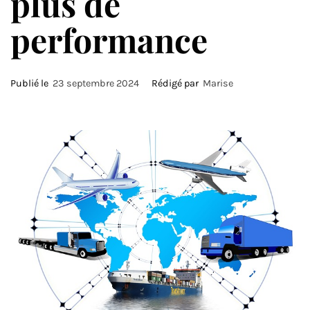
plus de
performance
Publié le
23 septembre 2024
Rédigé par
Marise