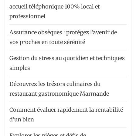
accueil téléphonique 100% local et
professionnel
Assurance obsèques : protégez l’avenir de
vos proches en toute sérénité
Gestion du stress au quotidien et techniques
simples
Découvrez les trésors culinaires du
restaurant gastronomique Marmande
Comment évaluer rapidement la rentabilité
d’un bien
Explorer les pièges et défis de