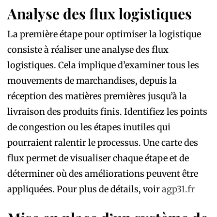
Analyse des flux logistiques
La première étape pour optimiser la logistique
consiste à réaliser une analyse des flux
logistiques. Cela implique d’examiner tous les
mouvements de marchandises, depuis la
réception des matières premières jusqu’à la
livraison des produits finis. Identifiez les points
de congestion ou les étapes inutiles qui
pourraient ralentir le processus. Une carte des
flux permet de visualiser chaque étape et de
déterminer où des améliorations peuvent être
appliquées. Pour plus de détails, voir
agp31.fr