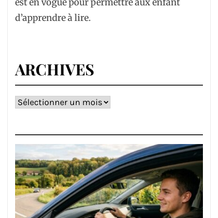
est en vogue pour permettre aux enfant
d’apprendre à lire.
ARCHIVES
Archives