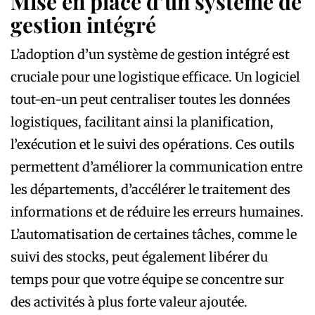
Mise en place d’un système de
gestion intégré
L’adoption d’un système de gestion intégré est
cruciale pour une logistique efficace. Un logiciel
tout-en-un peut centraliser toutes les données
logistiques, facilitant ainsi la planification,
l’exécution et le suivi des opérations. Ces outils
permettent d’améliorer la communication entre
les départements, d’accélérer le traitement des
informations et de réduire les erreurs humaines.
L’automatisation de certaines tâches, comme le
suivi des stocks, peut également libérer du
temps pour que votre équipe se concentre sur
des activités à plus forte valeur ajoutée.