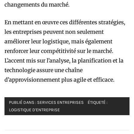
changements du marché.
En mettant en œuvre ces différentes stratégies,
les entreprises peuvent non seulement
améliorer leur logistique, mais également
renforcer leur compétitivité sur le marché.
L’accent mis sur l’analyse, la planification et la
technologie assure une chaîne
d’approvisionnement plus agile et efficace.
PUBLIÉ DANS :
SERVICES ENTREPRISES
ÉTIQUETÉ :
LOGISTIQUE D'ENTREPRISE