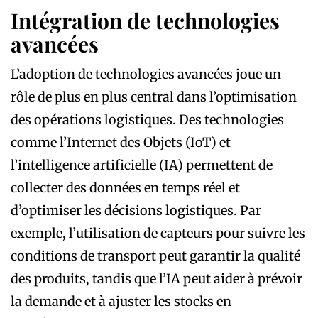
Intégration de technologies
avancées
L’adoption de technologies avancées joue un
rôle de plus en plus central dans l’optimisation
des opérations logistiques. Des technologies
comme l’Internet des Objets (IoT) et
l’intelligence artificielle (IA) permettent de
collecter des données en temps réel et
d’optimiser les décisions logistiques. Par
exemple, l’utilisation de capteurs pour suivre les
conditions de transport peut garantir la qualité
des produits, tandis que l’IA peut aider à prévoir
la demande et à ajuster les stocks en