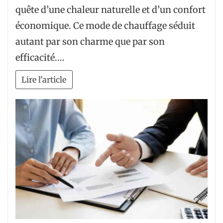
quête d’une chaleur naturelle et d’un confort
économique. Ce mode de chauffage séduit
autant par son charme que par son
efficacité.…
Lire l'article