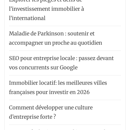
l’investissement immobilier à
l’international
Maladie de Parkinson : soutenir et
accompagner un proche au quotidien
SEO pour entreprise locale : passez devant
vos concurrents sur Google
Immobilier locatif: les meilleures villes
françaises pour investir en 2026
Comment développer une culture
d’entreprise forte ?