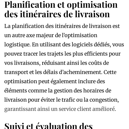
Planification et optimisation
des itinéraires de livraison
La planification des itinéraires de livraison est
un autre axe majeur de l’optimisation
logistique. En utilisant des logiciels dédiés, vous
pouvez tracer les trajets les plus efficients pour
vos livraisons, réduisant ainsi les coûts de
transport et les délais d’acheminement. Cette
optimisation peut également inclure des
éléments comme la gestion des horaires de
livraison pour éviter le trafic ou la congestion,
garantissant ainsi un service client amélioré
.
Suivi et évaluation des