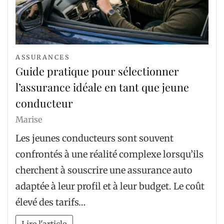
ASSURANCES
Guide pratique pour sélectionner
l’assurance idéale en tant que jeune
conducteur
Marise
Les jeunes conducteurs sont souvent
confrontés à une réalité complexe lorsqu’ils
cherchent à souscrire une assurance auto
adaptée à leur profil et à leur budget. Le coût
élevé des tarifs…