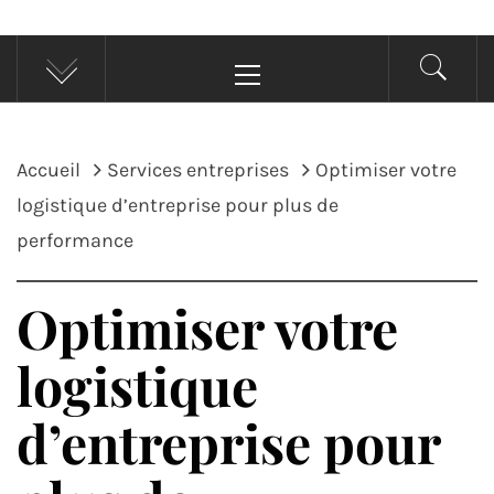
Menu
principal
Accueil
Services entreprises
Optimiser votre
logistique d’entreprise pour plus de
performance
Optimiser votre
logistique
d’entreprise pour