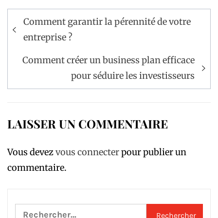
Navigation
Comment garantir la pérennité de votre
de
entreprise ?
l’article
Comment créer un business plan efficace
pour séduire les investisseurs
LAISSER UN COMMENTAIRE
Vous devez
vous connecter
pour publier un
commentaire.
Rechercher :