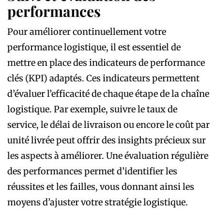
performances
Pour améliorer continuellement votre
performance logistique, il est essentiel de
mettre en place des indicateurs de performance
clés (KPI) adaptés. Ces indicateurs permettent
d’évaluer l’efficacité de chaque étape de la chaîne
logistique. Par exemple, suivre le taux de
service, le délai de livraison ou encore le coût par
unité livrée peut offrir des insights précieux sur
les aspects à améliorer. Une évaluation régulière
des performances permet d’identifier les
réussites et les failles, vous donnant ainsi les
moyens d’ajuster votre stratégie logistique.