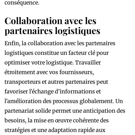
conséquence.
Collaboration avec les
partenaires logistiques
Enfin, la collaboration avec les partenaires
logistiques constitue un facteur clé pour
optimiser votre logistique. Travailler
étroitement avec vos fournisseurs,
transporteurs et autres partenaires peut
favoriser l’échange d’informations et
l’amélioration des processus globalement. Un
partenariat solide permet une anticipation des
besoins, la mise en œuvre cohérente des
stratégies et une adaptation rapide aux