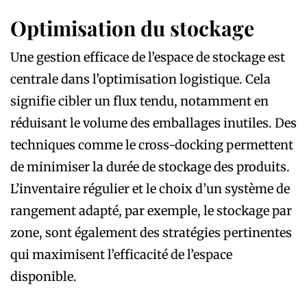
Optimisation du stockage
Une gestion efficace de l’espace de stockage est
centrale dans l’optimisation logistique. Cela
signifie cibler un flux tendu, notamment en
réduisant le volume des emballages inutiles. Des
techniques comme le cross-docking permettent
de minimiser la durée de stockage des produits.
L’inventaire régulier et le choix d’un système de
rangement adapté, par exemple, le stockage par
zone, sont également des stratégies pertinentes
qui maximisent l’efficacité de l’espace
disponible.