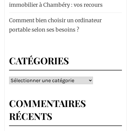
immobilier à Chambéry : vos recours
Comment bien choisir un ordinateur
portable selon ses besoins ?
CATÉGORIES
Catégories
COMMENTAIRES
RÉCENTS