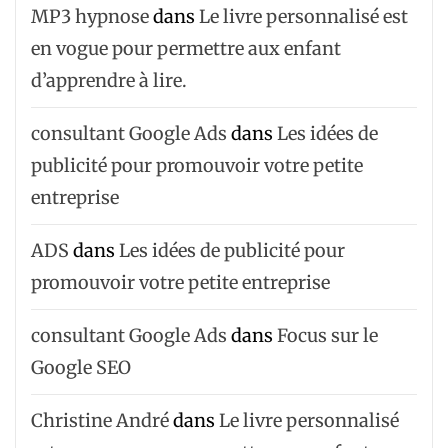
MP3 hypnose
dans
Le livre personnalisé est
en vogue pour permettre aux enfant
d’apprendre à lire.
consultant Google Ads
dans
Les idées de
publicité pour promouvoir votre petite
entreprise
ADS
dans
Les idées de publicité pour
promouvoir votre petite entreprise
consultant Google Ads
dans
Focus sur le
Google SEO
Christine André
dans
Le livre personnalisé