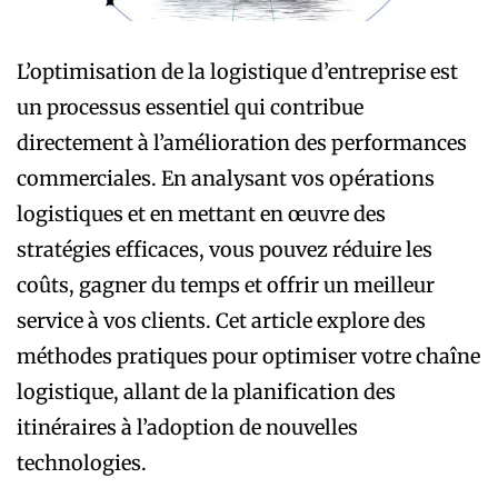
L’optimisation de la logistique d’entreprise est
un processus essentiel qui contribue
directement à l’amélioration des performances
commerciales. En analysant vos opérations
logistiques et en mettant en œuvre des
stratégies efficaces, vous pouvez réduire les
coûts, gagner du temps et offrir un meilleur
service à vos clients. Cet article explore des
méthodes pratiques pour optimiser votre chaîne
logistique, allant de la planification des
itinéraires à l’adoption de nouvelles
technologies.