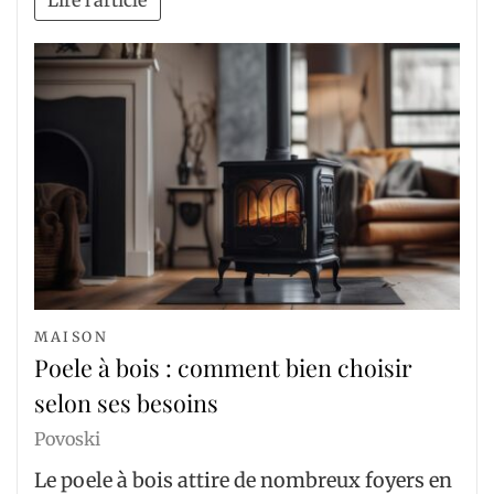
Lire l'article
MAISON
Poele à bois : comment bien choisir
selon ses besoins
Povoski
Le poele à bois attire de nombreux foyers en