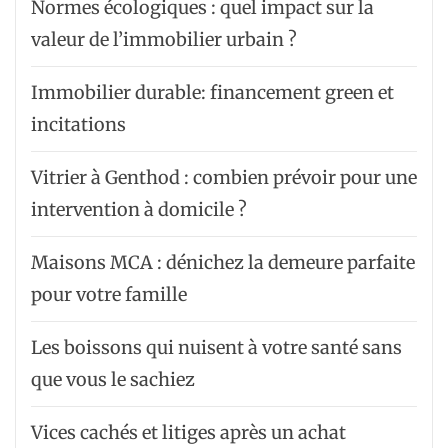
Normes écologiques : quel impact sur la
valeur de l’immobilier urbain ?
Immobilier durable: financement green et
incitations
Vitrier à Genthod : combien prévoir pour une
intervention à domicile ?
Maisons MCA : dénichez la demeure parfaite
pour votre famille
Les boissons qui nuisent à votre santé sans
que vous le sachiez
Vices cachés et litiges après un achat