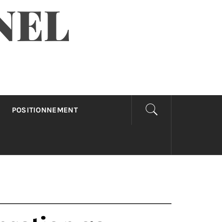
NEL
POSITIONNEMENT