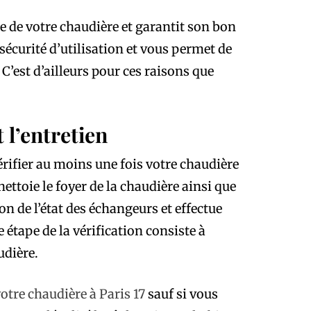
ie de votre chaudière et garantit son bon
écurité d’utilisation et vous permet de
’est d’ailleurs pour ces raisons que
 l’entretien
érifier au moins une fois votre chaudière
nettoie le foyer de la chaudière ainsi que
on de l’état des échangeurs et effectue
 étape de la vérification consiste à
udière.
votre chaudière à Paris 17
sauf si vous