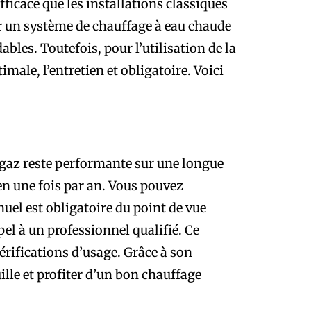
fficace que les installations classiques
 un système de chauffage à eau chaude
dables. Toutefois, pour l’utilisation de la
imale, l’entretien et obligatoire. Voici
 gaz reste performante sur une longue
en une fois par an. Vous pouvez
uel est obligatoire du point de vue
pel à un professionnel qualifié. Ce
érifications d’usage. Grâce à son
ille et profiter d’un bon chauffage