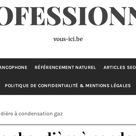
OFESSION
vous-ici.be
RANCOPHONE
RÉFÉRENCEMENT NATUREL
ARTICLES SEO
POLITIQUE DE CONFIDENTIALITÉ & MENTIONS LÉGALES
udière à condensation gaz