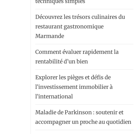
techniques simples
Découvrez les trésors culinaires du
restaurant gastronomique
Marmande
Comment évaluer rapidement la
rentabilité d’un bien
Explorer les pièges et défis de
l’investissement immobilier à
l’international
Maladie de Parkinson : soutenir et
accompagner un proche au quotidien