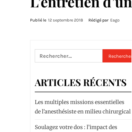
L’entretien d’u
Publié le
12 septembre 2018
Rédigé par
Eago
Rechercher :
ARTICLES RÉCENTS
Les multiples missions essentielles
de l’anesthésiste en milieu chirurgical
Soulagez votre dos : l’impact des