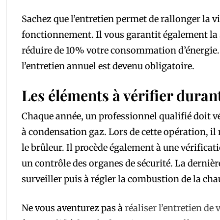
Sachez que l’entretien permet de rallonger la v
fonctionnement. Il vous garantit également la s
réduire de 10% votre consommation d’énergie. C
l’entretien annuel est devenu obligatoire.
Les éléments à vérifier durant
Chaque année, un professionnel qualifié doit v
à condensation gaz. Lors de cette opération, il 
le brûleur. Il procède également à une vérificati
un contrôle des organes de sécurité. La dernière
surveiller puis à régler la combustion de la cha
Ne vous aventurez pas à
réaliser l’entretien de 