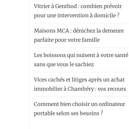
Vitrier à Genthod : combien prévoir
pour une intervention à domicile ?
Maisons MCA : dénichez la demeure
parfaite pour votre famille
Les boissons qui nuisent à votre santé
sans que vous le sachiez
Vices cachés et litiges après un achat
immobilier à Chambéry : vos recours
Comment bien choisir un ordinateur
portable selon ses besoins ?