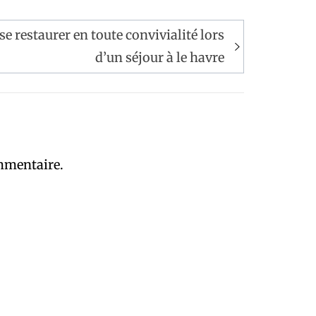
se restaurer en toute convivialité lors
d’un séjour à le havre
mmentaire.