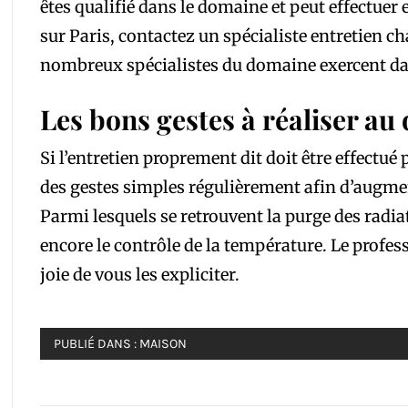
êtes qualifié dans le domaine et peut effectuer e
sur Paris, contactez un spécialiste entretien ch
nombreux spécialistes du domaine exercent dans
Les bons gestes à réaliser au
Si l’entretien proprement dit doit être effectué
des gestes simples régulièrement afin d’augmen
Parmi lesquels se retrouvent la purge des radi
encore le contrôle de la température. Le profes
joie de vous les expliciter.
PUBLIÉ DANS :
MAISON