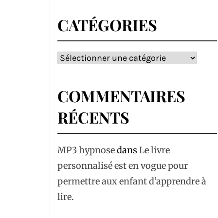
CATÉGORIES
Catégories
COMMENTAIRES
RÉCENTS
MP3 hypnose
dans
Le livre
personnalisé est en vogue pour
permettre aux enfant d’apprendre à
lire.