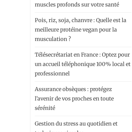
muscles profonds sur votre santé
Pois, riz, soja, chanvre : Quelle est la
meilleure protéine vegan pour la
musculation ?
Télésecrétariat en France : Optez pour
un accueil téléphonique 100% local et
professionnel
Assurance obsèques : protégez
l’avenir de vos proches en toute
sérénité
Gestion du stress au quotidien et