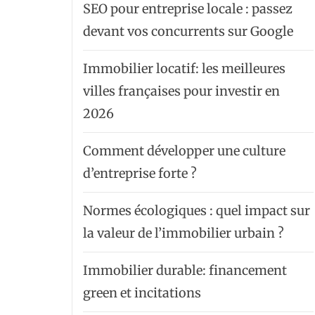
SEO pour entreprise locale : passez
devant vos concurrents sur Google
Immobilier locatif: les meilleures
villes françaises pour investir en
2026
Comment développer une culture
d’entreprise forte ?
Normes écologiques : quel impact sur
la valeur de l’immobilier urbain ?
Immobilier durable: financement
green et incitations