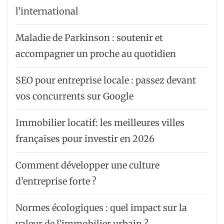
l’international
Maladie de Parkinson : soutenir et
accompagner un proche au quotidien
SEO pour entreprise locale : passez devant
vos concurrents sur Google
Immobilier locatif: les meilleures villes
françaises pour investir en 2026
Comment développer une culture
d’entreprise forte ?
Normes écologiques : quel impact sur la
valeur de l’immobilier urbain ?