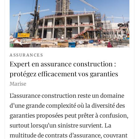
ASSURANCES
Expert en assurance construction :
protégez efficacement vos garanties
Marise
L’assurance construction reste un domaine
d’une grande complexité où la diversité des
garanties proposées peut prêter à confusion,
surtout lorsqu’un sinistre survient. La
multitude de contrats d’assurance, couvrant