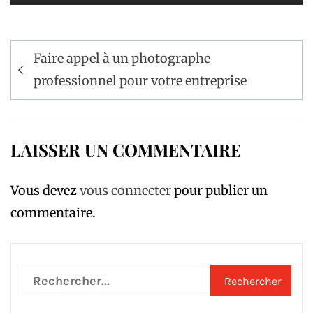
Navigation
Faire appel à un photographe
de
professionnel pour votre entreprise
l’article
LAISSER UN COMMENTAIRE
Vous devez
vous connecter
pour publier un
commentaire.
Rechercher :