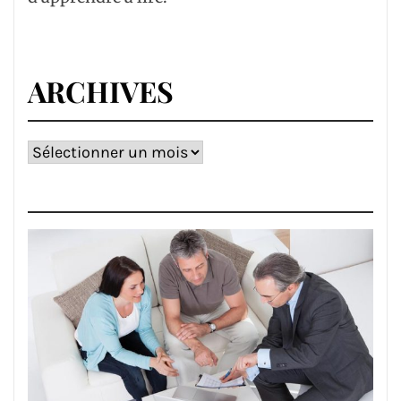
ARCHIVES
Archives