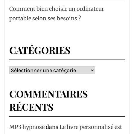
Comment bien choisir un ordinateur
portable selon ses besoins ?
CATÉGORIES
Catégories
COMMENTAIRES
RÉCENTS
MP3 hypnose
dans
Le livre personnalisé est