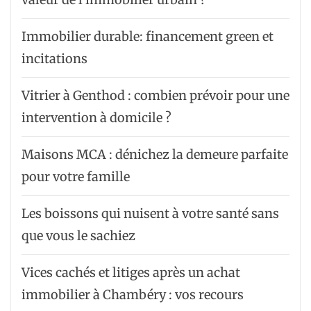
Immobilier durable: financement green et
incitations
Vitrier à Genthod : combien prévoir pour une
intervention à domicile ?
Maisons MCA : dénichez la demeure parfaite
pour votre famille
Les boissons qui nuisent à votre santé sans
que vous le sachiez
Vices cachés et litiges après un achat
immobilier à Chambéry : vos recours