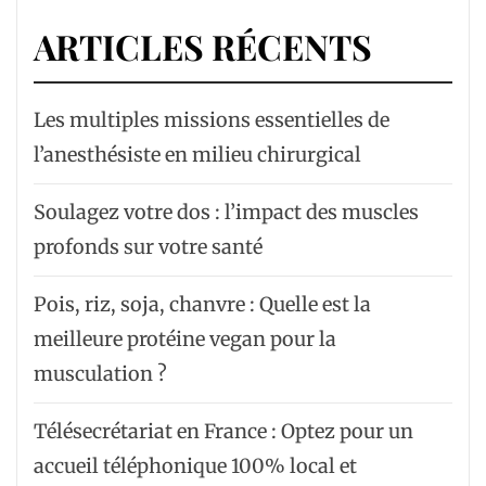
ARTICLES RÉCENTS
Les multiples missions essentielles de
l’anesthésiste en milieu chirurgical
Soulagez votre dos : l’impact des muscles
profonds sur votre santé
Pois, riz, soja, chanvre : Quelle est la
meilleure protéine vegan pour la
musculation ?
Télésecrétariat en France : Optez pour un
accueil téléphonique 100% local et