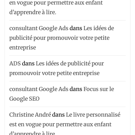
en vogue pour permettre aux enfant
d’apprendre à lire.
consultant Google Ads
dans
Les idées de
publicité pour promouvoir votre petite
entreprise
ADS
dans
Les idées de publicité pour
promouvoir votre petite entreprise
consultant Google Ads
dans
Focus sur le
Google SEO
Christine André
dans
Le livre personnalisé
est en vogue pour permettre aux enfant
d’apprendre à lire.