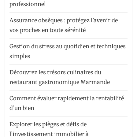
professionnel
Assurance obsèques : protégez l’avenir de
vos proches en toute sérénité
Gestion du stress au quotidien et techniques
simples
Découvrez les trésors culinaires du
restaurant gastronomique Marmande
Comment évaluer rapidement la rentabilité
d’un bien
Explorer les pièges et défis de
l’investissement immobilier à