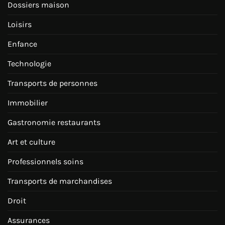
Dossiers maison
Loisirs
Enfance
Technologie
Transports de personnes
Immobilier
Gastronomie restaurants
Art et culture
Professionnels soins
Transports de marchandises
Droit
Assurances