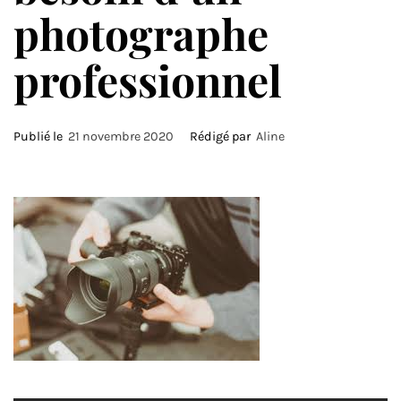
photographe
professionnel
Publié le
21 novembre 2020
Rédigé par
Aline