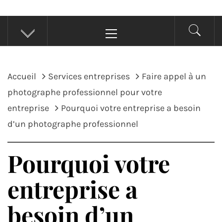
Menu
principal
Accueil
Services entreprises
Faire appel à un
photographe professionnel pour votre
entreprise
Pourquoi votre entreprise a besoin
d’un photographe professionnel
Pourquoi votre
entreprise a
besoin d’un