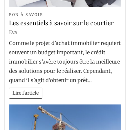
BON À SAVOIR
Les essentiels à savoir sur le courtier
Eva
Comme le projet d’achat immobilier requiert
souvent un budget important, le crédit
immobilier s’avère toujours être la meilleure
des solutions pour le réaliser. Cependant,
quand il s’agit d’obtenir un prêt…
Lire l'article