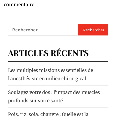
commentaire.
Rechercher :
ARTICLES RÉCENTS
Les multiples missions essentielles de
l’anesthésiste en milieu chirurgical
Soulagez votre dos : l’impact des muscles
profonds sur votre santé
Pois, riz, soja, chanvre : Quelle est la