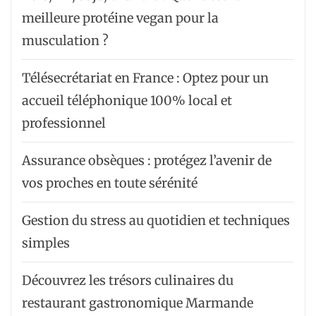
meilleure protéine vegan pour la
musculation ?
Télésecrétariat en France : Optez pour un
accueil téléphonique 100% local et
professionnel
Assurance obsèques : protégez l’avenir de
vos proches en toute sérénité
Gestion du stress au quotidien et techniques
simples
Découvrez les trésors culinaires du
restaurant gastronomique Marmande