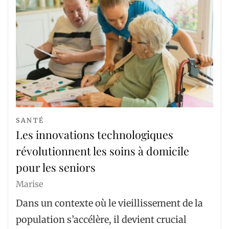
SANTÉ
Les innovations technologiques
révolutionnent les soins à domicile
pour les seniors
Marise
Dans un contexte où le vieillissement de la
population s’accélère, il devient crucial