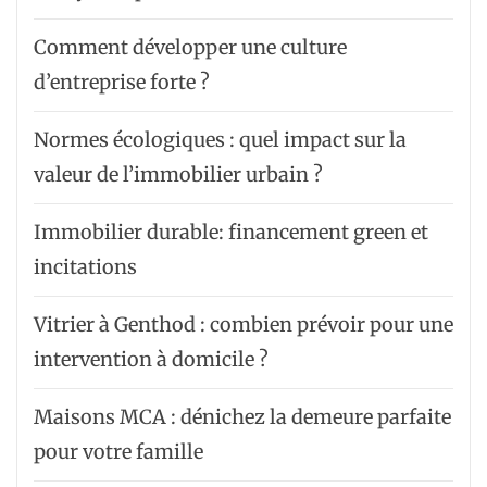
Comment développer une culture
d’entreprise forte ?
Normes écologiques : quel impact sur la
valeur de l’immobilier urbain ?
Immobilier durable: financement green et
incitations
Vitrier à Genthod : combien prévoir pour une
intervention à domicile ?
Maisons MCA : dénichez la demeure parfaite
pour votre famille