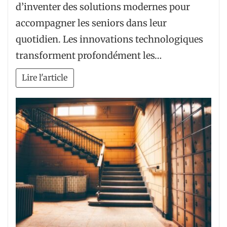
d’inventer des solutions modernes pour
accompagner les seniors dans leur
quotidien. Les innovations technologiques
transforment profondément les…
Lire l'article