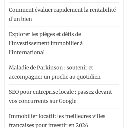
Comment évaluer rapidement la rentabilité
d’un bien
Explorer les pièges et défis de
l’investissement immobilier à
l’international
Maladie de Parkinson : soutenir et
accompagner un proche au quotidien
SEO pour entreprise locale : passez devant
vos concurrents sur Google
Immobilier locatif: les meilleures villes
françaises pour investir en 2026