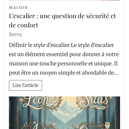
MAISON
L’escalier : une question de sécurité et
de confort
Berny
Définir le style d’escalier Le style d’escalier
est un élément essentiel pour donner à votre
maison une touche personnelle et unique. Il
peut être un moyen simple et abordable de…
Lire l'article