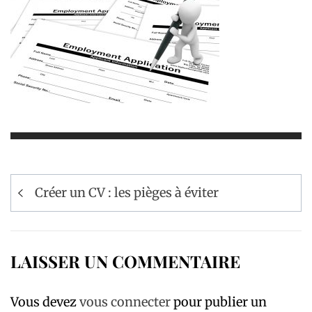
Navigation
Créer un CV : les pièges à éviter
de
l’article
LAISSER UN COMMENTAIRE
Vous devez
vous connecter
pour publier un