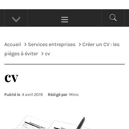
Menu
principal
Accueil
Services entreprises
Créer un CV : les
pièges à éviter
cv
cv
Publié le
4 avril 2019
Rédigé par
Mino