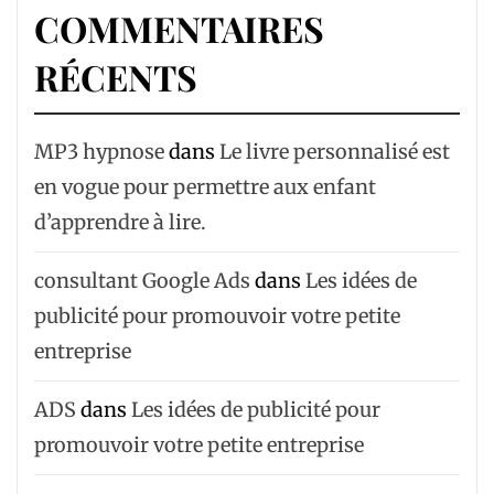
COMMENTAIRES
RÉCENTS
MP3 hypnose
dans
Le livre personnalisé est
en vogue pour permettre aux enfant
d’apprendre à lire.
consultant Google Ads
dans
Les idées de
publicité pour promouvoir votre petite
entreprise
ADS
dans
Les idées de publicité pour
promouvoir votre petite entreprise