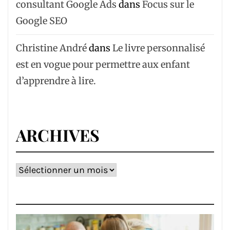
consultant Google Ads
dans
Focus sur le
Google SEO
Christine André
dans
Le livre personnalisé
est en vogue pour permettre aux enfant
d’apprendre à lire.
ARCHIVES
Archives