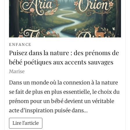
ENFANCE
Puisez dans la nature : des prénoms de
bébé poétiques aux accents sauvages
Marise
Dans un monde où la connexion à la nature
se fait de plus en plus essentielle, le choix du
prénom pour un bébé devient un véritable
acte d’inspiration puisée dans…
Lire l'article