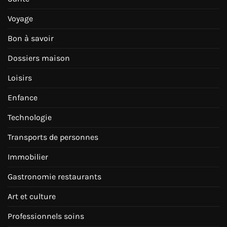
Voyage
Bon à savoir
Dossiers maison
Loisirs
Enfance
Technologie
Transports de personnes
Immobilier
Gastronomie restaurants
Art et culture
Professionnels soins