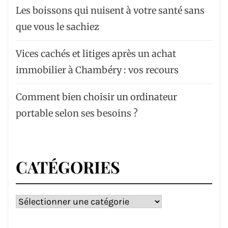
Les boissons qui nuisent à votre santé sans
que vous le sachiez
Vices cachés et litiges après un achat
immobilier à Chambéry : vos recours
Comment bien choisir un ordinateur
portable selon ses besoins ?
CATÉGORIES
Catégories