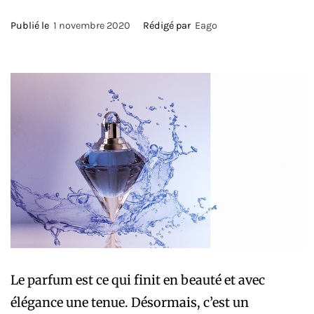
Publié le
1 novembre 2020
Rédigé par
Eago
Le parfum est ce qui finit en beauté et avec
élégance une tenue. Désormais, c’est un