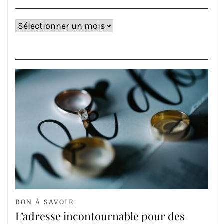
Archives
BON À SAVOIR
L’adresse incontournable pour des