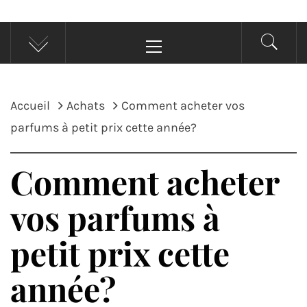
Menu
principal
Accueil
Achats
Comment acheter vos
parfums à petit prix cette année?
Comment acheter
vos parfums à
petit prix cette
année?