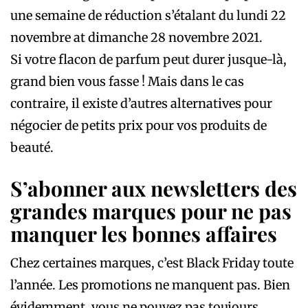
une semaine de réduction s’étalant du lundi 22
novembre at dimanche 28 novembre 2021.
Si votre flacon de parfum peut durer jusque-là,
grand bien vous fasse ! Mais dans le cas
contraire, il existe d’autres alternatives pour
négocier de petits prix pour vos produits de
beauté.
S’abonner aux newsletters des
grandes marques pour ne pas
manquer les bonnes affaires
Chez certaines marques, c’est Black Friday toute
l’année. Les promotions ne manquent pas. Bien
évidemment, vous ne pouvez pas toujours