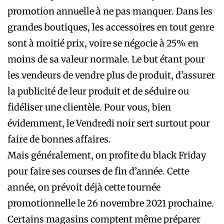
promotion annuelle à ne pas manquer. Dans les
grandes boutiques, les accessoires en tout genre
sont à moitié prix, voire se négocie à 25% en
moins de sa valeur normale. Le but étant pour
les vendeurs de vendre plus de produit, d’assurer
la publicité de leur produit et de séduire ou
fidéliser une clientèle. Pour vous, bien
évidemment, le Vendredi noir sert surtout pour
faire de bonnes affaires.
Mais généralement, on profite du black Friday
pour faire ses courses de fin d’année. Cette
année, on prévoit déjà cette tournée
promotionnelle le 26 novembre 2021 prochaine.
Certains magasins comptent même préparer