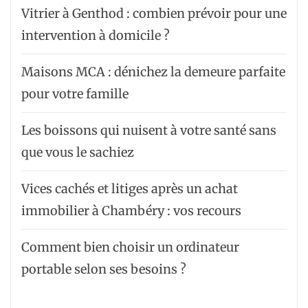
Vitrier à Genthod : combien prévoir pour une
intervention à domicile ?
Maisons MCA : dénichez la demeure parfaite
pour votre famille
Les boissons qui nuisent à votre santé sans
que vous le sachiez
Vices cachés et litiges après un achat
immobilier à Chambéry : vos recours
Comment bien choisir un ordinateur
portable selon ses besoins ?