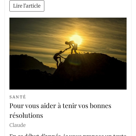
Lire l'article
SANTÉ
Pour vous aider à tenir vos bonnes
résolutions
Claude