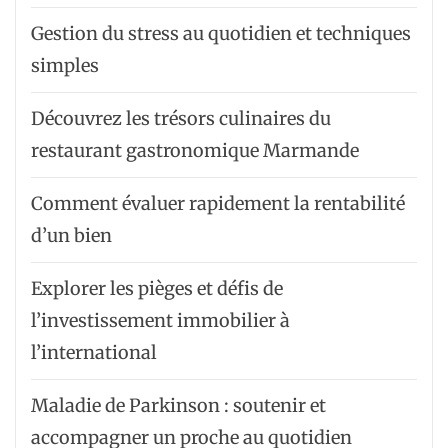
Gestion du stress au quotidien et techniques
simples
Découvrez les trésors culinaires du
restaurant gastronomique Marmande
Comment évaluer rapidement la rentabilité
d’un bien
Explorer les pièges et défis de
l’investissement immobilier à
l’international
Maladie de Parkinson : soutenir et
accompagner un proche au quotidien