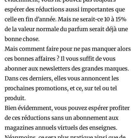
espérer des réductions aussi importantes que
celle en fin d’année. Mais ne serait-ce 10 à 15%
de la valeur normale du parfum serait déjà une
bonne chose.
Mais comment faire pour ne pas manquer alors
ces bonnes affaires ? Il vous suffit de vous
abonner aux newsletters des grandes marques.
Dans ces derniers, elles vous annoncent les
prochaines promotions, et ce, sur tel ou tel
produit.
Bien évidemment, vous pouvez espérer profiter
de ces réductions sans un abonnement aux
magazines annuels virtuels des enseignes.
Néanmoins, ce sera plus pratique ainsi que de