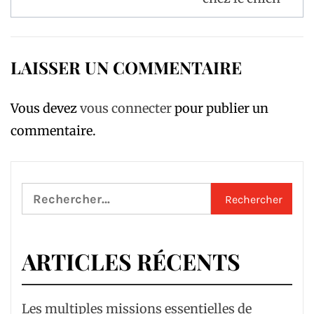
LAISSER UN COMMENTAIRE
Vous devez
vous connecter
pour publier un
commentaire.
Rechercher :
ARTICLES RÉCENTS
Les multiples missions essentielles de