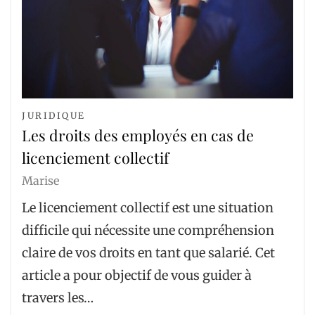
JURIDIQUE
Les droits des employés en cas de
licenciement collectif
Marise
Le licenciement collectif est une situation
difficile qui nécessite une compréhension
claire de vos droits en tant que salarié. Cet
article a pour objectif de vous guider à
travers les…