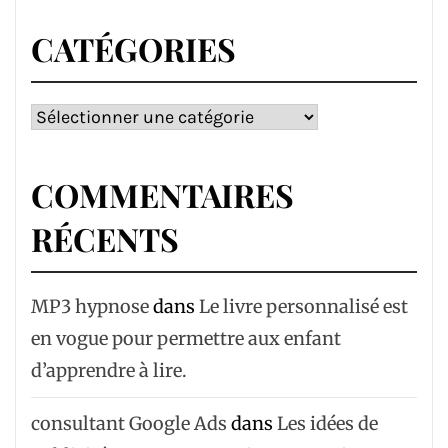
CATÉGORIES
Catégories
COMMENTAIRES
RÉCENTS
MP3 hypnose
dans
Le livre personnalisé est
en vogue pour permettre aux enfant
d’apprendre à lire.
consultant Google Ads
dans
Les idées de