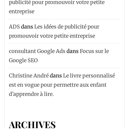
publicité pour promouvoir votre petite
entreprise
ADS
dans
Les idées de publicité pour
promouvoir votre petite entreprise
consultant Google Ads
dans
Focus sur le
Google SEO
Christine André
dans
Le livre personnalisé
est en vogue pour permettre aux enfant
d’apprendre à lire.
ARCHIVES