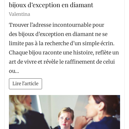
bijoux d’exception en diamant
Valentina
Trouver l’adresse incontournable pour
des bijoux d’exception en diamant ne se
limite pas à la recherche d’un simple écrin.
Chaque bijou raconte une histoire, reflète un
art de vivre et révèle le raffinement de celui
ou…
Lire l'article