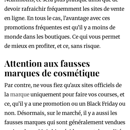
devoir rafraichir fréquemment les sites de vente
en ligne. En tous le cas, l’avantage avec ces
promotions fréquentes est qu’il y a moins de
monde dans les boutiques. Ce qui vous permet
de mieux en profiter, et ce, sans risque.
Attention aux fausses
marques de cosmétique
Par contre, ne vous fiez qu’aux sites officiels de
la
marque
uniquement pour faire vos courses, et
ce, qu’il y a une promotion ou un Black Friday ou
non. Désormais, sur le marché, il y a aussi les
fausses marques qui sont généralement vendues