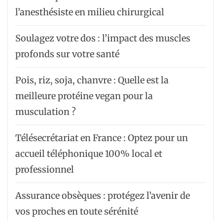
l’anesthésiste en milieu chirurgical
Soulagez votre dos : l’impact des muscles
profonds sur votre santé
Pois, riz, soja, chanvre : Quelle est la
meilleure protéine vegan pour la
musculation ?
Télésecrétariat en France : Optez pour un
accueil téléphonique 100% local et
professionnel
Assurance obsèques : protégez l’avenir de
vos proches en toute sérénité