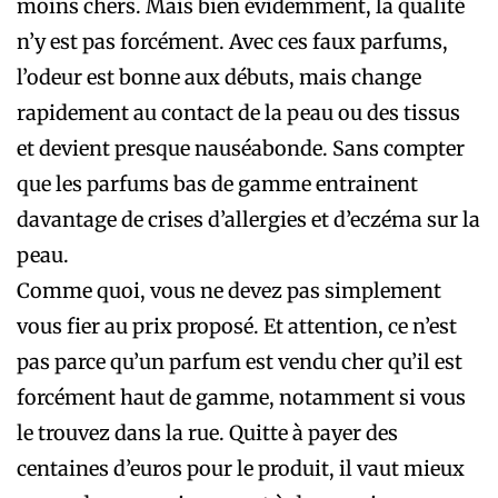
moins chers. Mais bien évidemment, la qualité
n’y est pas forcément. Avec ces faux parfums,
l’odeur est bonne aux débuts, mais change
rapidement au contact de la peau ou des tissus
et devient presque nauséabonde. Sans compter
que les parfums bas de gamme entrainent
davantage de crises d’allergies et d’eczéma sur la
peau.
Comme quoi, vous ne devez pas simplement
vous fier au prix proposé. Et attention, ce n’est
pas parce qu’un parfum est vendu cher qu’il est
forcément haut de gamme, notamment si vous
le trouvez dans la rue. Quitte à payer des
centaines d’euros pour le produit, il vaut mieux