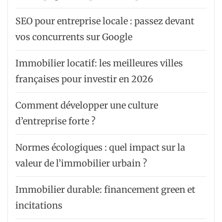
SEO pour entreprise locale : passez devant
vos concurrents sur Google
Immobilier locatif: les meilleures villes
françaises pour investir en 2026
Comment développer une culture
d’entreprise forte ?
Normes écologiques : quel impact sur la
valeur de l’immobilier urbain ?
Immobilier durable: financement green et
incitations