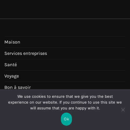
Maison
Services entreprises
Santé
Voyage
Bon à savoir
We use cookies to ensure that we give you the best
Dossiers maison
experience on our website. If you continue to use this site we
will assume that you are happy with it.
Loisirs
Ok
Enfance