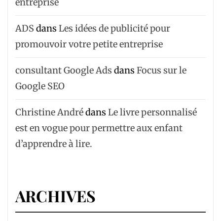
entreprise
ADS
dans
Les idées de publicité pour
promouvoir votre petite entreprise
consultant Google Ads
dans
Focus sur le
Google SEO
Christine André
dans
Le livre personnalisé
est en vogue pour permettre aux enfant
d’apprendre à lire.
ARCHIVES