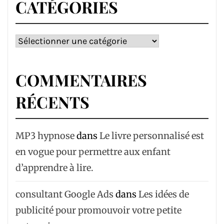
CATÉGORIES
Catégories
COMMENTAIRES
RÉCENTS
MP3 hypnose
dans
Le livre personnalisé est
en vogue pour permettre aux enfant
d’apprendre à lire.
consultant Google Ads
dans
Les idées de
publicité pour promouvoir votre petite