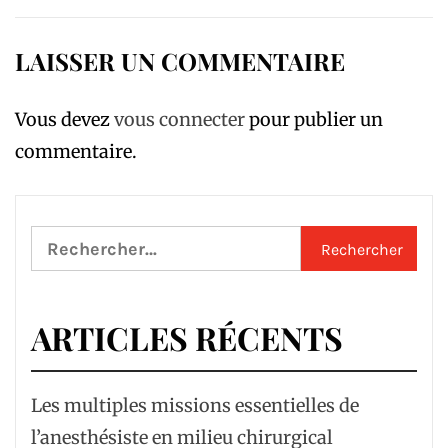
LAISSER UN COMMENTAIRE
Vous devez
vous connecter
pour publier un
commentaire.
Rechercher :
ARTICLES RÉCENTS
Les multiples missions essentielles de
l’anesthésiste en milieu chirurgical