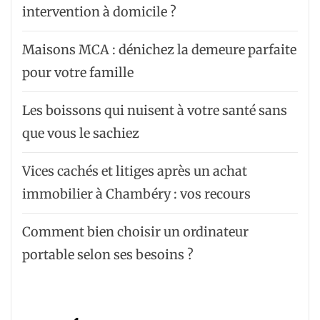
intervention à domicile ?
Maisons MCA : dénichez la demeure parfaite
pour votre famille
Les boissons qui nuisent à votre santé sans
que vous le sachiez
Vices cachés et litiges après un achat
immobilier à Chambéry : vos recours
Comment bien choisir un ordinateur
portable selon ses besoins ?