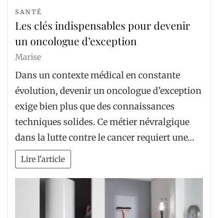
SANTÉ
Les clés indispensables pour devenir
un oncologue d’exception
Marise
Dans un contexte médical en constante
évolution, devenir un oncologue d’exception
exige bien plus que des connaissances
techniques solides. Ce métier névralgique
dans la lutte contre le cancer requiert une…
Lire l'article