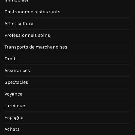
Gastronomie restaurants
Art et culture
Professionnels soins
Transports de marchandises
Droit
Assurances
Spectacles
Voyance
Juridique
Espagne
Achats