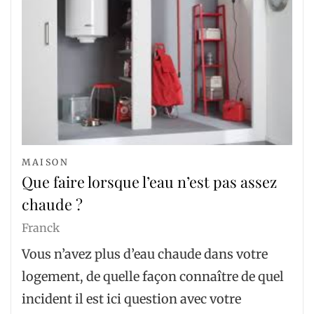
MAISON
Que faire lorsque l’eau n’est pas assez
chaude ?
Franck
Vous n’avez plus d’eau chaude dans votre
logement, de quelle façon connaître de quel
incident il est ici question avec votre