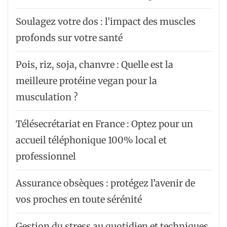
Soulagez votre dos : l’impact des muscles
profonds sur votre santé
Pois, riz, soja, chanvre : Quelle est la
meilleure protéine vegan pour la
musculation ?
Télésecrétariat en France : Optez pour un
accueil téléphonique 100% local et
professionnel
Assurance obsèques : protégez l’avenir de
vos proches en toute sérénité
Gestion du stress au quotidien et techniques