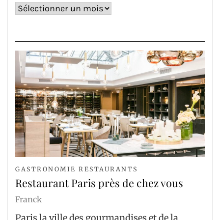
Archives
GASTRONOMIE RESTAURANTS
Restaurant Paris près de chez vous
Franck
Paris la ville des gourmandises et de la