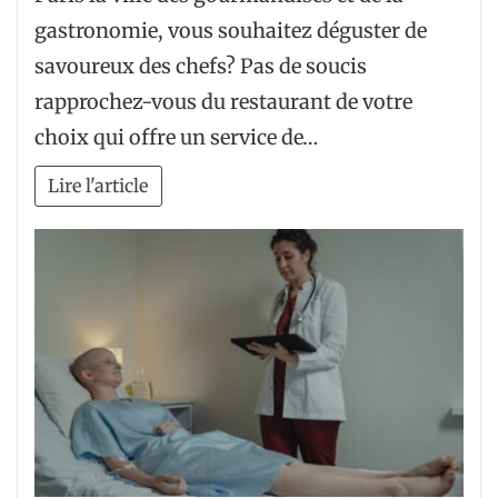
gastronomie, vous souhaitez déguster de
savoureux des chefs? Pas de soucis
rapprochez-vous du restaurant de votre
choix qui offre un service de…
Lire l'article