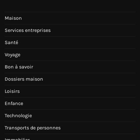
Maison
Services entreprises
Santé
Voyage
Bon à savoir
Dossiers maison
Loisirs
Enfance
Technologie
Transports de personnes
Immobilier