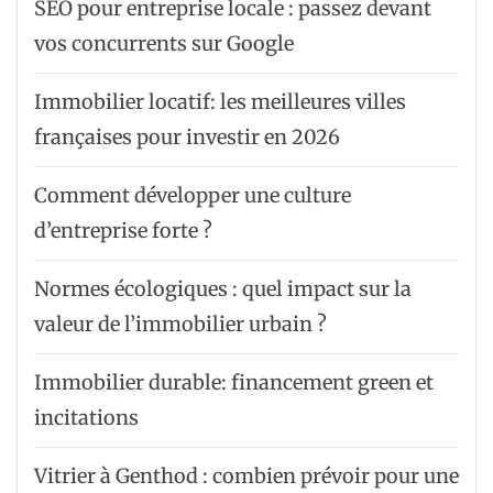
SEO pour entreprise locale : passez devant
vos concurrents sur Google
Immobilier locatif: les meilleures villes
françaises pour investir en 2026
Comment développer une culture
d’entreprise forte ?
Normes écologiques : quel impact sur la
valeur de l’immobilier urbain ?
Immobilier durable: financement green et
incitations
Vitrier à Genthod : combien prévoir pour une