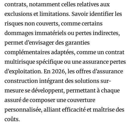
contrats, notamment celles relatives aux
exclusions et limitations. Savoir identifier les
risques non couverts, comme certains
dommages immatériels ou pertes indirectes,
permet d’envisager des garanties
complémentaires adaptées, comme un contrat
multirisque spécifique ou une assurance pertes
d’exploitation. En 2026, les offres d’assurance
construction intégrant des solutions sur-
mesure se développent, permettant à chaque
assuré de composer une couverture
personnalisée, alliant efficacité et maîtrise des
coûts.