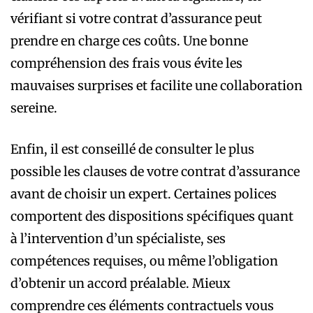
vérifiant si votre contrat d’assurance peut
prendre en charge ces coûts. Une bonne
compréhension des frais vous évite les
mauvaises surprises et facilite une collaboration
sereine.
Enfin, il est conseillé de consulter le plus
possible les clauses de votre contrat d’assurance
avant de choisir un expert. Certaines polices
comportent des dispositions spécifiques quant
à l’intervention d’un spécialiste, ses
compétences requises, ou même l’obligation
d’obtenir un accord préalable. Mieux
comprendre ces éléments contractuels vous