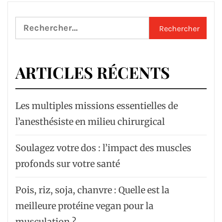
Rechercher :
ARTICLES RÉCENTS
Les multiples missions essentielles de
l’anesthésiste en milieu chirurgical
Soulagez votre dos : l’impact des muscles
profonds sur votre santé
Pois, riz, soja, chanvre : Quelle est la
meilleure protéine vegan pour la
musculation ?