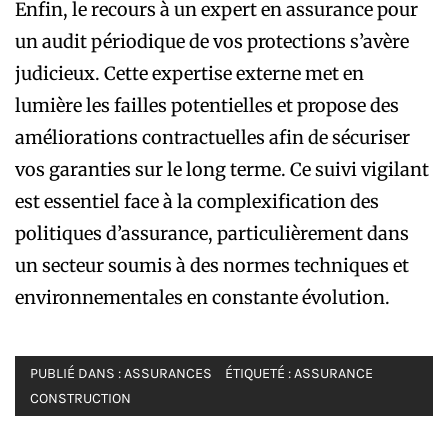
Enfin, le recours à un expert en assurance pour
un audit périodique de vos protections s’avère
judicieux. Cette expertise externe met en
lumière les failles potentielles et propose des
améliorations contractuelles afin de sécuriser
vos garanties sur le long terme. Ce suivi vigilant
est essentiel face à la complexification des
politiques d’assurance, particulièrement dans
un secteur soumis à des normes techniques et
environnementales en constante évolution.
PUBLIÉ DANS :
ASSURANCES
ÉTIQUETÉ :
ASSURANCE
CONSTRUCTION