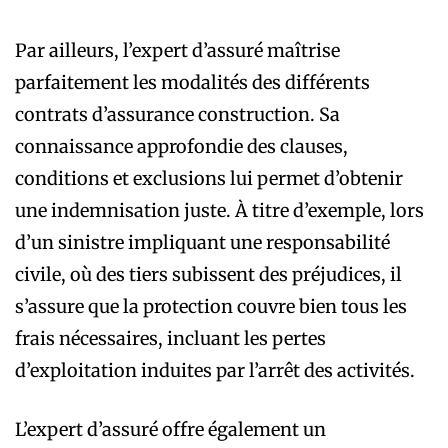
Par ailleurs, l’expert d’assuré maîtrise
parfaitement les modalités des différents
contrats d’assurance construction. Sa
connaissance approfondie des clauses,
conditions et exclusions lui permet d’obtenir
une indemnisation juste. À titre d’exemple, lors
d’un sinistre impliquant une responsabilité
civile, où des tiers subissent des préjudices, il
s’assure que la protection couvre bien tous les
frais nécessaires, incluant les pertes
d’exploitation induites par l’arrêt des activités.
L’expert d’assuré offre également un