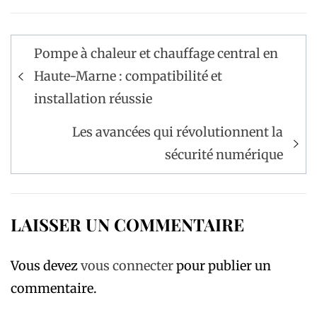
Navigation
Pompe à chaleur et chauffage central en
de
Haute-Marne : compatibilité et
l’article
installation réussie
Les avancées qui révolutionnent la
sécurité numérique
LAISSER UN COMMENTAIRE
Vous devez
vous connecter
pour publier un
commentaire.