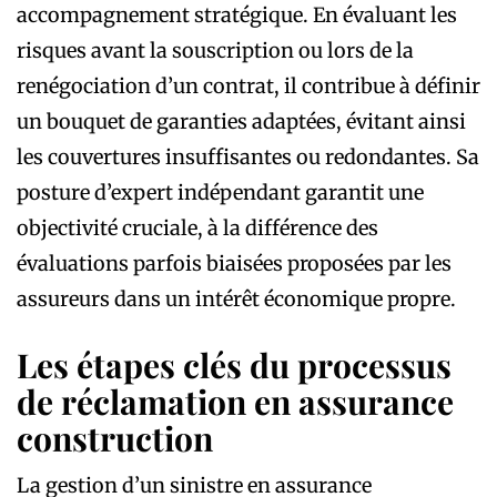
accompagnement stratégique. En évaluant les
risques avant la souscription ou lors de la
renégociation d’un contrat, il contribue à définir
un bouquet de garanties adaptées, évitant ainsi
les couvertures insuffisantes ou redondantes. Sa
posture d’expert indépendant garantit une
objectivité cruciale, à la différence des
évaluations parfois biaisées proposées par les
assureurs dans un intérêt économique propre.
Les étapes clés du processus
de réclamation en assurance
construction
La gestion d’un sinistre en assurance