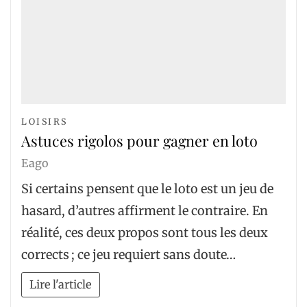
LOISIRS
Astuces rigolos pour gagner en loto
Eago
Si certains pensent que le loto est un jeu de
hasard, d’autres affirment le contraire. En
réalité, ces deux propos sont tous les deux
corrects ; ce jeu requiert sans doute…
Lire l'article