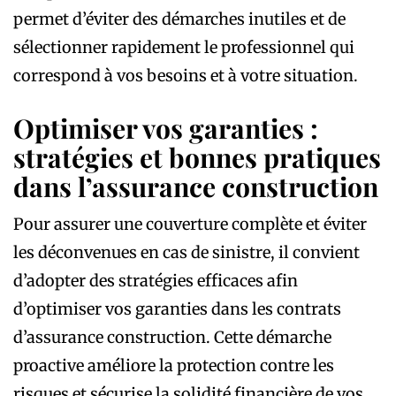
permet d’éviter des démarches inutiles et de
sélectionner rapidement le professionnel qui
correspond à vos besoins et à votre situation.
Optimiser vos garanties :
stratégies et bonnes pratiques
dans l’assurance construction
Pour assurer une couverture complète et éviter
les déconvenues en cas de sinistre, il convient
d’adopter des stratégies efficaces afin
d’optimiser vos garanties dans les contrats
d’assurance construction. Cette démarche
proactive améliore la protection contre les
risques et sécurise la solidité financière de vos