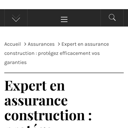
Menu
principal
Accueil
Assurances
Expert en assurance
construction : protégez efficacement vos
garanties
Expert en
assurance
construction :