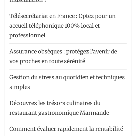
Télésecrétariat en France : Optez pour un
accueil téléphonique 100% local et
professionnel
Assurance obsèques : protégez l’avenir de
vos proches en toute sérénité
Gestion du stress au quotidien et techniques
simples
Découvrez les trésors culinaires du
restaurant gastronomique Marmande
Comment évaluer rapidement la rentabilité