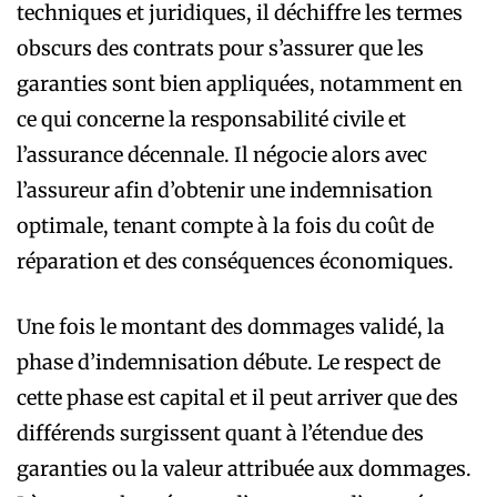
techniques et juridiques, il déchiffre les termes
obscurs des contrats pour s’assurer que les
garanties sont bien appliquées, notamment en
ce qui concerne la responsabilité civile et
l’assurance décennale. Il négocie alors avec
l’assureur afin d’obtenir une indemnisation
optimale, tenant compte à la fois du coût de
réparation et des conséquences économiques.
Une fois le montant des dommages validé, la
phase d’indemnisation débute. Le respect de
cette phase est capital et il peut arriver que des
différends surgissent quant à l’étendue des
garanties ou la valeur attribuée aux dommages.