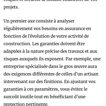
projets.
Un premier axe consiste à analyser
régulièrement vos besoins en assurance en
fonction de l’évolution de votre activité de
construction. Les garanties doivent être
adaptées à la nature précise des travaux et aux
risques auxquels ils exposent. Par exemple, une
entreprise spécialisée dans le gros œuvre aura
des exigences différentes de celles d’un artisan
intervenant sur des finitions. En ajustant vos
garanties à ces paramètres, vous évitez le
surcoût inutile tout en bénéficiant d’une
protection pertinente.