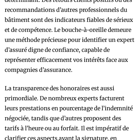
recommandations d’autres professionnels du
bâtiment sont des indicateurs fiables de sérieux
et de compétence. Le bouche-à-oreille demeure
une méthode précieuse pour identifier un expert
d’assuré digne de confiance, capable de
représenter efficacement vos intérêts face aux
compagnies d’assurance.
La transparence des honoraires est aussi
primordiale. De nombreux experts facturent
leurs prestations en pourcentage de l’indemnité
négociée, tandis que d’autres proposent des
tarifs à l’heure ou au forfait. Il est impératif de
clarifier ces aspects avant la signature, en