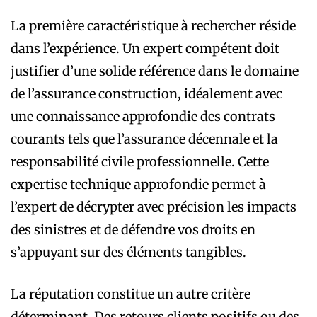
La première caractéristique à rechercher réside
dans l’expérience. Un expert compétent doit
justifier d’une solide référence dans le domaine
de l’assurance construction, idéalement avec
une connaissance approfondie des contrats
courants tels que l’assurance décennale et la
responsabilité civile professionnelle. Cette
expertise technique approfondie permet à
l’expert de décrypter avec précision les impacts
des sinistres et de défendre vos droits en
s’appuyant sur des éléments tangibles.
La réputation constitue un autre critère
déterminant. Des retours clients positifs ou des