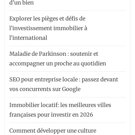
d’un bien
Explorer les pièges et défis de
l’investissement immobilier à
l’international
Maladie de Parkinson : soutenir et
accompagner un proche au quotidien
SEO pour entreprise locale : passez devant
vos concurrents sur Google
Immobilier locatif: les meilleures villes
françaises pour investir en 2026
Comment développer une culture