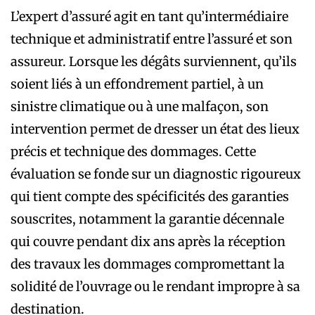
L’expert d’assuré agit en tant qu’intermédiaire
technique et administratif entre l’assuré et son
assureur. Lorsque les dégâts surviennent, qu’ils
soient liés à un effondrement partiel, à un
sinistre climatique ou à une malfaçon, son
intervention permet de dresser un état des lieux
précis et technique des dommages. Cette
évaluation se fonde sur un diagnostic rigoureux
qui tient compte des spécificités des garanties
souscrites, notamment la garantie décennale
qui couvre pendant dix ans après la réception
des travaux les dommages compromettant la
solidité de l’ouvrage ou le rendant impropre à sa
destination.