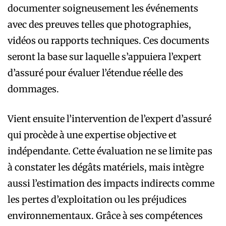
documenter soigneusement les événements
avec des preuves telles que photographies,
vidéos ou rapports techniques. Ces documents
seront la base sur laquelle s’appuiera l’expert
d’assuré pour évaluer l’étendue réelle des
dommages.
Vient ensuite l’intervention de l’expert d’assuré
qui procède à une expertise objective et
indépendante. Cette évaluation ne se limite pas
à constater les dégâts matériels, mais intègre
aussi l’estimation des impacts indirects comme
les pertes d’exploitation ou les préjudices
environnementaux. Grâce à ses compétences