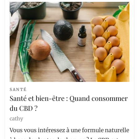
SANTÉ
Santé et bien-être : Quand consommer
du CBD ?
cathy
Vous vous intéressez à une formule naturelle