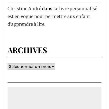
Christine André
dans
Le livre personnalisé
est en vogue pour permettre aux enfant
d’apprendre à lire.
ARCHIVES
Archives