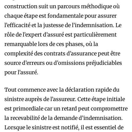
construction suit un parcours méthodique où
chaque étape est fondamentale pour assurer
l’efficacité et la justesse de l’indemnisation. Le
rôle de l’expert d’assuré est particulièrement
remarquable lors de ces phases, où la
complexité des contrats d’assurance peut être
source d’erreurs ou d’omissions préjudiciables
pour l’assuré.
Tout commence avec la déclaration rapide du
sinistre auprès de l’assureur. Cette étape initiale
est primordiale car un retard peut compromettre
la recevabilité de la demande d’indemnisation.
Lorsque le sinistre est notifié, il est essentiel de