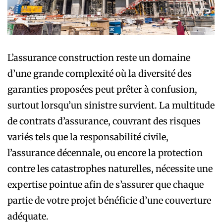
L’assurance construction reste un domaine
d’une grande complexité où la diversité des
garanties proposées peut prêter à confusion,
surtout lorsqu’un sinistre survient. La multitude
de contrats d’assurance, couvrant des risques
variés tels que la responsabilité civile,
l’assurance décennale, ou encore la protection
contre les catastrophes naturelles, nécessite une
expertise pointue afin de s’assurer que chaque
partie de votre projet bénéficie d’une couverture
adéquate.