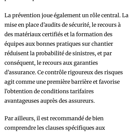
La prévention joue également un rôle central. La
mise en place d’audits de sécurité, le recours à
des matériaux certifiés et la formation des
équipes aux bonnes pratiques sur chantier
réduisent la probabilité de sinistres, et par
conséquent, le recours aux garanties
d’assurance. Ce contrôle rigoureux des risques
agit comme une première barrière et favorise
l’obtention de conditions tarifaires
avantageuses auprès des assureurs.
Par ailleurs, il est recommandé de bien
comprendre les clauses spécifiques aux