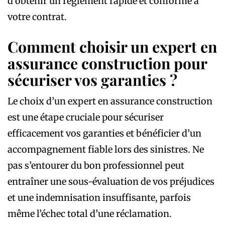
d’obtenir un règlement rapide et conforme à
votre contrat.
Comment choisir un expert en
assurance construction pour
sécuriser vos garanties ?
Le choix d’un expert en assurance construction
est une étape cruciale pour sécuriser
efficacement vos garanties et bénéficier d’un
accompagnement fiable lors des sinistres. Ne
pas s’entourer du bon professionnel peut
entraîner une sous-évaluation de vos préjudices
et une indemnisation insuffisante, parfois
même l’échec total d’une réclamation.