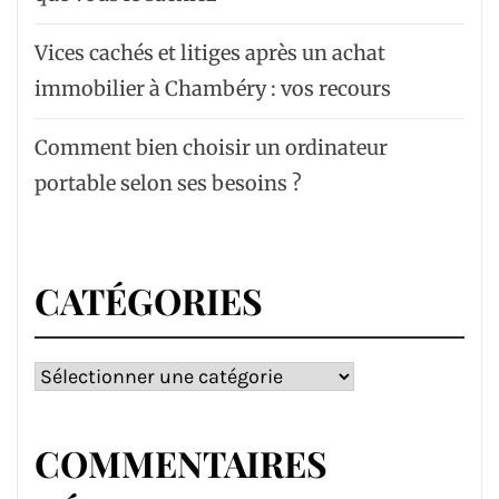
Vices cachés et litiges après un achat
immobilier à Chambéry : vos recours
Comment bien choisir un ordinateur
portable selon ses besoins ?
CATÉGORIES
Catégories
COMMENTAIRES