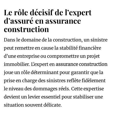
Le rôle décisif de l’expert
d’assuré en assurance
construction
Dans le domaine de la construction, un sinistre
peut remettre en cause la stabilité financière
d’une entreprise ou compromettre un projet
immobilier. L’expert en
assurance construction
joue un rôle déterminant pour garantir que la
prise en charge des sinistres reflète fidèlement
le niveau des dommages réels. Cette expertise
devient un levier essentiel pour stabiliser une
situation souvent délicate.