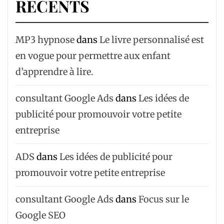
RÉCENTS
MP3 hypnose
dans
Le livre personnalisé est
en vogue pour permettre aux enfant
d’apprendre à lire.
consultant Google Ads
dans
Les idées de
publicité pour promouvoir votre petite
entreprise
ADS
dans
Les idées de publicité pour
promouvoir votre petite entreprise
consultant Google Ads
dans
Focus sur le
Google SEO