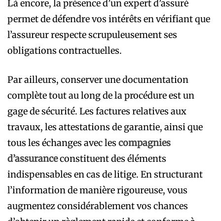
Là encore, la présence d’un expert d’assuré
permet de défendre vos intérêts en vérifiant que
l’assureur respecte scrupuleusement ses
obligations contractuelles.
Par ailleurs, conserver une documentation
complète tout au long de la procédure est un
gage de sécurité. Les factures relatives aux
travaux, les attestations de garantie, ainsi que
tous les échanges avec les
compagnies
d’assurance
constituent des éléments
indispensables en cas de litige. En structurant
l’information de manière rigoureuse, vous
augmentez considérablement vos chances