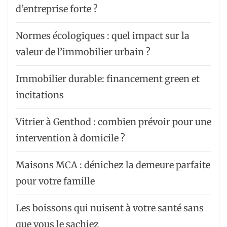
d’entreprise forte ?
Normes écologiques : quel impact sur la
valeur de l’immobilier urbain ?
Immobilier durable: financement green et
incitations
Vitrier à Genthod : combien prévoir pour une
intervention à domicile ?
Maisons MCA : dénichez la demeure parfaite
pour votre famille
Les boissons qui nuisent à votre santé sans
que vous le sachiez