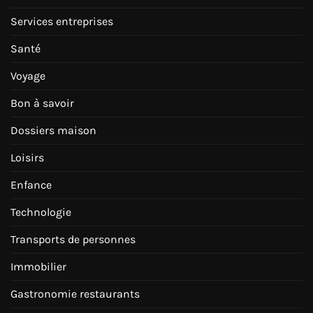
Services entreprises
Santé
Voyage
Bon à savoir
Dossiers maison
Loisirs
Enfance
Technologie
Transports de personnes
Immobilier
Gastronomie restaurants