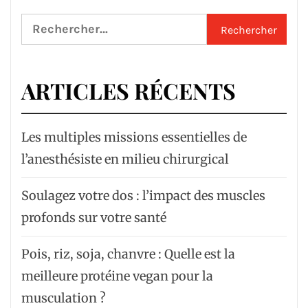
Rechercher :
ARTICLES RÉCENTS
Les multiples missions essentielles de
l’anesthésiste en milieu chirurgical
Soulagez votre dos : l’impact des muscles
profonds sur votre santé
Pois, riz, soja, chanvre : Quelle est la
meilleure protéine vegan pour la
musculation ?