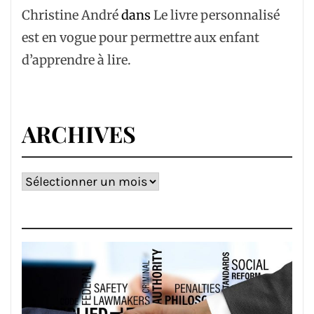
Christine André
dans
Le livre personnalisé
est en vogue pour permettre aux enfant
d’apprendre à lire.
ARCHIVES
Archives