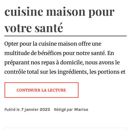
cuisine maison pour
votre santé
Opter pour la cuisine maison offre une
multitude de bénéfices pour notre santé. En
préparant nos repas à domicile, nous avons le
contrôle total sur les ingrédients, les portions et
CONTINUER LA LECTURE
Publié le
7 janvier 2025
Rédigé par
Marise