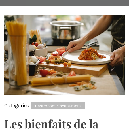
Catégorie :
Gastronomie restaurants
Les bienfaits de la