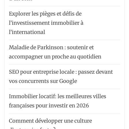
Explorer les pièges et défis de
l’investissement immobilier à
l’international
Maladie de Parkinson : soutenir et
accompagner un proche au quotidien
SEO pour entreprise locale : passez devant
vos concurrents sur Google
Immobilier locatif: les meilleures villes
françaises pour investir en 2026
Comment développer une culture