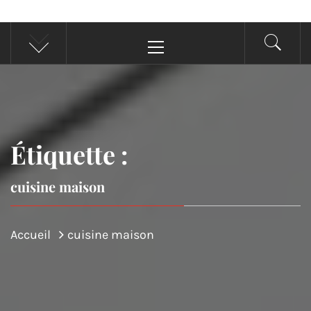
Menu
principal
Étiquette :
cuisine maison
Accueil
cuisine maison