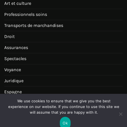
Art et culture
Professionnels soins
Transports de marchandises
Droit
Assurances
Spectacles
Voyance
Juridique
Espagne
We use cookies to ensure that we give you the best
Achats
experience on our website. If you continue to use this site we
will assume that you are happy with it.
Ok