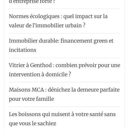
d’entreprise forte ?
Normes écologiques : quel impact sur la
valeur de l’immobilier urbain ?
Immobilier durable: financement green et
incitations
Vitrier à Genthod : combien prévoir pour une
intervention à domicile ?
Maisons MCA : dénichez la demeure parfaite
pour votre famille
Les boissons qui nuisent à votre santé sans
que vous le sachiez