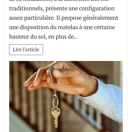
traditionnels, présente une configuration
assez particulière. Il propose généralement
une disposition du matelas à une certaine
hauteur du sol, en plus de…
Lire l'article