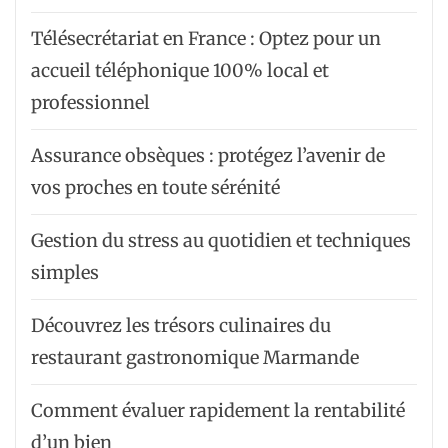
Télésecrétariat en France : Optez pour un
accueil téléphonique 100% local et
professionnel
Assurance obsèques : protégez l’avenir de
vos proches en toute sérénité
Gestion du stress au quotidien et techniques
simples
Découvrez les trésors culinaires du
restaurant gastronomique Marmande
Comment évaluer rapidement la rentabilité
d’un bien