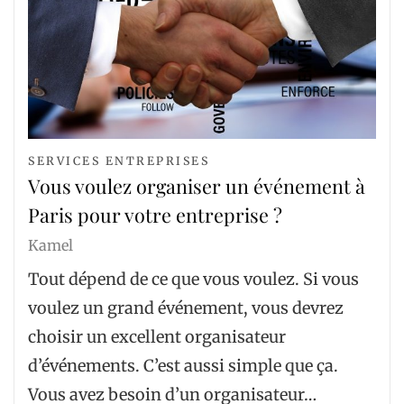
SERVICES ENTREPRISES
Vous voulez organiser un événement à
Paris pour votre entreprise ?
Kamel
Tout dépend de ce que vous voulez. Si vous
voulez un grand événement, vous devrez
choisir un excellent organisateur
d’événements. C’est aussi simple que ça.
Vous avez besoin d’un organisateur…