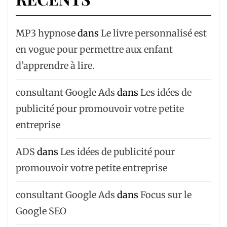
MP3 hypnose
dans
Le livre personnalisé est
en vogue pour permettre aux enfant
d’apprendre à lire.
consultant Google Ads
dans
Les idées de
publicité pour promouvoir votre petite
entreprise
ADS
dans
Les idées de publicité pour
promouvoir votre petite entreprise
consultant Google Ads
dans
Focus sur le
Google SEO