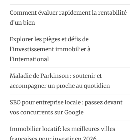
Comment évaluer rapidement la rentabilité
d’un bien
Explorer les pièges et défis de
l’investissement immobilier à
l’international
Maladie de Parkinson : soutenir et
accompagner un proche au quotidien
SEO pour entreprise locale : passez devant
vos concurrents sur Google
Immobilier locatif: les meilleures villes
françaises pour investir en 2026