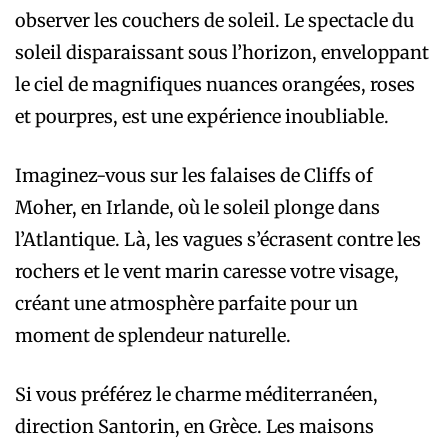
observer les couchers de soleil. Le spectacle du
soleil disparaissant sous l’horizon, enveloppant
le ciel de magnifiques nuances orangées, roses
et pourpres, est une expérience inoubliable.
Imaginez-vous sur les falaises de Cliffs of
Moher, en Irlande, où le soleil plonge dans
l’Atlantique. Là, les vagues s’écrasent contre les
rochers et le vent marin caresse votre visage,
créant une atmosphère parfaite pour un
moment de splendeur naturelle.
Si vous préférez le charme méditerranéen,
direction Santorin, en Grèce. Les maisons