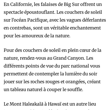
En Californie, les falaises de Big Sur offrent un
spectacle époustouflant. Les couchers de soleil
sur l’océan Pacifique, avec les vagues déferlantes
en contrebas, sont un véritable enchantement
pour les amoureux de la nature.
Pour des couchers de soleil en plein cœur de la
nature, rendez-vous au Grand Canyon. Les
différents points de vue du parc national vous
permettent de contempler la lumière du soir
jouer sur les roches rouges et orangées, créant
un tableau naturel à couper le souffle.
Le Mont Haleakalā à Hawaï est un autre lieu