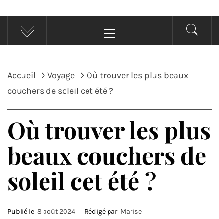
Menu
principal
Accueil
Voyage
Où trouver les plus beaux
couchers de soleil cet été ?
Où trouver les plus
beaux couchers de
soleil cet été ?
Publié le
8 août 2024
Rédigé par
Marise