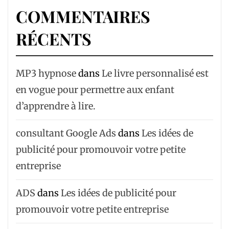
COMMENTAIRES
RÉCENTS
MP3 hypnose
dans
Le livre personnalisé est
en vogue pour permettre aux enfant
d’apprendre à lire.
consultant Google Ads
dans
Les idées de
publicité pour promouvoir votre petite
entreprise
ADS
dans
Les idées de publicité pour
promouvoir votre petite entreprise