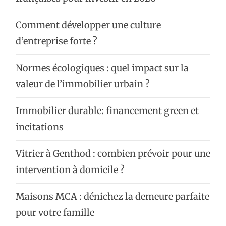
Comment développer une culture
d’entreprise forte ?
Normes écologiques : quel impact sur la
valeur de l’immobilier urbain ?
Immobilier durable: financement green et
incitations
Vitrier à Genthod : combien prévoir pour une
intervention à domicile ?
Maisons MCA : dénichez la demeure parfaite
pour votre famille