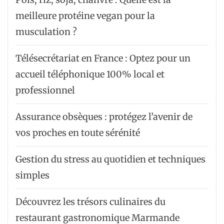
meilleure protéine vegan pour la
musculation ?
Télésecrétariat en France : Optez pour un
accueil téléphonique 100% local et
professionnel
Assurance obsèques : protégez l’avenir de
vos proches en toute sérénité
Gestion du stress au quotidien et techniques
simples
Découvrez les trésors culinaires du
restaurant gastronomique Marmande