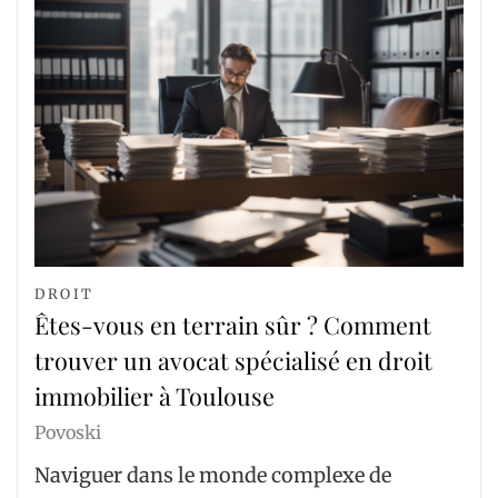
DROIT
Êtes-vous en terrain sûr ? Comment
trouver un avocat spécialisé en droit
immobilier à Toulouse
Povoski
Naviguer dans le monde complexe de