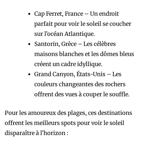
Cap Ferret, France – Un endroit
parfait pour voir le soleil se coucher
sur l’océan Atlantique.
Santorin, Grèce – Les célèbres
maisons blanches et les dômes bleus
créent un cadre idyllique.
Grand Canyon, États-Unis – Les
couleurs changeantes des rochers
offrent des vues à couper le souffle.
Pour les amoureux des plages, ces destinations
offrent les meilleurs spots pour voir le soleil
disparaître à l’horizon :