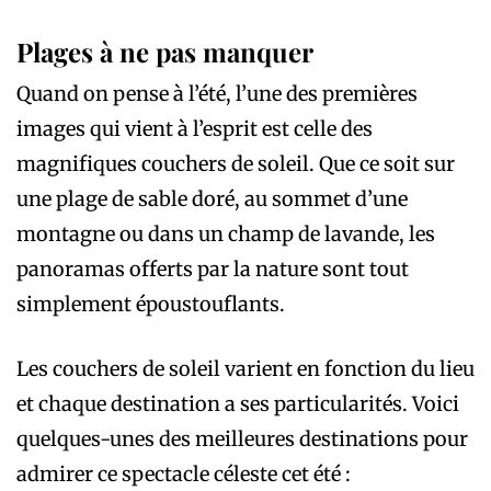
Plages à ne pas manquer
Quand on pense à l’été, l’une des premières
images qui vient à l’esprit est celle des
magnifiques couchers de soleil. Que ce soit sur
une plage de sable doré, au sommet d’une
montagne ou dans un champ de lavande, les
panoramas offerts par la nature sont tout
simplement époustouflants.
Les couchers de soleil varient en fonction du lieu
et chaque destination a ses particularités. Voici
quelques-unes des meilleures destinations pour
admirer ce spectacle céleste cet été :