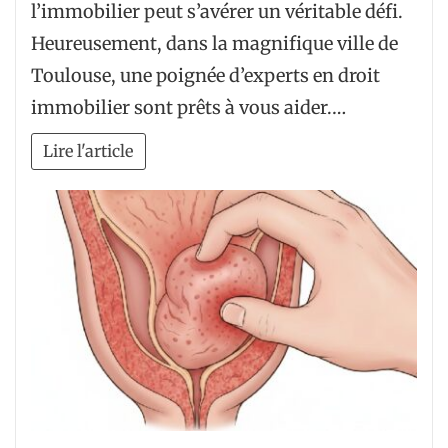
l’immobilier peut s’avérer un véritable défi.
Heureusement, dans la magnifique ville de
Toulouse, une poignée d’experts en droit
immobilier sont prêts à vous aider.…
Lire l'article