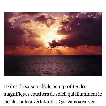
L’été est la saison idéale pour profiter des
magnifiques couchers de soleil qui illuminent le
ciel de couleurs éclatantes. Que vous soyez en