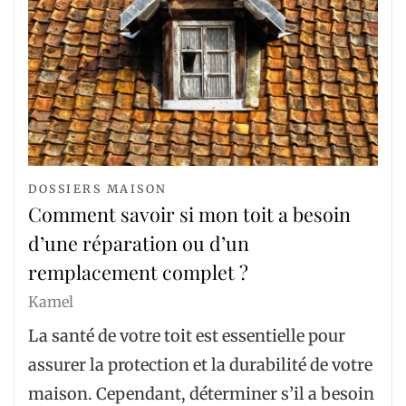
DOSSIERS MAISON
Comment savoir si mon toit a besoin
d’une réparation ou d’un
remplacement complet ?
Kamel
La santé de votre toit est essentielle pour
assurer la protection et la durabilité de votre
maison. Cependant, déterminer s’il a besoin