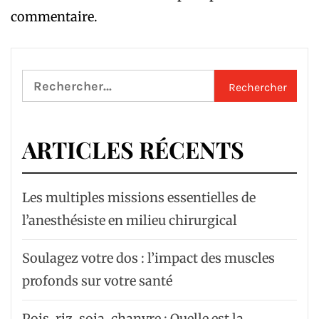
commentaire.
Rechercher :
ARTICLES RÉCENTS
Les multiples missions essentielles de
l’anesthésiste en milieu chirurgical
Soulagez votre dos : l’impact des muscles
profonds sur votre santé
Pois, riz, soja, chanvre : Quelle est la