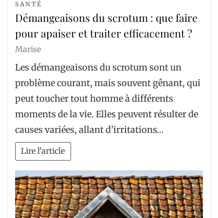
SANTÉ
Démangeaisons du scrotum : que faire
pour apaiser et traiter efficacement ?
Marise
Les démangeaisons du scrotum sont un
problème courant, mais souvent gênant, qui
peut toucher tout homme à différents
moments de la vie. Elles peuvent résulter de
causes variées, allant d’irritations…
Lire l'article