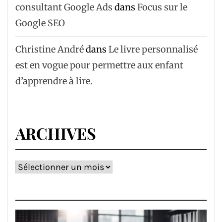
consultant Google Ads
dans
Focus sur le
Google SEO
Christine André
dans
Le livre personnalisé
est en vogue pour permettre aux enfant
d’apprendre à lire.
ARCHIVES
Archives