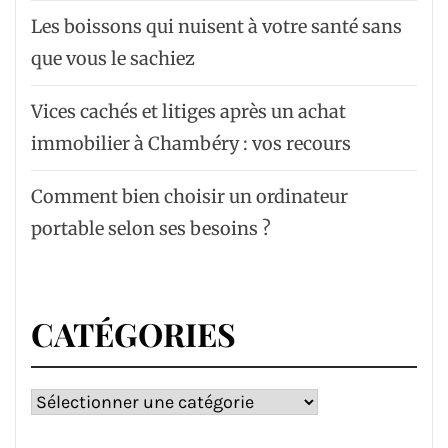
Les boissons qui nuisent à votre santé sans
que vous le sachiez
Vices cachés et litiges après un achat
immobilier à Chambéry : vos recours
Comment bien choisir un ordinateur
portable selon ses besoins ?
CATÉGORIES
Catégories