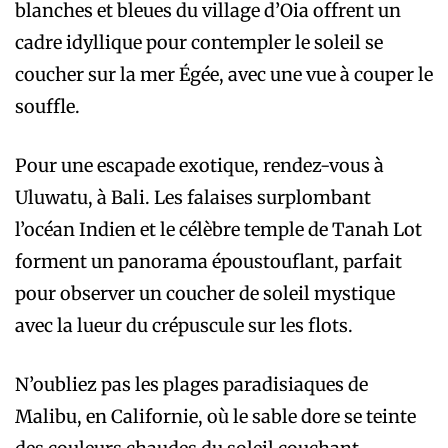
blanches et bleues du village d’Oia offrent un
cadre idyllique pour contempler le soleil se
coucher sur la mer Égée, avec une vue à couper le
souffle.
Pour une escapade exotique, rendez-vous à
Uluwatu, à Bali. Les falaises surplombant
l’océan Indien et le célèbre temple de Tanah Lot
forment un panorama époustouflant, parfait
pour observer un coucher de soleil mystique
avec la lueur du crépuscule sur les flots.
N’oubliez pas les plages paradisiaques de
Malibu, en Californie, où le sable dore se teinte