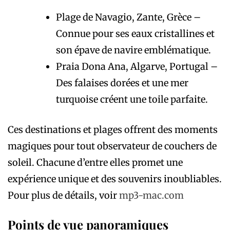
Plage de Navagio, Zante, Grèce –
Connue pour ses eaux cristallines et
son épave de navire emblématique.
Praia Dona Ana, Algarve, Portugal –
Des falaises dorées et une mer
turquoise créent une toile parfaite.
Ces destinations et plages offrent des moments
magiques pour tout observateur de couchers de
soleil. Chacune d’entre elles promet une
expérience unique et des souvenirs inoubliables.
Pour plus de détails, voir
mp3-mac.com
Points de vue panoramiques