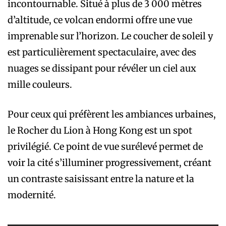
incontournable. Situé à plus de 3 000 mètres
d’altitude, ce volcan endormi offre une vue
imprenable sur l’horizon. Le coucher de soleil y
est particulièrement spectaculaire, avec des
nuages se dissipant pour révéler un ciel aux
mille couleurs.
Pour ceux qui préfèrent les ambiances urbaines,
le Rocher du Lion à Hong Kong est un spot
privilégié. Ce point de vue surélevé permet de
voir la cité s’illuminer progressivement, créant
un contraste saisissant entre la nature et la
modernité.