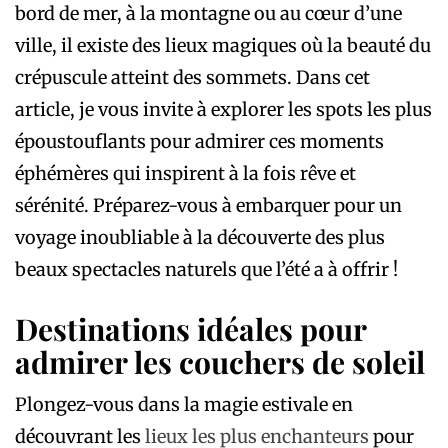
bord de mer, à la montagne ou au cœur d’une
ville, il existe des lieux magiques où la beauté du
crépuscule atteint des sommets. Dans cet
article, je vous invite à explorer les spots les plus
époustouflants pour admirer ces moments
éphémères qui inspirent à la fois rêve et
sérénité. Préparez-vous à embarquer pour un
voyage inoubliable à la découverte des plus
beaux spectacles naturels que l’été a à offrir !
Destinations idéales pour
admirer les couchers de soleil
Plongez-vous dans la magie estivale en
découvrant les
lieux les plus enchanteurs
pour