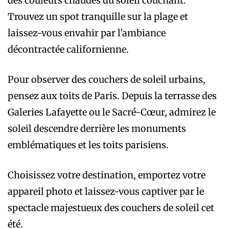
des couleurs chaudes du soleil couchant.
Trouvez un spot tranquille sur la plage et
laissez-vous envahir par l’ambiance
décontractée californienne.
Pour observer des couchers de soleil urbains,
pensez aux toits de Paris. Depuis la terrasse des
Galeries Lafayette ou le Sacré-Cœur, admirez le
soleil descendre derrière les monuments
emblématiques et les toits parisiens.
Choisissez votre destination, emportez votre
appareil photo et laissez-vous captiver par le
spectacle majestueux des couchers de soleil cet
été.