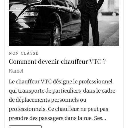
NON CLASSÉ
Comment devenir chauffeur VTC ?
Kamel
Le chauffeur VTC désigne le professionnel
qui transporte de particuliers dans le cadre
de déplacements personnels ou
professionnels. Ce chauffeur ne peut pas
prendre des passagers dans la rue. Ses…