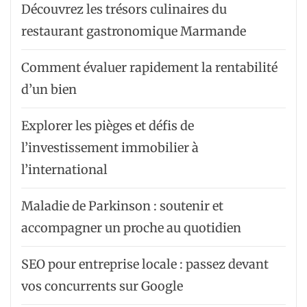
Découvrez les trésors culinaires du
restaurant gastronomique Marmande
Comment évaluer rapidement la rentabilité
d’un bien
Explorer les pièges et défis de
l’investissement immobilier à
l’international
Maladie de Parkinson : soutenir et
accompagner un proche au quotidien
SEO pour entreprise locale : passez devant
vos concurrents sur Google