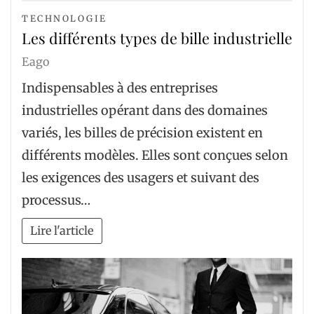
TECHNOLOGIE
Les différents types de bille industrielle
Eago
Indispensables à des entreprises
industrielles opérant dans des domaines
variés, les billes de précision existent en
différents modèles. Elles sont conçues selon
les exigences des usagers et suivant des
processus…
Lire l'article