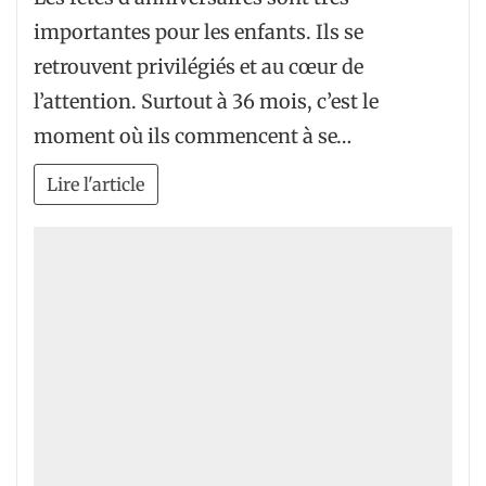
importantes pour les enfants. Ils se
retrouvent privilégiés et au cœur de
l’attention. Surtout à 36 mois, c’est le
moment où ils commencent à se…
Lire l'article