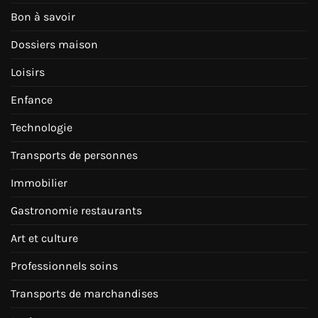
Bon à savoir
Dossiers maison
Loisirs
Enfance
Technologie
Transports de personnes
Immobilier
Gastronomie restaurants
Art et culture
Professionnels soins
Transports de marchandises