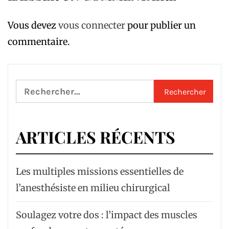
Vous devez
vous connecter
pour publier un
commentaire.
Rechercher :
ARTICLES RÉCENTS
Les multiples missions essentielles de
l’anesthésiste en milieu chirurgical
Soulagez votre dos : l’impact des muscles