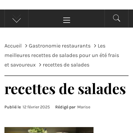
Menu
principal
Accueil
Gastronomie restaurants
Les
meilleures recettes de salades pour un été frais
et savoureux
recettes de salades
recettes de salades
Publié le
12 février 2025
Rédigé par
Marise