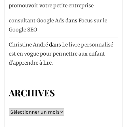
promouvoir votre petite entreprise
consultant Google Ads
dans
Focus sur le
Google SEO
Christine André
dans
Le livre personnalisé
est en vogue pour permettre aux enfant
d’apprendre à lire.
ARCHIVES
Archives