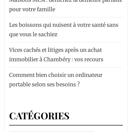
pour votre famille
Les boissons qui nuisent à votre santé sans
que vous le sachiez
Vices cachés et litiges après un achat
immobilier à Chambéry : vos recours
Comment bien choisir un ordinateur
portable selon ses besoins ?
CATÉGORIES