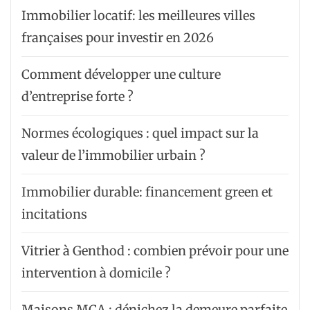
Immobilier locatif: les meilleures villes
françaises pour investir en 2026
Comment développer une culture
d’entreprise forte ?
Normes écologiques : quel impact sur la
valeur de l’immobilier urbain ?
Immobilier durable: financement green et
incitations
Vitrier à Genthod : combien prévoir pour une
intervention à domicile ?
Maisons MCA : dénichez la demeure parfaite