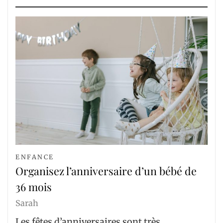
ENFANCE
Organisez l’anniversaire d’un bébé de
36 mois
Sarah
Les fêtes d’anniversaires sont très