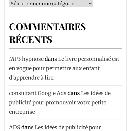
Catégories
COMMENTAIRES
RÉCENTS
MP3 hypnose
dans
Le livre personnalisé est
en vogue pour permettre aux enfant
d’apprendre à lire.
consultant Google Ads
dans
Les idées de
publicité pour promouvoir votre petite
entreprise
ADS
dans
Les idées de publicité pour