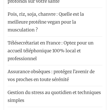
profonds sur votre santé
Pois, riz, soja, chanvre : Quelle est la
meilleure protéine vegan pour la
musculation ?
Télésecrétariat en France : Optez pour un
accueil téléphonique 100% local et
professionnel
Assurance obsèques : protégez l’avenir de
vos proches en toute sérénité
Gestion du stress au quotidien et techniques
simples