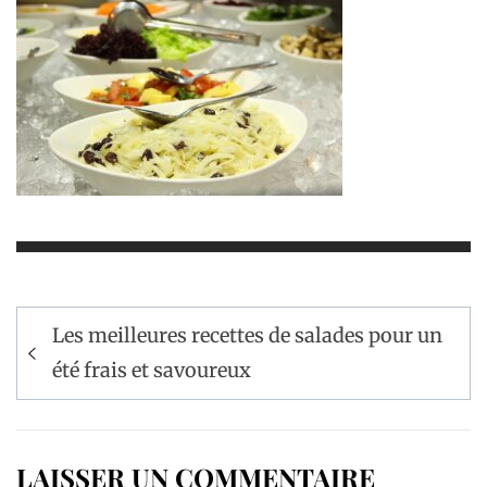
Navigation
Les meilleures recettes de salades pour un
de
été frais et savoureux
l’article
LAISSER UN COMMENTAIRE