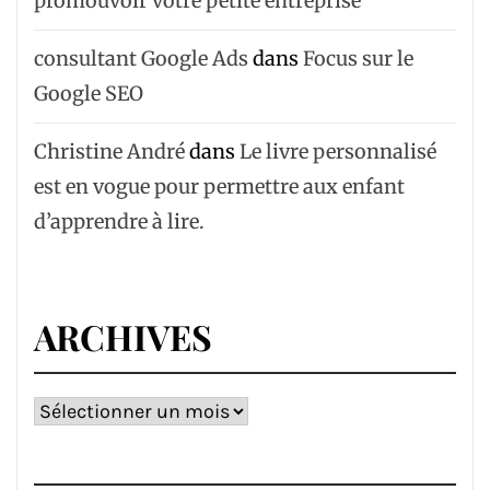
promouvoir votre petite entreprise
consultant Google Ads
dans
Focus sur le
Google SEO
Christine André
dans
Le livre personnalisé
est en vogue pour permettre aux enfant
d’apprendre à lire.
ARCHIVES
Archives