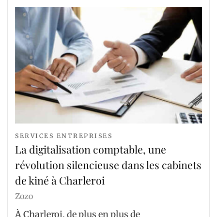
SERVICES ENTREPRISES
La digitalisation comptable, une
révolution silencieuse dans les cabinets
de kiné à Charleroi
Zozo
À Charleroi, de plus en plus de