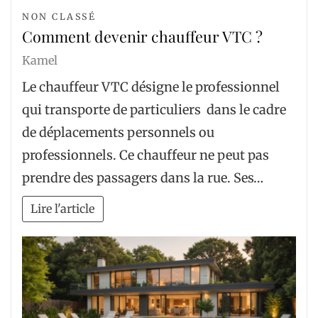
NON CLASSÉ
Comment devenir chauffeur VTC ?
Kamel
Le chauffeur VTC désigne le professionnel
qui transporte de particuliers dans le cadre
de déplacements personnels ou
professionnels. Ce chauffeur ne peut pas
prendre des passagers dans la rue. Ses…
Lire l'article