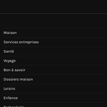
Maison
Services entreprises
Santé
Voyage
Bon à savoir
Dossiers maison
Loisirs
Enfance