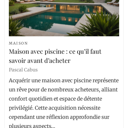
MAISON
Maison avec piscine : ce qu’il faut
savoir avant d’acheter
Pascal Cabus
Acquérir une maison avec piscine représente
un rêve pour de nombreux acheteurs, alliant
confort quotidien et espace de détente
privilégié. Cette acquisition nécessite
cependant une réflexion approfondie sur
plusieurs aspects…