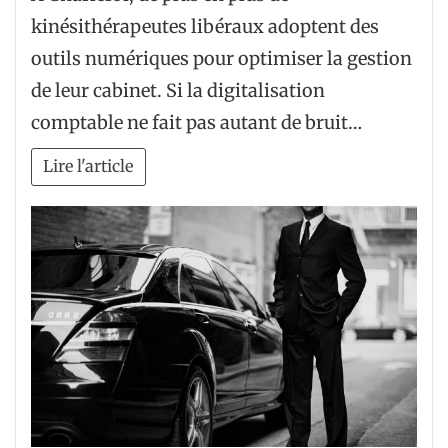
kinésithérapeutes libéraux adoptent des
outils numériques pour optimiser la gestion
de leur cabinet. Si la digitalisation
comptable ne fait pas autant de bruit…
Lire l'article