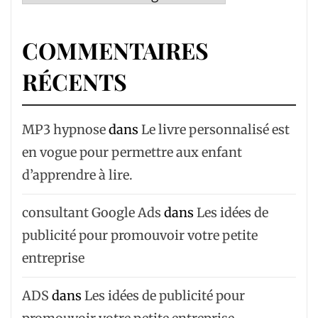
COMMENTAIRES
RÉCENTS
MP3 hypnose
dans
Le livre personnalisé est
en vogue pour permettre aux enfant
d’apprendre à lire.
consultant Google Ads
dans
Les idées de
publicité pour promouvoir votre petite
entreprise
ADS
dans
Les idées de publicité pour