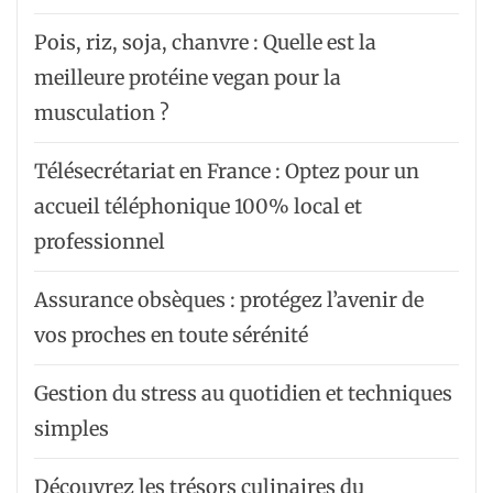
Pois, riz, soja, chanvre : Quelle est la
meilleure protéine vegan pour la
musculation ?
Télésecrétariat en France : Optez pour un
accueil téléphonique 100% local et
professionnel
Assurance obsèques : protégez l’avenir de
vos proches en toute sérénité
Gestion du stress au quotidien et techniques
simples
Découvrez les trésors culinaires du