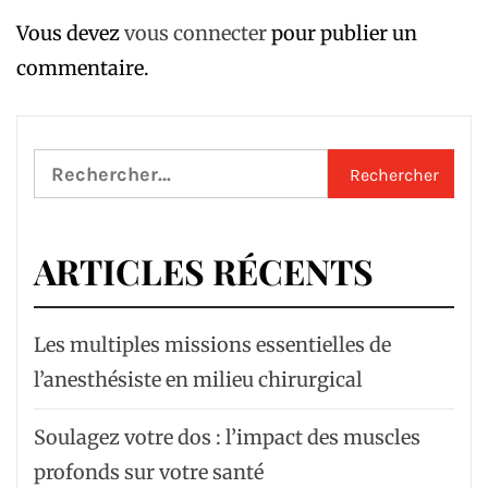
Vous devez
vous connecter
pour publier un
commentaire.
Rechercher :
ARTICLES RÉCENTS
Les multiples missions essentielles de
l’anesthésiste en milieu chirurgical
Soulagez votre dos : l’impact des muscles
profonds sur votre santé