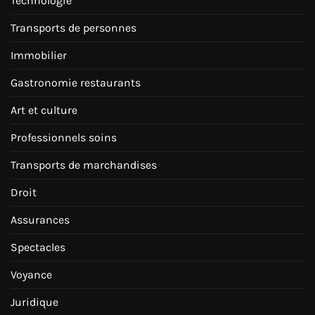
Technologie
Transports de personnes
Immobilier
Gastronomie restaurants
Art et culture
Professionnels soins
Transports de marchandises
Droit
Assurances
Spectacles
Voyance
Juridique