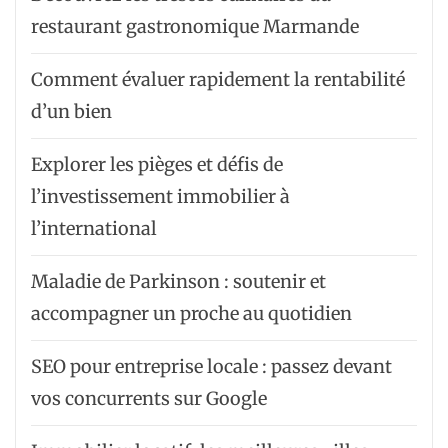
restaurant gastronomique Marmande
Comment évaluer rapidement la rentabilité
d’un bien
Explorer les pièges et défis de
l’investissement immobilier à
l’international
Maladie de Parkinson : soutenir et
accompagner un proche au quotidien
SEO pour entreprise locale : passez devant
vos concurrents sur Google