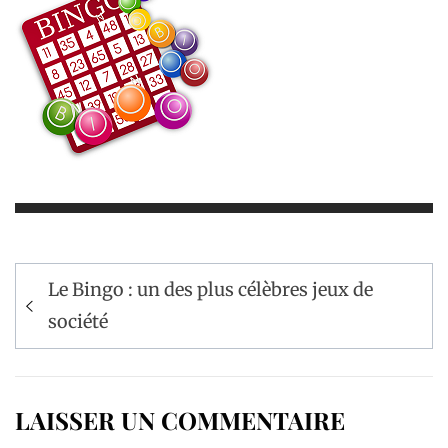
Navigation
Le Bingo : un des plus célèbres jeux de
de
société
l’article
LAISSER UN COMMENTAIRE