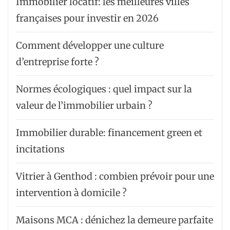
Immobilier locatif: les meilleures villes
françaises pour investir en 2026
Comment développer une culture
d’entreprise forte ?
Normes écologiques : quel impact sur la
valeur de l’immobilier urbain ?
Immobilier durable: financement green et
incitations
Vitrier à Genthod : combien prévoir pour une
intervention à domicile ?
Maisons MCA : dénichez la demeure parfaite