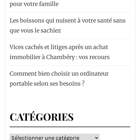
pour votre famille
Les boissons qui nuisent à votre santé sans
que vous le sachiez
Vices cachés et litiges après un achat
immobilier à Chambéry : vos recours
Comment bien choisir un ordinateur
portable selon ses besoins ?
CATÉGORIES
Catégories