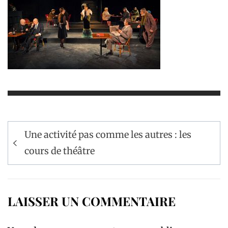
Navigation
Une activité pas comme les autres : les
de
cours de théâtre
l’article
LAISSER UN COMMENTAIRE