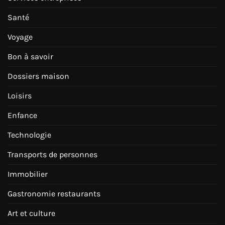
Santé
Voyage
Bon à savoir
Dossiers maison
Loisirs
Enfance
Technologie
Transports de personnes
Immobilier
Gastronomie restaurants
Art et culture