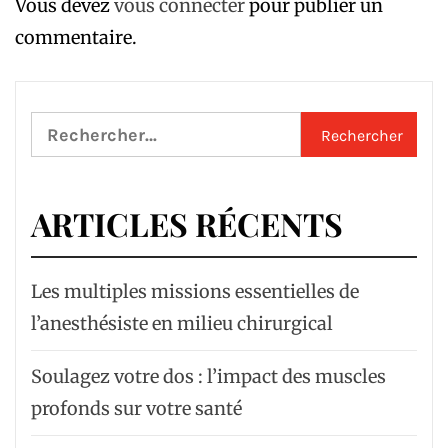
Vous devez
vous connecter
pour publier un
commentaire.
Rechercher :
ARTICLES RÉCENTS
Les multiples missions essentielles de
l’anesthésiste en milieu chirurgical
Soulagez votre dos : l’impact des muscles
profonds sur votre santé