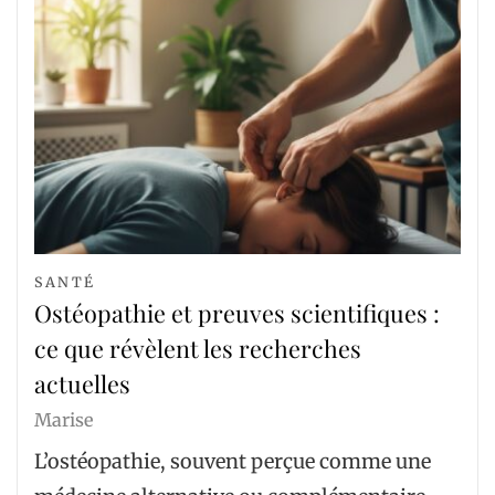
SANTÉ
Ostéopathie et preuves scientifiques :
ce que révèlent les recherches
actuelles
Marise
L’ostéopathie, souvent perçue comme une