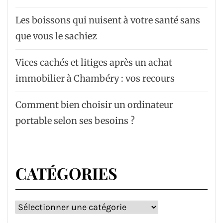
Les boissons qui nuisent à votre santé sans
que vous le sachiez
Vices cachés et litiges après un achat
immobilier à Chambéry : vos recours
Comment bien choisir un ordinateur
portable selon ses besoins ?
CATÉGORIES
Catégories