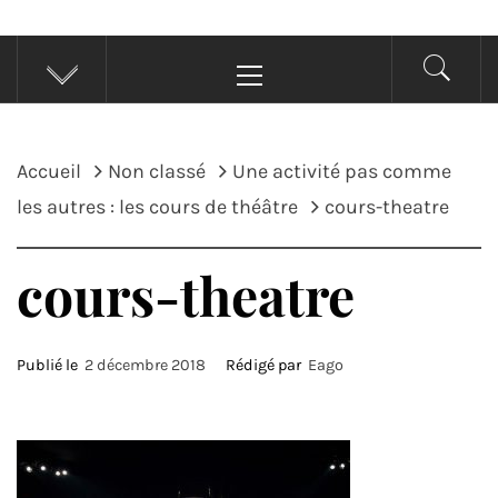
Menu
principal
Accueil
Non classé
Une activité pas comme
les autres : les cours de théâtre
cours-theatre
cours-theatre
Publié le
2 décembre 2018
Rédigé par
Eago