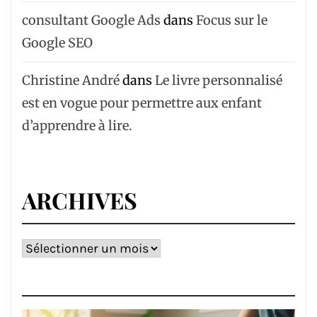
consultant Google Ads
dans
Focus sur le
Google SEO
Christine André
dans
Le livre personnalisé
est en vogue pour permettre aux enfant
d’apprendre à lire.
ARCHIVES
Archives