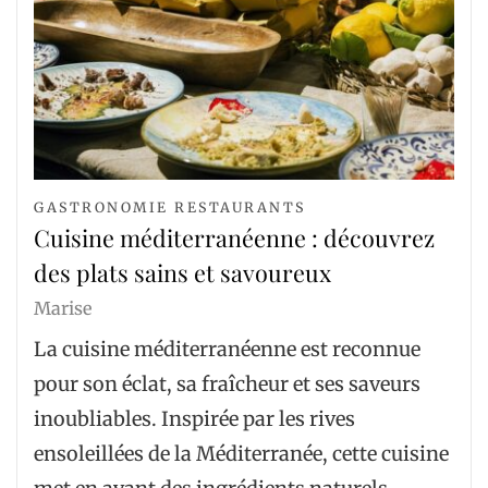
GASTRONOMIE RESTAURANTS
Cuisine méditerranéenne : découvrez
des plats sains et savoureux
Marise
La cuisine méditerranéenne est reconnue
pour son éclat, sa fraîcheur et ses saveurs
inoubliables. Inspirée par les rives
ensoleillées de la Méditerranée, cette cuisine