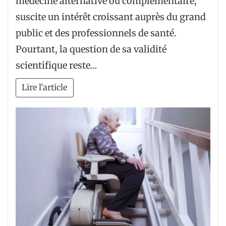
médecine alternative ou complémentaire,
suscite un intérêt croissant auprès du grand
public et des professionnels de santé.
Pourtant, la question de sa validité
scientifique reste…
Lire l'article