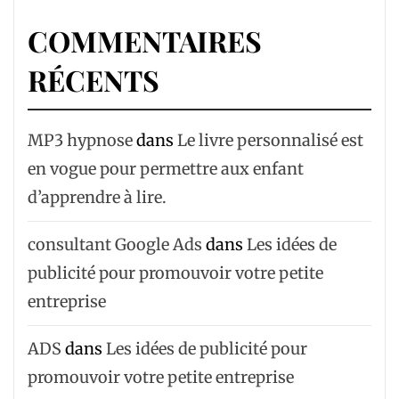
COMMENTAIRES
RÉCENTS
MP3 hypnose
dans
Le livre personnalisé est
en vogue pour permettre aux enfant
d’apprendre à lire.
consultant Google Ads
dans
Les idées de
publicité pour promouvoir votre petite
entreprise
ADS
dans
Les idées de publicité pour
promouvoir votre petite entreprise