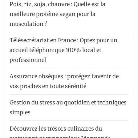
Pois, riz, soja, chanvre : Quelle est la
meilleure protéine vegan pour la
musculation ?
Télésecrétariat en France : Optez pour un
accueil téléphonique 100% local et
professionnel
Assurance obsèques : protégez l’avenir de
vos proches en toute sérénité
Gestion du stress au quotidien et techniques
simples
Découvrez les trésors culinaires du