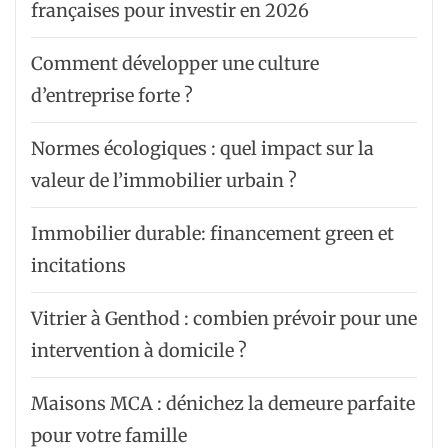
françaises pour investir en 2026
Comment développer une culture
d’entreprise forte ?
Normes écologiques : quel impact sur la
valeur de l’immobilier urbain ?
Immobilier durable: financement green et
incitations
Vitrier à Genthod : combien prévoir pour une
intervention à domicile ?
Maisons MCA : dénichez la demeure parfaite
pour votre famille