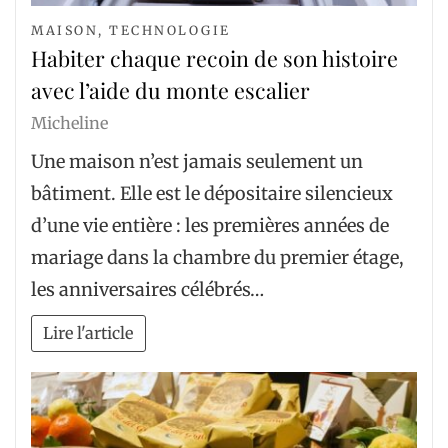
MAISON
,
TECHNOLOGIE
Habiter chaque recoin de son histoire
avec l’aide du monte escalier
Micheline
Une maison n’est jamais seulement un
bâtiment. Elle est le dépositaire silencieux
d’une vie entière : les premières années de
mariage dans la chambre du premier étage,
les anniversaires célébrés…
Lire l'article