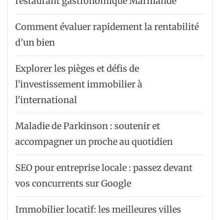
restaurant gastronomique Marmande
Comment évaluer rapidement la rentabilité
d’un bien
Explorer les pièges et défis de
l’investissement immobilier à
l’international
Maladie de Parkinson : soutenir et
accompagner un proche au quotidien
SEO pour entreprise locale : passez devant
vos concurrents sur Google
Immobilier locatif: les meilleures villes