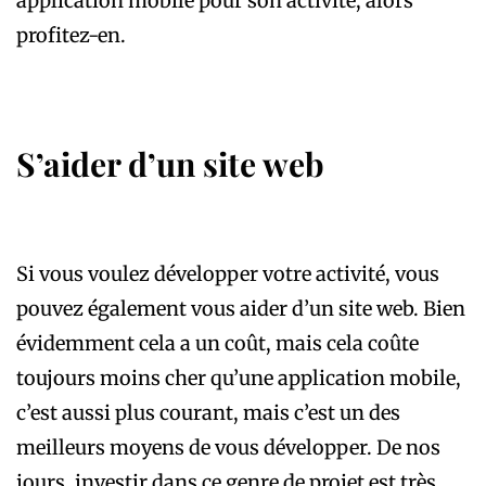
application mobile pour son activité, alors
profitez-en.
S’aider d’un site web
Si vous voulez développer votre activité, vous
pouvez également vous aider d’un site web. Bien
évidemment cela a un coût, mais cela coûte
toujours moins cher qu’une application mobile,
c’est aussi plus courant, mais c’est un des
meilleurs moyens de vous développer. De nos
jours, investir dans ce genre de projet est très