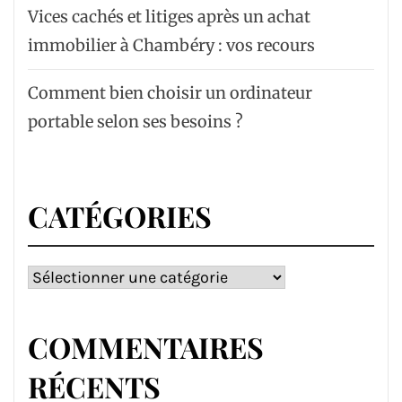
Vices cachés et litiges après un achat
immobilier à Chambéry : vos recours
Comment bien choisir un ordinateur
portable selon ses besoins ?
CATÉGORIES
Catégories
COMMENTAIRES
RÉCENTS