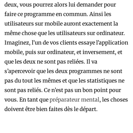
deux, vous pourrez alors lui demander pour
faire ce programme en commun. Ainsi les
utilisateurs sur mobile auront exactement la
même chose que les utilisateurs sur ordinateur.
Imaginez, l’un de vos clients essaye l’application
mobile, puis sur ordinateur, et inversement, et
que les deux ne sont pas reliées. Il va
s’apercevoir que les deux programmes ne sont
pas du tout les mêmes et que les statistiques ne
sont pas reliés. Ce n’est pas un bon point pour
vous. En tant que
préparateur mental
, les choses
doivent être bien faites dès le départ.