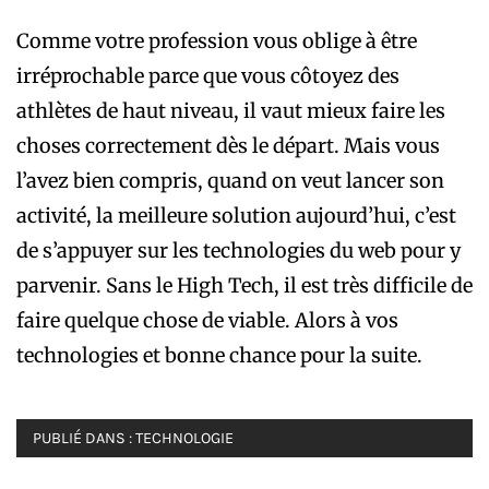
Comme votre profession vous oblige à être
irréprochable parce que vous côtoyez des
athlètes de haut niveau, il vaut mieux faire les
choses correctement dès le départ. Mais vous
l’avez bien compris, quand on veut lancer son
activité, la meilleure solution aujourd’hui, c’est
de s’appuyer sur les technologies du web pour y
parvenir. Sans le High Tech, il est très difficile de
faire quelque chose de viable. Alors à vos
technologies et bonne chance pour la suite.
PUBLIÉ DANS :
TECHNOLOGIE