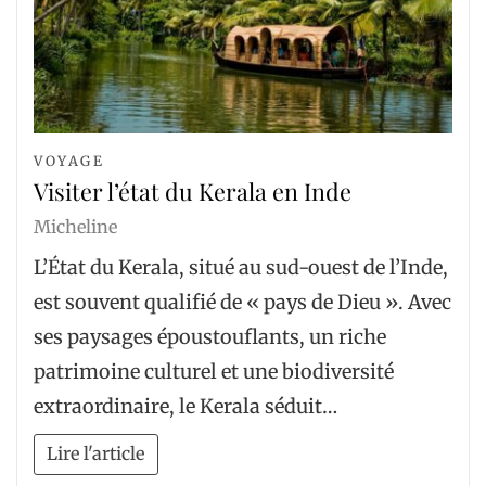
VOYAGE
Visiter l’état du Kerala en Inde
Micheline
L’État du Kerala, situé au sud-ouest de l’Inde,
est souvent qualifié de « pays de Dieu ». Avec
ses paysages époustouflants, un riche
patrimoine culturel et une biodiversité
extraordinaire, le Kerala séduit…
Lire l'article