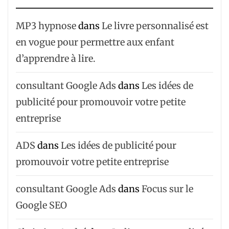
MP3 hypnose
dans
Le livre personnalisé est
en vogue pour permettre aux enfant
d’apprendre à lire.
consultant Google Ads
dans
Les idées de
publicité pour promouvoir votre petite
entreprise
ADS
dans
Les idées de publicité pour
promouvoir votre petite entreprise
consultant Google Ads
dans
Focus sur le
Google SEO