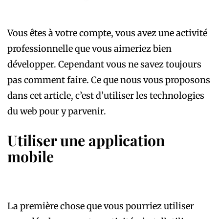
Vous êtes à votre compte, vous avez une activité
professionnelle que vous aimeriez bien
développer. Cependant vous ne savez toujours
pas comment faire. Ce que nous vous proposons
dans cet article, c’est d’utiliser les technologies
du web pour y parvenir.
Utiliser une application
mobile
La première chose que vous pourriez utiliser