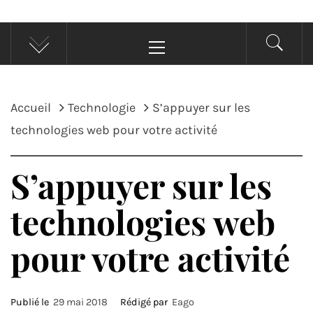
Menu
principal
Accueil
Technologie
S’appuyer sur les
technologies web pour votre activité
S’appuyer sur les
technologies web
pour votre activité
Publié le
29 mai 2018
Rédigé par
Eago