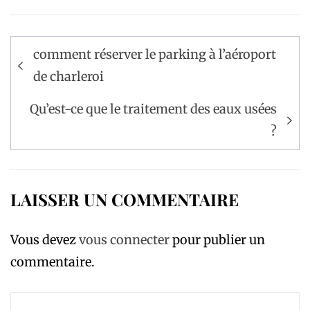
Navigation
comment réserver le parking à l’aéroport
de
de charleroi
l’article
Qu’est-ce que le traitement des eaux usées
?
LAISSER UN COMMENTAIRE
Vous devez
vous connecter
pour publier un
commentaire.