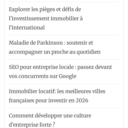
Explorer les pièges et défis de
l’investissement immobilier à
l’international
Maladie de Parkinson : soutenir et
accompagner un proche au quotidien
SEO pour entreprise locale : passez devant
vos concurrents sur Google
Immobilier locatif: les meilleures villes
françaises pour investir en 2026
Comment développer une culture
d’entreprise forte ?