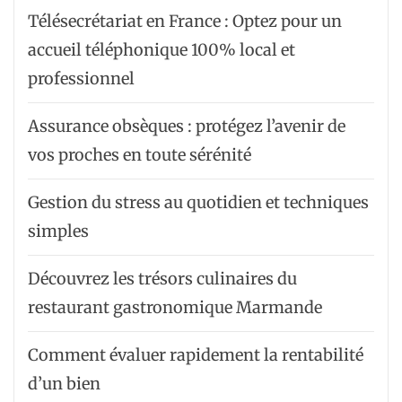
Télésecrétariat en France : Optez pour un
accueil téléphonique 100% local et
professionnel
Assurance obsèques : protégez l’avenir de
vos proches en toute sérénité
Gestion du stress au quotidien et techniques
simples
Découvrez les trésors culinaires du
restaurant gastronomique Marmande
Comment évaluer rapidement la rentabilité
d’un bien