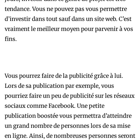
tendance. Vous ne pouvez pas vous permettre
d’investir dans tout sauf dans un site web. C’est
vraiment le meilleur moyen pour parvenir à vos
fins.
Vous pourrez faire de la publicité grâce à lui.
Lors de sa publication par exemple, vous
pourriez faire un peu de publicité sur les réseaux
sociaux comme Facebook. Une petite
publication boostée vous permettra d’atteindre
un grand nombre de personnes lors de sa mise
en ligne. Ainsi, de nombreuses personnes seront