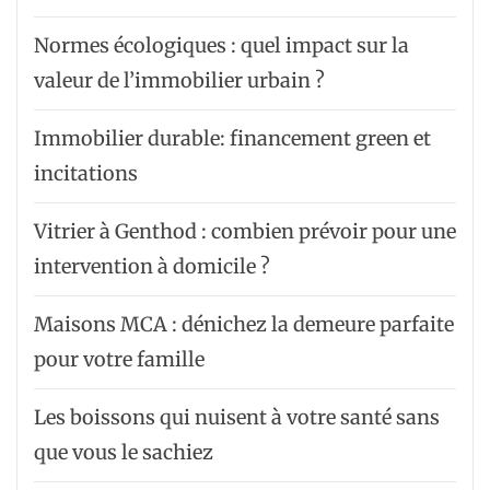
Normes écologiques : quel impact sur la
valeur de l’immobilier urbain ?
Immobilier durable: financement green et
incitations
Vitrier à Genthod : combien prévoir pour une
intervention à domicile ?
Maisons MCA : dénichez la demeure parfaite
pour votre famille
Les boissons qui nuisent à votre santé sans
que vous le sachiez