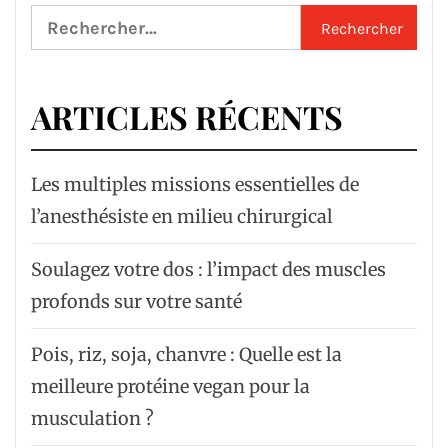
Rechercher :
ARTICLES RÉCENTS
Les multiples missions essentielles de
l’anesthésiste en milieu chirurgical
Soulagez votre dos : l’impact des muscles
profonds sur votre santé
Pois, riz, soja, chanvre : Quelle est la
meilleure protéine vegan pour la
musculation ?