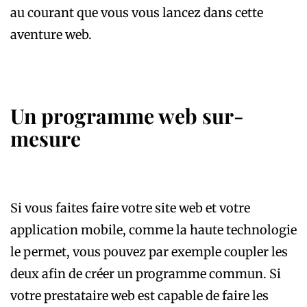
au courant que vous vous lancez dans cette
aventure web.
Un programme web sur-
mesure
Si vous faites faire votre site web et votre
application mobile, comme la haute technologie
le permet, vous pouvez par exemple coupler les
deux afin de créer un programme commun. Si
votre prestataire web est capable de faire les