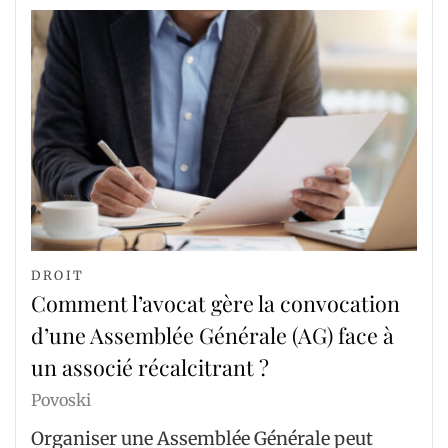
DROIT
Comment l’avocat gère la convocation
d’une Assemblée Générale (AG) face à
un associé récalcitrant ?
Povoski
Organiser une Assemblée Générale peut