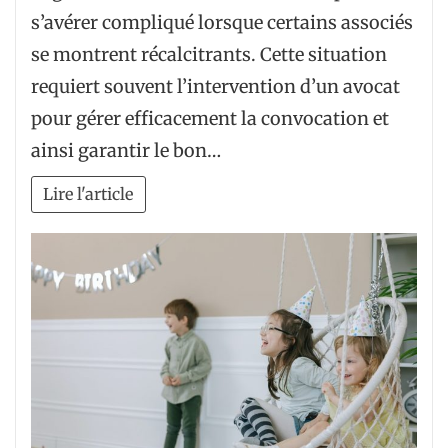
s’avérer compliqué lorsque certains associés
se montrent récalcitrants. Cette situation
requiert souvent l’intervention d’un avocat
pour gérer efficacement la convocation et
ainsi garantir le bon…
Lire l'article