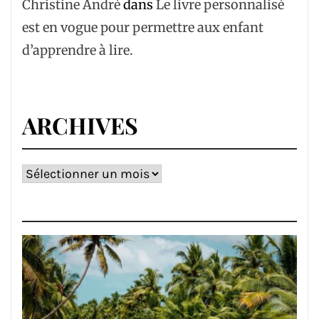
Christine André
dans
Le livre personnalisé
est en vogue pour permettre aux enfant
d’apprendre à lire.
ARCHIVES
Archives