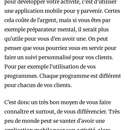
pour développer votre activité, c’est d’utiliser
une application mobile pour y parvenir. Certes
cela coûte de l’argent, mais si vous êtes par
exemple préparateur mental, il serait plus
qu’utile pour vous d’en avoir une. On peut
penser que vous pourriez vous en servir pour
faire un suivi personnalisé pour vos clients.
Pour par exemple l’utilisation de vos
programmes. Chaque programme est différent
pour chacun de vos clients.
C’est donc un très bon moyen de vous faire
connaître et surtout, de vous différencier. Très
peu de monde peut se vanter d’avoir une