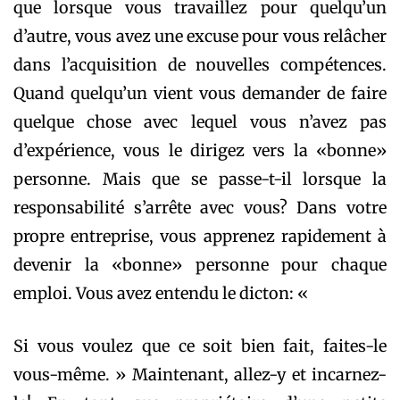
que lorsque vous travaillez pour quelqu’un
d’autre, vous avez une excuse pour vous relâcher
dans l’acquisition de nouvelles compétences.
Quand quelqu’un vient vous demander de faire
quelque chose avec lequel vous n’avez pas
d’expérience, vous le dirigez vers la «bonne»
personne. Mais que se passe-t-il lorsque la
responsabilité s’arrête avec vous? Dans votre
propre entreprise, vous apprenez rapidement à
devenir la «bonne» personne pour chaque
emploi. Vous avez entendu le dicton: «
Si vous voulez que ce soit bien fait, faites-le
vous-même. » Maintenant, allez-y et incarnez-