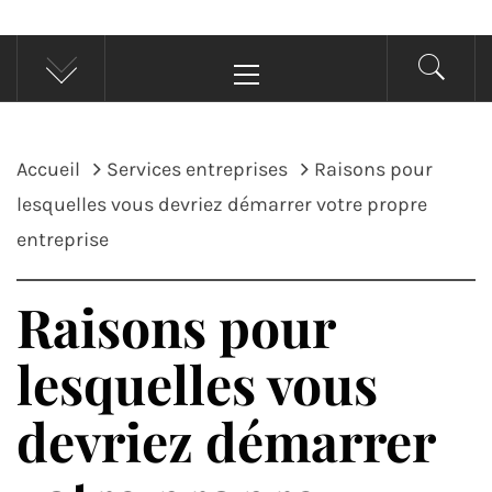
Menu
principal
Accueil
Services entreprises
Raisons pour
lesquelles vous devriez démarrer votre propre
entreprise
Raisons pour
lesquelles vous
devriez démarrer