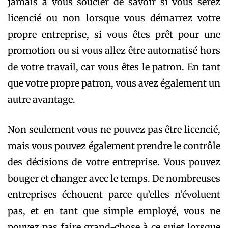
jamais à vous soucier de savoir si vous serez
licencié ou non lorsque vous démarrez votre
propre entreprise, si vous êtes prêt pour une
promotion ou si vous allez être automatisé hors
de votre travail, car vous êtes le patron. En tant
que votre propre patron, vous avez également un
autre avantage.
Non seulement vous ne pouvez pas être licencié,
mais vous pouvez également prendre le contrôle
des décisions de votre entreprise. Vous pouvez
bouger et changer avec le temps. De nombreuses
entreprises échouent parce qu’elles n’évoluent
pas, et en tant que simple employé, vous ne
pouvez pas faire grand-chose à ce sujet lorsque