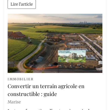
Lire l'article
IMMOBILIER
Convertir un terrain agricole en
constructible : guide
Marise