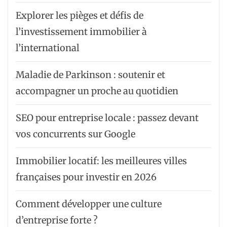
Explorer les pièges et défis de
l’investissement immobilier à
l’international
Maladie de Parkinson : soutenir et
accompagner un proche au quotidien
SEO pour entreprise locale : passez devant
vos concurrents sur Google
Immobilier locatif: les meilleures villes
françaises pour investir en 2026
Comment développer une culture
d’entreprise forte ?