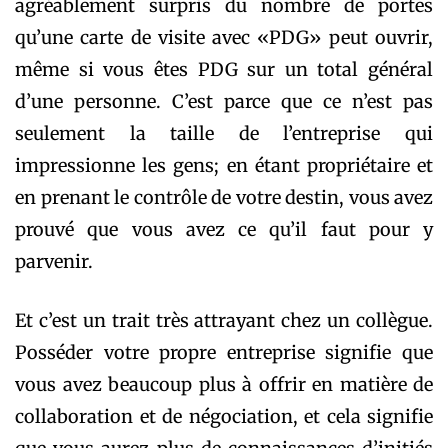
agréablement surpris du nombre de portes
qu’une carte de visite avec «PDG» peut ouvrir,
même si vous êtes PDG sur un total général
d’une personne. C’est parce que ce n’est pas
seulement la taille de l’entreprise qui
impressionne les gens; en étant propriétaire et
en prenant le contrôle de votre destin, vous avez
prouvé que vous avez ce qu’il faut pour y
parvenir.
Et c’est un trait très attrayant chez un collègue.
Posséder votre propre entreprise signifie que
vous avez beaucoup plus à offrir en matière de
collaboration et de négociation, et cela signifie