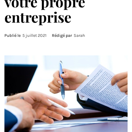
votre propre
entreprise
Publié le
5 juillet 2021
Rédigé par
Sarah