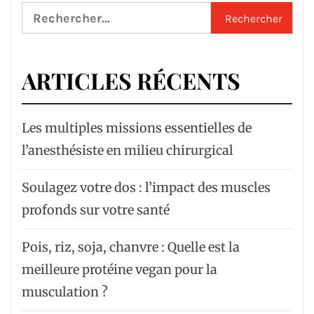
Rechercher :
ARTICLES RÉCENTS
Les multiples missions essentielles de
l’anesthésiste en milieu chirurgical
Soulagez votre dos : l’impact des muscles
profonds sur votre santé
Pois, riz, soja, chanvre : Quelle est la
meilleure protéine vegan pour la
musculation ?