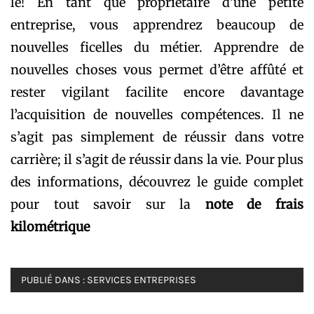
le! En tant que propriétaire d’une petite
entreprise, vous apprendrez beaucoup de
nouvelles ficelles du métier. Apprendre de
nouvelles choses vous permet d’être affûté et
rester vigilant facilite encore davantage
l’acquisition de nouvelles compétences. Il ne
s’agit pas simplement de réussir dans votre
carrière; il s’agit de réussir dans la vie. Pour plus
des informations, découvrez le guide complet
pour tout savoir sur la
note de frais
kilométrique
PUBLIÉ DANS :
SERVICES ENTREPRISES