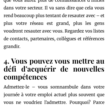
que vous aurez plus de connaissances d’initiés
dans votre secteur. Il va sans dire que cela vous
rend beaucoup plus tentant de resauter avec – et
plus votre réseau est grand, plus les gens
voudront resauter avec vous. Regardez vos listes
de contacts, partenaires, collègues et références
grandir.
4. Vous pouvez vous mettre au
défi d’acquérir de nouvelles
compétences
Admettez-le – vous somnambule dans votre
journée à votre emploi actuel plus souvent que
vous ne voudriez l’admettre. Pourquoi? Parce