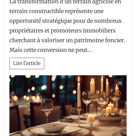
La transformation d’un terrain agricole en
terrain constructible représente une
opportunité stratégique pour de nombreux
propriétaires et promoteurs immobiliers
cherchant à valoriser un patrimoine foncier.
Mais cette conversion ne peut…
Lire l'article