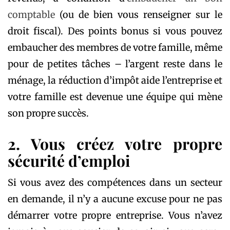
comptable
(ou de bien vous renseigner sur le
droit fiscal). Des points bonus si vous pouvez
embaucher des membres de votre famille, même
pour de petites tâches – l’argent reste dans le
ménage, la réduction d’impôt aide l’entreprise et
votre famille est devenue une équipe qui mène
son propre succès.
2. Vous créez votre propre
sécurité d’emploi
Si vous avez des compétences dans un secteur
en demande, il n’y a aucune excuse pour ne pas
démarrer votre propre entreprise. Vous n’avez