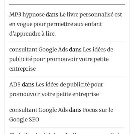
MP3 hypnose
dans
Le livre personnalisé est
en vogue pour permettre aux enfant
d’apprendre à lire.
consultant Google Ads
dans
Les idées de
publicité pour promouvoir votre petite
entreprise
ADS
dans
Les idées de publicité pour
promouvoir votre petite entreprise
consultant Google Ads
dans
Focus sur le
Google SEO