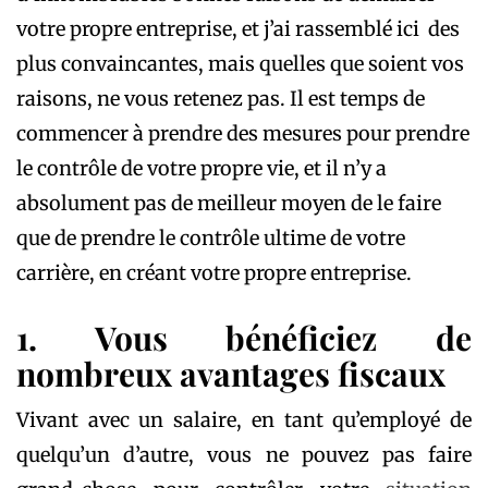
votre propre entreprise, et j’ai rassemblé ici des
plus convaincantes, mais quelles que soient vos
raisons, ne vous retenez pas. Il est temps de
commencer à prendre des mesures pour prendre
le contrôle de votre propre vie, et il n’y a
absolument pas de meilleur moyen de le faire
que de prendre le contrôle ultime de votre
carrière, en créant votre propre entreprise.
1. Vous bénéficiez de
nombreux avantages fiscaux
Vivant avec un salaire, en tant qu’employé de
quelqu’un d’autre, vous ne pouvez pas faire