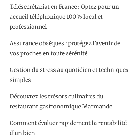
Télésecrétariat en France : Optez pour un
accueil téléphonique 100% local et
professionnel
Assurance obsèques : protégez l’avenir de
vos proches en toute sérénité
Gestion du stress au quotidien et techniques
simples
Découvrez les trésors culinaires du
restaurant gastronomique Marmande
Comment évaluer rapidement la rentabilité
d’un bien