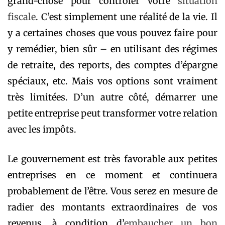
grand-chose pour contrôler votre
situation
fiscale
. C’est simplement une réalité de la vie. Il
y a certaines choses que vous pouvez faire pour
y remédier, bien sûr – en utilisant des régimes
de retraite, des reports, des comptes d’épargne
spéciaux, etc. Mais vos options sont vraiment
très limitées. D’un autre côté, démarrer une
petite entreprise peut transformer votre relation
avec les impôts.
Le gouvernement est très favorable aux petites
entreprises en ce moment et continuera
probablement de l’être. Vous serez en mesure de
radier des montants extraordinaires de vos
revenus, à condition d’
embaucher un bon