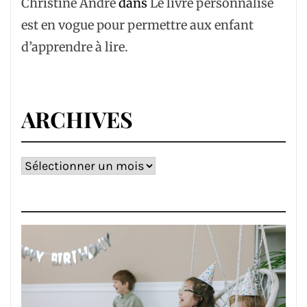
Christine André
dans
Le livre personnalisé
est en vogue pour permettre aux enfant
d’apprendre à lire.
ARCHIVES
Archives