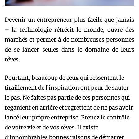
Devenir un entrepreneur plus facile que jamais
– la technologie rétrécit le monde, ouvre des
marchés et permet à de nombreuses personnes
de se lancer seules dans le domaine de leurs
rêves.
Pourtant, beaucoup de ceux qui ressentent le
tiraillement de l’inspiration ont peur de sauter
le pas. Ne faites pas partie de ces personnes qui
regardent en arrière et regrettent de ne pas avoir
lancé leur propre entreprise. Prenez le contrôle
de votre vie et de vos rêves. Il existe
d’innombrables bonnes raisons de démarrer