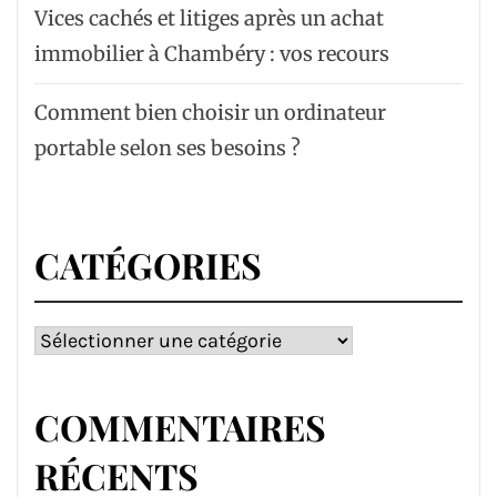
Vices cachés et litiges après un achat
immobilier à Chambéry : vos recours
Comment bien choisir un ordinateur
portable selon ses besoins ?
CATÉGORIES
Catégories
COMMENTAIRES
RÉCENTS