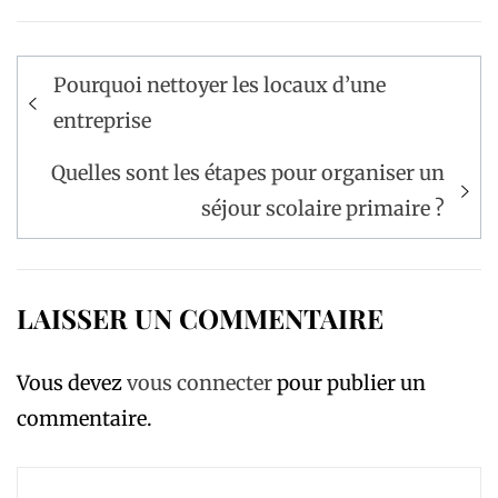
Navigation
Pourquoi nettoyer les locaux d’une
de
entreprise
l’article
Quelles sont les étapes pour organiser un
séjour scolaire primaire ?
LAISSER UN COMMENTAIRE
Vous devez
vous connecter
pour publier un
commentaire.