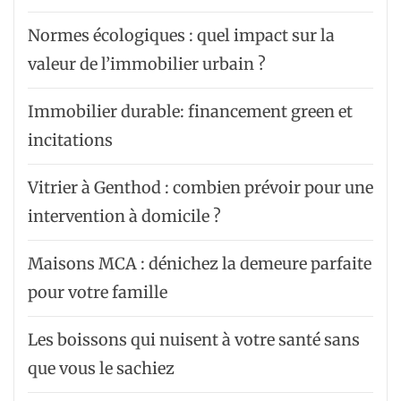
Normes écologiques : quel impact sur la
valeur de l’immobilier urbain ?
Immobilier durable: financement green et
incitations
Vitrier à Genthod : combien prévoir pour une
intervention à domicile ?
Maisons MCA : dénichez la demeure parfaite
pour votre famille
Les boissons qui nuisent à votre santé sans
que vous le sachiez