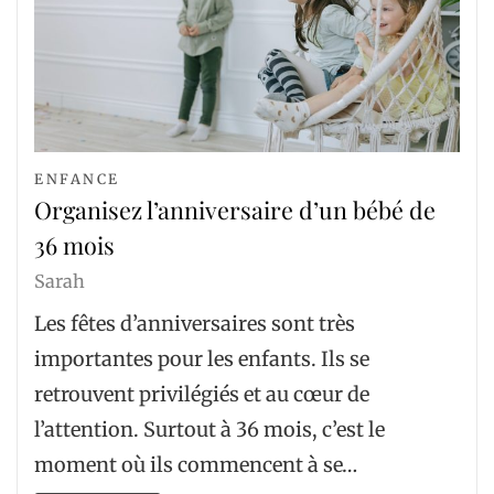
ENFANCE
Organisez l’anniversaire d’un bébé de
36 mois
Sarah
Les fêtes d’anniversaires sont très
importantes pour les enfants. Ils se
retrouvent privilégiés et au cœur de
l’attention. Surtout à 36 mois, c’est le
moment où ils commencent à se…