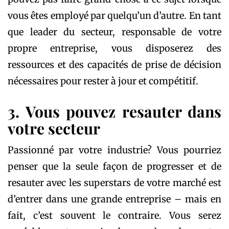
vous êtes employé par quelqu’un d’autre. En tant
que leader du secteur, responsable de votre
propre entreprise, vous disposerez des
ressources et des capacités de prise de décision
nécessaires pour rester à jour et compétitif.
3. Vous pouvez resauter dans
votre secteur
Passionné par votre industrie? Vous pourriez
penser que la seule façon de progresser et de
resauter avec les superstars de votre marché est
d’entrer dans une grande entreprise – mais en
fait, c’est souvent le contraire. Vous serez