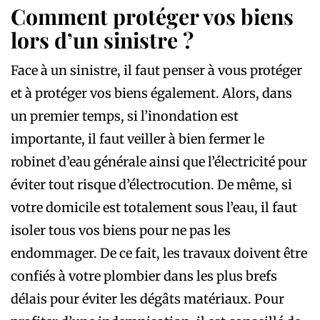
Comment protéger vos biens
lors d’un sinistre ?
Face à un sinistre, il faut penser à vous protéger
et à protéger vos biens également. Alors, dans
un premier temps, si l’inondation est
importante, il faut veiller à bien fermer le
robinet d’eau générale ainsi que l’électricité pour
éviter tout risque d’électrocution. De même, si
votre domicile est totalement sous l’eau, il faut
isoler tous vos biens pour ne pas les
endommager. De ce fait, les travaux doivent être
confiés à votre plombier dans les plus brefs
délais pour éviter les dégâts matériaux. Pour