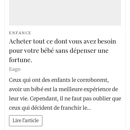
ENFANCE
Acheter tout ce dont vous avez besoin
pour votre bébé sans dépenser une
fortune.
Eago
Ceux qui ont des enfants le corroborent,
avoir un bébé est la meilleure expérience de
leur vie. Cependant, il ne faut pas oublier que
ceux qui décident de franchir le…
Lire l'article