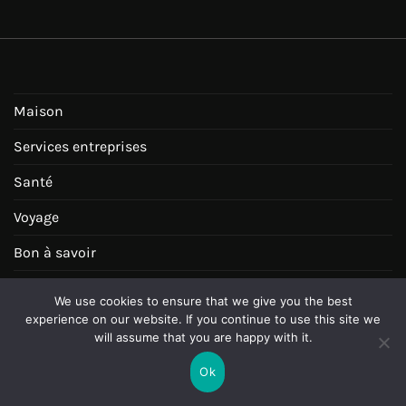
Maison
Services entreprises
Santé
Voyage
Bon à savoir
Dossiers maison
We use cookies to ensure that we give you the best
experience on our website. If you continue to use this site we
Loisirs
will assume that you are happy with it.
Enfance
Ok
Technologie