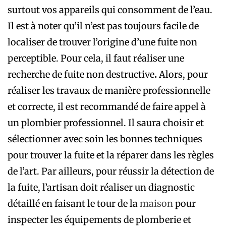
surtout vos appareils qui consomment de l’eau.
Il est à noter qu’il n’est pas toujours facile de
localiser de trouver l’origine d’une fuite non
perceptible. Pour cela, il faut réaliser une
recherche de fuite non destructive
.
Alors, pour
réaliser les travaux de manière professionnelle
et correcte, il est recommandé de faire appel à
un plombier professionnel. Il saura choisir et
sélectionner avec soin les bonnes techniques
pour trouver la fuite et la réparer dans les règles
de l’art. Par ailleurs, pour réussir la détection de
la fuite, l’artisan doit réaliser un diagnostic
détaillé en faisant le tour de la
maison
pour
inspecter les équipements de plomberie et