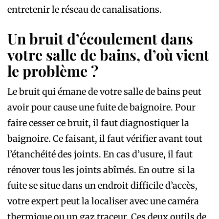
entretenir le réseau de canalisations.
Un bruit d’écoulement dans
votre salle de bains, d’où vient
le problème ?
Le bruit qui émane de votre salle de bains peut
avoir pour cause une fuite de baignoire. Pour
faire cesser ce bruit, il faut diagnostiquer la
baignoire. Ce faisant, il faut vérifier avant tout
l’étanchéité des joints. En cas d’usure, il faut
rénover tous les joints abîmés. En outre si la
fuite se situe dans un endroit difficile d’accès,
votre expert peut la localiser avec une caméra
thermique ou un gaz traceur. Ces deux outils de