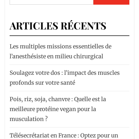
ARTICLES RÉCENTS
Les multiples missions essentielles de
l’anesthésiste en milieu chirurgical
Soulagez votre dos : l’impact des muscles
profonds sur votre santé
Pois, riz, soja, chanvre : Quelle est la
meilleure protéine vegan pour la
musculation ?
Télésecrétariat en France : Optez pour un