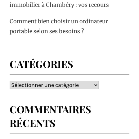
immobilier à Chambéry : vos recours
Comment bien choisir un ordinateur
portable selon ses besoins ?
CATÉGORIES
Catégories
COMMENTAIRES
RÉCENTS