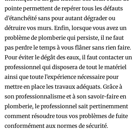
pointe permettent de repérer tous les défauts
d’étanchéité sans pour autant dégrader ou
détruire vos murs. Enfin, lorsque vous avez un
problème de plomberie qui persiste, il ne faut
pas perdre le temps à vous flâner sans rien faire.
Pour éviter le dégât des eaux, il faut contacter un
professionnel qui disposera de tout le matériel
ainsi que toute l’expérience nécessaire pour
mettre en place les travaux adéquats. Grâce à
son professionnalisme et à son savoir-faire en
plomberie, le professionnel sait pertinemment
comment résoudre tous vos problèmes de fuite
conformément aux normes de sécurité.