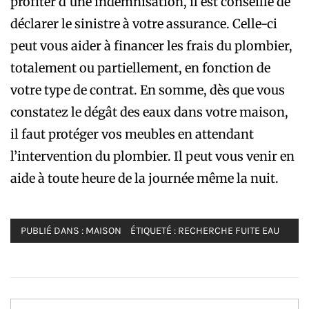
profiter d’une indemnisation, il est conseillé de
déclarer le sinistre à votre assurance. Celle-ci
peut vous aider à financer les frais du plombier,
totalement ou partiellement, en fonction de
votre type de contrat. En somme, dès que vous
constatez le dégât des eaux dans votre maison,
il faut protéger vos meubles en attendant
l’intervention du plombier. Il peut vous venir en
aide à toute heure de la journée même la nuit.
PUBLIÉ DANS :
MAISON
ÉTIQUETÉ :
RECHERCHE FUITE EAU