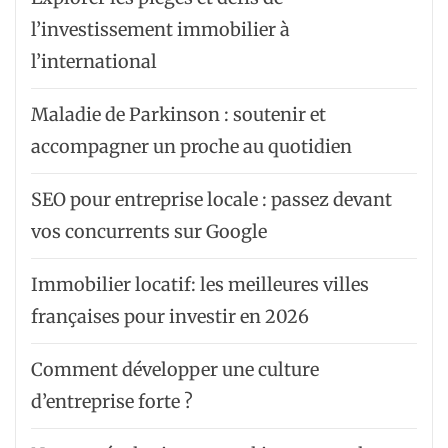
l’investissement immobilier à
l’international
Maladie de Parkinson : soutenir et
accompagner un proche au quotidien
SEO pour entreprise locale : passez devant
vos concurrents sur Google
Immobilier locatif: les meilleures villes
françaises pour investir en 2026
Comment développer une culture
d’entreprise forte ?