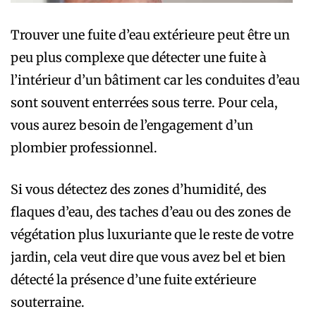
Trouver une fuite d’eau extérieure peut être un
peu plus complexe que détecter une fuite à
l’intérieur d’un bâtiment car les conduites d’eau
sont souvent enterrées sous terre. Pour cela,
vous aurez besoin de l’engagement d’un
plombier professionnel.
Si vous détectez des zones d’humidité, des
flaques d’eau, des taches d’eau ou des zones de
végétation plus luxuriante que le reste de votre
jardin, cela veut dire que vous avez bel et bien
détecté la présence d’une fuite extérieure
souterraine.