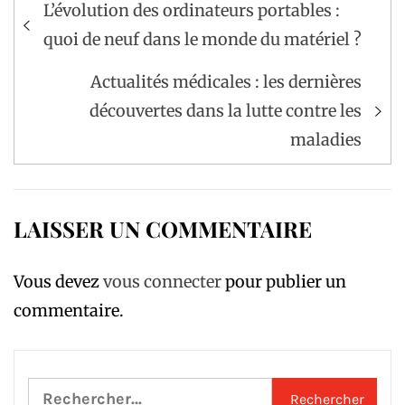
Navigation
L’évolution des ordinateurs portables :
de
quoi de neuf dans le monde du matériel ?
l’article
Actualités médicales : les dernières
découvertes dans la lutte contre les
maladies
LAISSER UN COMMENTAIRE
Vous devez
vous connecter
pour publier un
commentaire.
Rechercher :