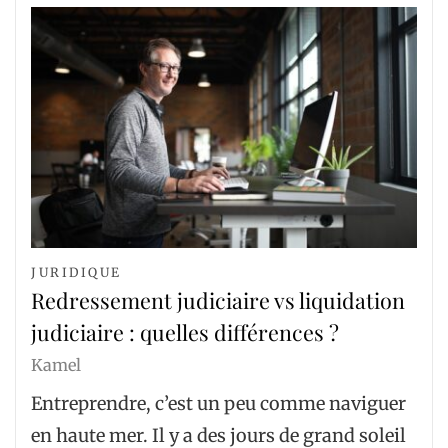
JURIDIQUE
Redressement judiciaire vs liquidation
judiciaire : quelles différences ?
Kamel
Entreprendre, c’est un peu comme naviguer
en haute mer. Il y a des jours de grand soleil