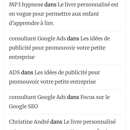
MP3 hypnose
dans
Le livre personnalisé est
en vogue pour permettre aux enfant
d’apprendre à lire.
consultant Google Ads
dans
Les idées de
publicité pour promouvoir votre petite
entreprise
ADS
dans
Les idées de publicité pour
promouvoir votre petite entreprise
consultant Google Ads
dans
Focus sur le
Google SEO
Christine André
dans
Le livre personnalisé