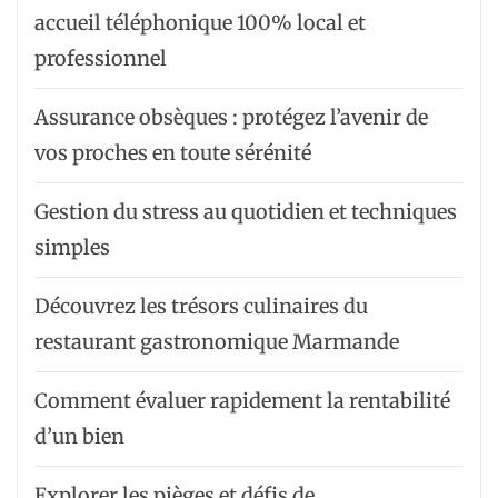
accueil téléphonique 100% local et
professionnel
Assurance obsèques : protégez l’avenir de
vos proches en toute sérénité
Gestion du stress au quotidien et techniques
simples
Découvrez les trésors culinaires du
restaurant gastronomique Marmande
Comment évaluer rapidement la rentabilité
d’un bien
Explorer les pièges et défis de