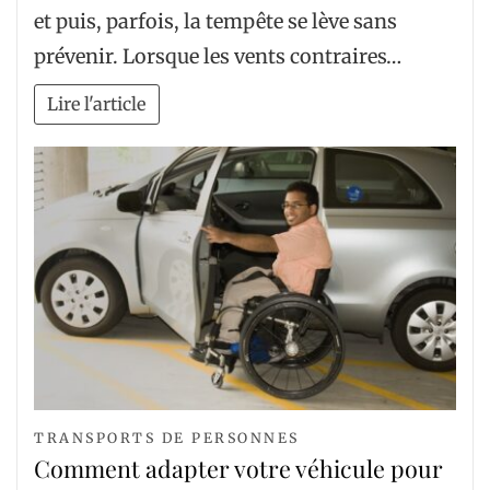
et puis, parfois, la tempête se lève sans
prévenir. Lorsque les vents contraires…
Lire l'article
TRANSPORTS DE PERSONNES
Comment adapter votre véhicule pour