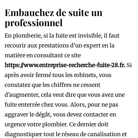
Embauchez de suite un
professionnel
En plomberie, si la fuite est invisible, il faut
recourir aux prestations d’un expert en la
matière en consultant ce site
https://www.entreprise-recherche-fuite-28.fr
.
Si
après avoir fermé tous les robinets, vous
constatez que les chiffres ne cessent
d’augmenter, cela veut dire que vous avez une
fuite enterrée chez vous. Alors, pour ne pas
aggraver le dégât, vous devez contacter en
urgence votre plombier. Ce dernier doit
diagnostiquer tout le réseau de canalisation et