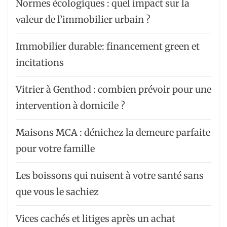
Normes écologiques : quel impact sur la
valeur de l’immobilier urbain ?
Immobilier durable: financement green et
incitations
Vitrier à Genthod : combien prévoir pour une
intervention à domicile ?
Maisons MCA : dénichez la demeure parfaite
pour votre famille
Les boissons qui nuisent à votre santé sans
que vous le sachiez
Vices cachés et litiges après un achat