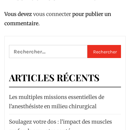
Vous devez
vous connecter
pour publier un
commentaire.
Rechercher :
ARTICLES RÉCENTS
Les multiples missions essentielles de
l’anesthésiste en milieu chirurgical
Soulagez votre dos : l’impact des muscles