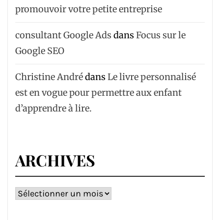
promouvoir votre petite entreprise
consultant Google Ads
dans
Focus sur le
Google SEO
Christine André
dans
Le livre personnalisé
est en vogue pour permettre aux enfant
d’apprendre à lire.
ARCHIVES
Archives