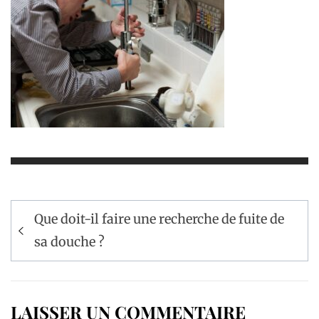
Navigation
Que doit-il faire une recherche de fuite de
de
sa douche ?
l’article
LAISSER UN COMMENTAIRE