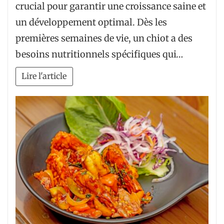
crucial pour garantir une croissance saine et
un développement optimal. Dès les
premières semaines de vie, un chiot a des
besoins nutritionnels spécifiques qui…
Lire l'article