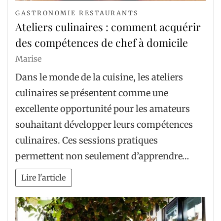
GASTRONOMIE RESTAURANTS
Ateliers culinaires : comment acquérir
des compétences de chef à domicile
Marise
Dans le monde de la cuisine, les ateliers
culinaires se présentent comme une
excellente opportunité pour les amateurs
souhaitant développer leurs compétences
culinaires. Ces sessions pratiques
permettent non seulement d’apprendre…
Lire l'article