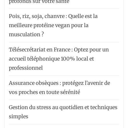
profonds sur votre santé
Pois, riz, soja, chanvre : Quelle est la
meilleure protéine vegan pour la
musculation ?
Télésecrétariat en France : Optez pour un
accueil téléphonique 100% local et
professionnel
Assurance obsèques : protégez l’avenir de
vos proches en toute sérénité
Gestion du stress au quotidien et techniques
simples