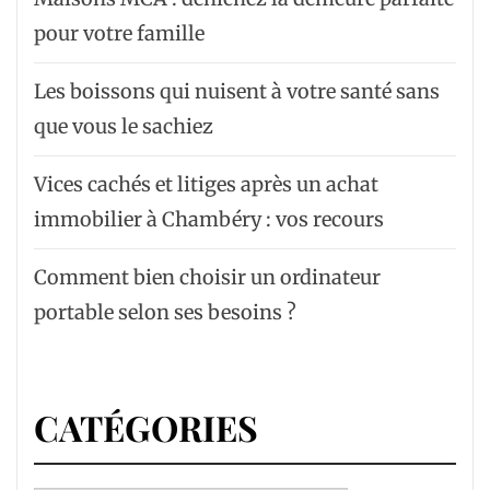
pour votre famille
Les boissons qui nuisent à votre santé sans
que vous le sachiez
Vices cachés et litiges après un achat
immobilier à Chambéry : vos recours
Comment bien choisir un ordinateur
portable selon ses besoins ?
CATÉGORIES