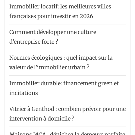
Immobilier locatif: les meilleures villes
françaises pour investir en 2026
Comment développer une culture
d’entreprise forte ?
Normes écologiques : quel impact sur la
valeur de l’immobilier urbain ?
Immobilier durable: financement green et
incitations
Vitrier à Genthod : combien prévoir pour une
intervention à domicile ?
Maisons MCA : dénichez la demeure parfaite