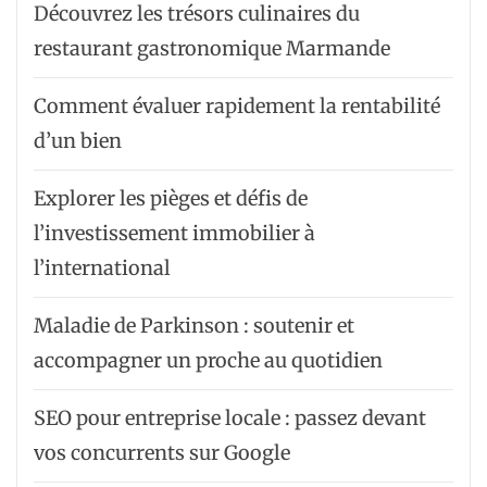
Découvrez les trésors culinaires du
restaurant gastronomique Marmande
Comment évaluer rapidement la rentabilité
d’un bien
Explorer les pièges et défis de
l’investissement immobilier à
l’international
Maladie de Parkinson : soutenir et
accompagner un proche au quotidien
SEO pour entreprise locale : passez devant
vos concurrents sur Google