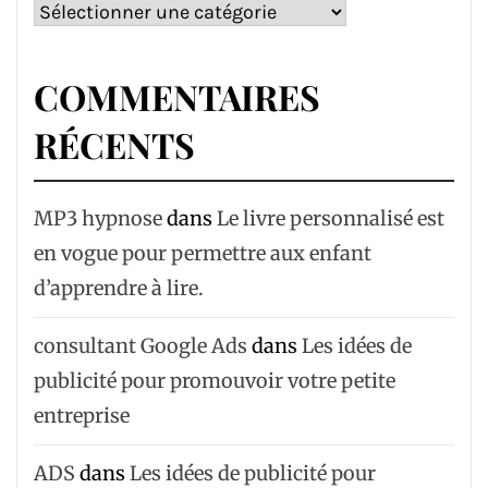
Catégories
COMMENTAIRES
RÉCENTS
MP3 hypnose
dans
Le livre personnalisé est
en vogue pour permettre aux enfant
d’apprendre à lire.
consultant Google Ads
dans
Les idées de
publicité pour promouvoir votre petite
entreprise
ADS
dans
Les idées de publicité pour