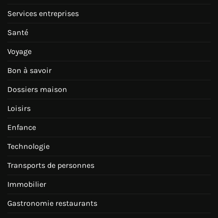
Services entreprises
Santé
Voyage
Bon à savoir
Dossiers maison
Loisirs
Enfance
Technologie
Transports de personnes
Immobilier
Gastronomie restaurants