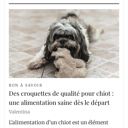
BON À SAVOIR
Des croquettes de qualité pour chiot :
une alimentation saine dès le départ
Valentina
L’alimentation d’un chiot est un élément