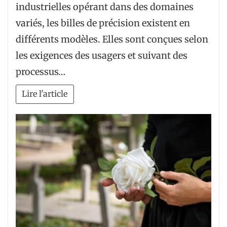
industrielles opérant dans des domaines
variés, les billes de précision existent en
différents modèles. Elles sont conçues selon
les exigences des usagers et suivant des
processus…
Lire l'article