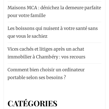
Maisons MCA : dénichez la demeure parfaite
pour votre famille
Les boissons qui nuisent à votre santé sans
que vous le sachiez
Vices cachés et litiges après un achat
immobilier à Chambéry : vos recours
Comment bien choisir un ordinateur
portable selon ses besoins ?
CATÉGORIES