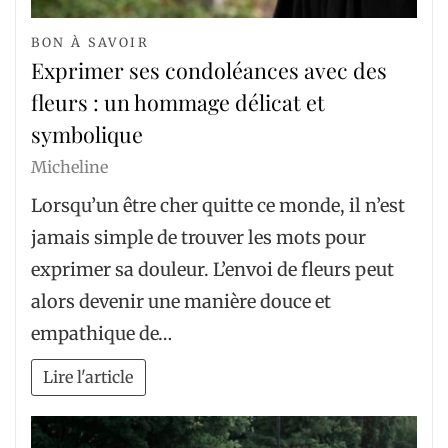
BON À SAVOIR
Exprimer ses condoléances avec des
fleurs : un hommage délicat et
symbolique
Micheline
Lorsqu’un être cher quitte ce monde, il n’est
jamais simple de trouver les mots pour
exprimer sa douleur. L’envoi de fleurs peut
alors devenir une manière douce et
empathique de…
Lire l'article