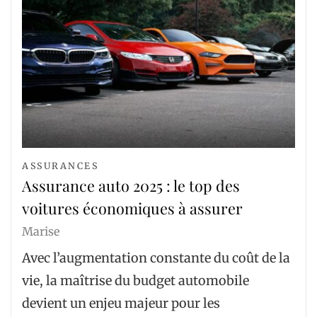
ASSURANCES
Assurance auto 2025 : le top des
voitures économiques à assurer
Marise
Avec l’augmentation constante du coût de la
vie, la maîtrise du budget automobile
devient un enjeu majeur pour les