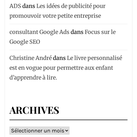
ADS
dans
Les idées de publicité pour
promouvoir votre petite entreprise
consultant Google Ads
dans
Focus sur le
Google SEO
Christine André
dans
Le livre personnalisé
est en vogue pour permettre aux enfant
d’apprendre à lire.
ARCHIVES
Archives