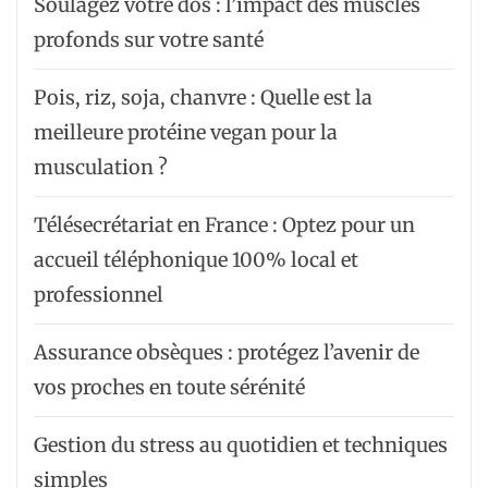
Soulagez votre dos : l’impact des muscles
profonds sur votre santé
Pois, riz, soja, chanvre : Quelle est la
meilleure protéine vegan pour la
musculation ?
Télésecrétariat en France : Optez pour un
accueil téléphonique 100% local et
professionnel
Assurance obsèques : protégez l’avenir de
vos proches en toute sérénité
Gestion du stress au quotidien et techniques
simples