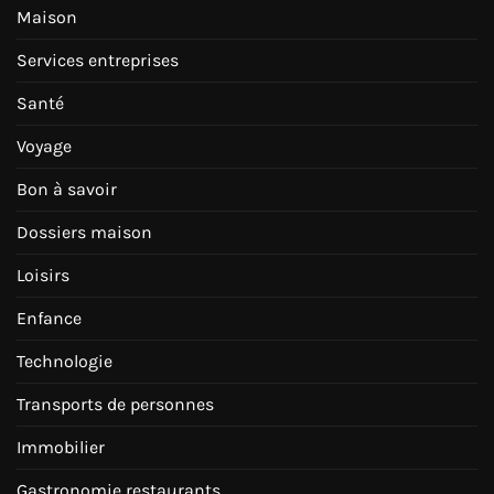
Maison
Services entreprises
Santé
Voyage
Bon à savoir
Dossiers maison
Loisirs
Enfance
Technologie
Transports de personnes
Immobilier
Gastronomie restaurants