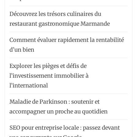
Découvrez les trésors culinaires du
restaurant gastronomique Marmande
Comment évaluer rapidement la rentabilité
d’un bien
Explorer les pièges et défis de
l’investissement immobilier à
l’international
Maladie de Parkinson : soutenir et
accompagner un proche au quotidien
SEO pour entreprise locale : passez devant