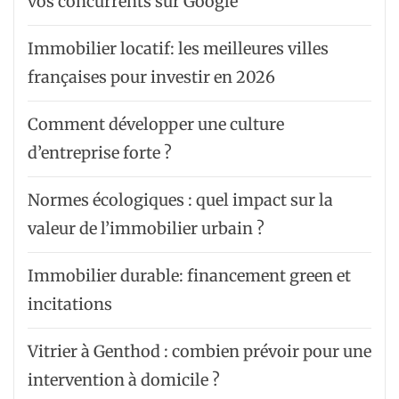
vos concurrents sur Google
Immobilier locatif: les meilleures villes
françaises pour investir en 2026
Comment développer une culture
d’entreprise forte ?
Normes écologiques : quel impact sur la
valeur de l’immobilier urbain ?
Immobilier durable: financement green et
incitations
Vitrier à Genthod : combien prévoir pour une
intervention à domicile ?