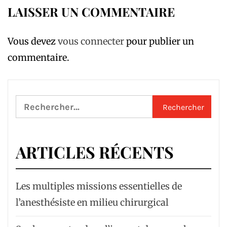
LAISSER UN COMMENTAIRE
Vous devez
vous connecter
pour publier un
commentaire.
Rechercher :
ARTICLES RÉCENTS
Les multiples missions essentielles de
l’anesthésiste en milieu chirurgical