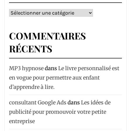
Catégories
COMMENTAIRES
RÉCENTS
MP3 hypnose
dans
Le livre personnalisé est
en vogue pour permettre aux enfant
d’apprendre à lire.
consultant Google Ads
dans
Les idées de
publicité pour promouvoir votre petite
entreprise