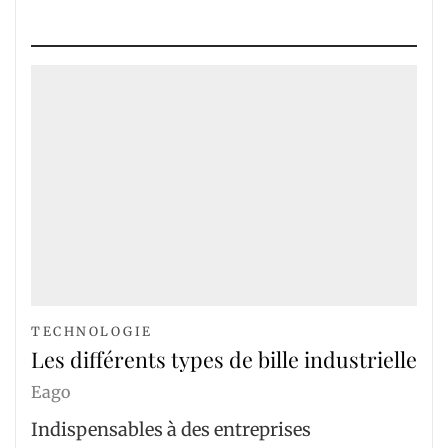
TECHNOLOGIE
Les différents types de bille industrielle
Eago
Indispensables à des entreprises