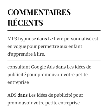
COMMENTAIRES
RÉCENTS
MP3 hypnose
dans
Le livre personnalisé est
en vogue pour permettre aux enfant
d’apprendre à lire.
consultant Google Ads
dans
Les idées de
publicité pour promouvoir votre petite
entreprise
ADS
dans
Les idées de publicité pour
promouvoir votre petite entreprise