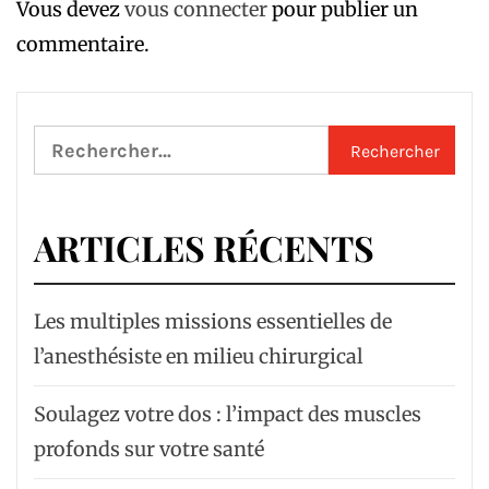
Vous devez
vous connecter
pour publier un
commentaire.
Rechercher :
ARTICLES RÉCENTS
Les multiples missions essentielles de
l’anesthésiste en milieu chirurgical
Soulagez votre dos : l’impact des muscles
profonds sur votre santé