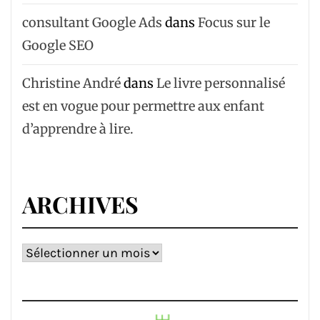
consultant Google Ads
dans
Focus sur le
Google SEO
Christine André
dans
Le livre personnalisé
est en vogue pour permettre aux enfant
d’apprendre à lire.
ARCHIVES
Archives