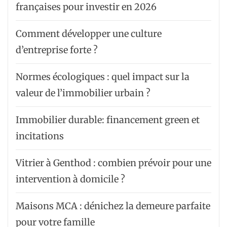
françaises pour investir en 2026
Comment développer une culture
d’entreprise forte ?
Normes écologiques : quel impact sur la
valeur de l’immobilier urbain ?
Immobilier durable: financement green et
incitations
Vitrier à Genthod : combien prévoir pour une
intervention à domicile ?
Maisons MCA : dénichez la demeure parfaite
pour votre famille