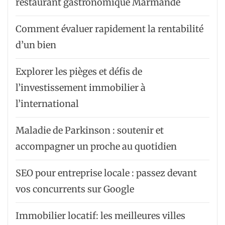
restaurant gastronomique Marmande
Comment évaluer rapidement la rentabilité
d’un bien
Explorer les pièges et défis de
l’investissement immobilier à
l’international
Maladie de Parkinson : soutenir et
accompagner un proche au quotidien
SEO pour entreprise locale : passez devant
vos concurrents sur Google
Immobilier locatif: les meilleures villes