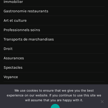
Immobilier
Gastronomie restaurants
Art et culture
Professionnels soins
Transports de marchandises
Droit
Assurances
Spectacles
Voyance
Juridique
We use cookies to ensure that we give you the best
experience on our website. If you continue to use this site we
Espagne
will assume that you are happy with it.
Achats