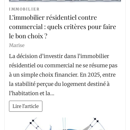
IMMOBILIER
L’immobilier résidentiel contre
commercial : quels critères pour faire
le bon choix ?
Marise
La décision d’investir dans l’immobilier
résidentiel ou commercial ne se résume pas
à un simple choix financier. En 2025, entre
la stabilité perçue du logement destiné à
l’habitation et la…
Lire l'article