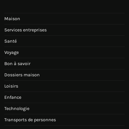
Maison
Services entreprises
Santé
Voyage
Bon à savoir
Dossiers maison
Loisirs
Enfance
Technologie
Transports de personnes