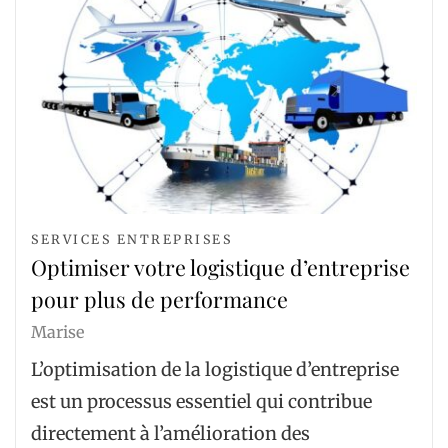
SERVICES ENTREPRISES
Optimiser votre logistique d’entreprise
pour plus de performance
Marise
L’optimisation de la logistique d’entreprise
est un processus essentiel qui contribue
directement à l’amélioration des