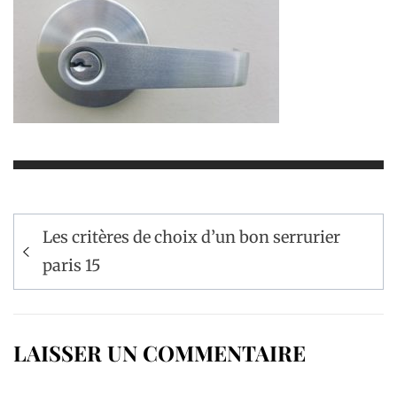
Navigation
Les critères de choix d’un bon serrurier
de
paris 15
l’article
LAISSER UN COMMENTAIRE