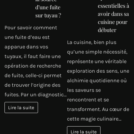
essentielles à
d’une fuite
avoir dans sa
sur tuyau ?
cuisine pour
Pour savoir comment
débuter
une fuite d’eau est
La cuisine, bien plus
apparue dans vos
qu’une simple nécessité,
tuyaux, il faut faire une
représente une véritable
opération de recherche
exploration des sens, une
de fuite, celle-ci permet
alchimie quotidienne où
de trouver l’origine des
les saveurs se
fuites. Par un diagnostic…
rencontrent et se
Lire la suite
transforment. Au cœur de
cette magie culinaire…
Lire la suite