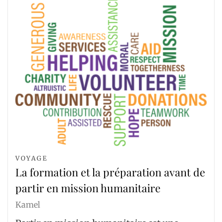
VOYAGE
La formation et la préparation avant de
partir en mission humanitaire
Kamel