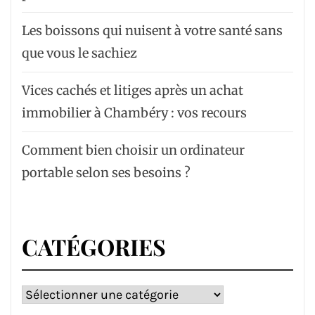
Les boissons qui nuisent à votre santé sans
que vous le sachiez
Vices cachés et litiges après un achat
immobilier à Chambéry : vos recours
Comment bien choisir un ordinateur
portable selon ses besoins ?
CATÉGORIES
Catégories