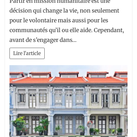
Partir en mission humanitaire est une
décision qui change la vie, non seulement
pour le volontaire mais aussi pour les
communautés qu’il ou elle aide. Cependant,
avant de s’engager dans…
Lire l'article