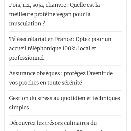
Pois, riz, soja, chanvre : Quelle est la
meilleure protéine vegan pour la
musculation ?
Télésecrétariat en France : Optez pour un
accueil téléphonique 100% local et
professionnel
Assurance obsèques : protégez l’avenir de
vos proches en toute sérénité
Gestion du stress au quotidien et techniques
simples
Découvrez les trésors culinaires du