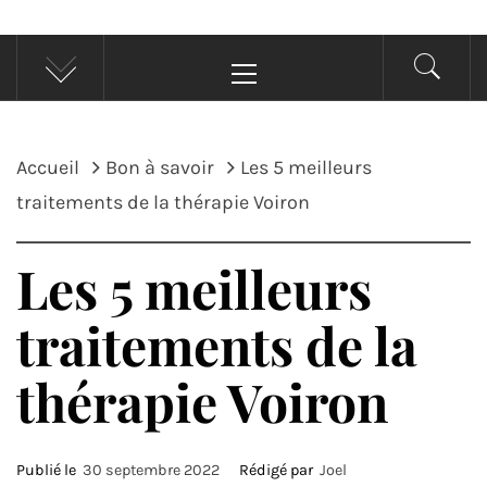
Menu
principal
Accueil
Bon à savoir
Les 5 meilleurs
traitements de la thérapie Voiron
Les 5 meilleurs
traitements de la
thérapie Voiron
Publié le
30 septembre 2022
Rédigé par
Joel