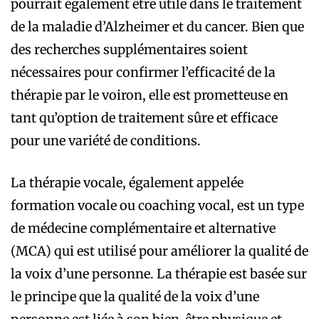
pourrait également être utile dans le traitement
de la maladie d’Alzheimer et du cancer. Bien que
des recherches supplémentaires soient
nécessaires pour confirmer l’efficacité de la
thérapie par le voiron, elle est prometteuse en
tant qu’option de traitement sûre et efficace
pour une variété de conditions.
La thérapie vocale, également appelée
formation vocale ou coaching vocal, est un type
de médecine complémentaire et alternative
(MCA) qui est utilisé pour améliorer la qualité de
la voix d’une personne. La thérapie est basée sur
le principe que la qualité de la voix d’une