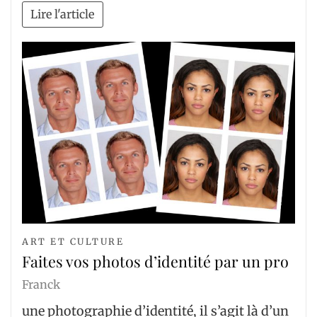
Lire l'article
ART ET CULTURE
Faites vos photos d’identité par un pro
Franck
une photographie d’identité, il s’agit là d’un