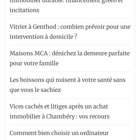
Immobilier durable: financement green et
incitations
Vitrier à Genthod : combien prévoir pour une
intervention à domicile ?
Maisons MCA : dénichez la demeure parfaite
pour votre famille
Les boissons qui nuisent à votre santé sans
que vous le sachiez
Vices cachés et litiges après un achat
immobilier à Chambéry : vos recours
Comment bien choisir un ordinateur