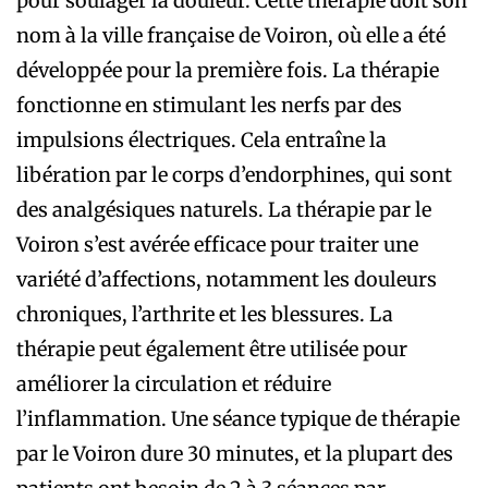
pour soulager la douleur. Cette thérapie doit son
nom à la ville française de Voiron, où elle a été
développée pour la première fois. La thérapie
fonctionne en stimulant les nerfs par des
impulsions électriques. Cela entraîne la
libération par le corps d’endorphines, qui sont
des analgésiques naturels. La thérapie par le
Voiron s’est avérée efficace pour traiter une
variété d’affections, notamment les douleurs
chroniques, l’arthrite et les blessures. La
thérapie peut également être utilisée pour
améliorer la circulation et réduire
l’inflammation. Une séance typique de thérapie
par le Voiron dure 30 minutes, et la plupart des