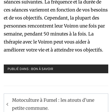
séances suivantes. La fréquence et la durée de
ces séances varieront en fonction de vos besoins
et de vos objectifs. Cependant, la plupart des
personnes rencontrent leur Voiron une fois par
semaine, pendant 50 minutes à la fois. La
thérapie avec le Voiron peut vous aider à
améliorer votre vie et à atteindre vos objectifs.
PUBLIÉ DANS :
BON À SAVOIR
Navigation
Motoculture à Fumel : les atouts d’une
de
petite commune.