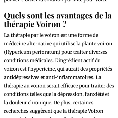
Quels sont les avantages de la
thérapie Voiron ?
La thérapie par le voiron est une forme de
médecine alternative qui utilise la plante voiron
(Hypericum perforatum) pour traiter diverses
conditions médicales. L’ingrédient actif du
voiron est l’hypericine, qui aurait des propriétés
antidépressives et anti-inflammatoires. La
thérapie au voiron serait efficace pour traiter des
conditions telles que la dépression, l’anxiété et
la douleur chronique. De plus, certaines
recherches suggèrent que la thérapie Voiron