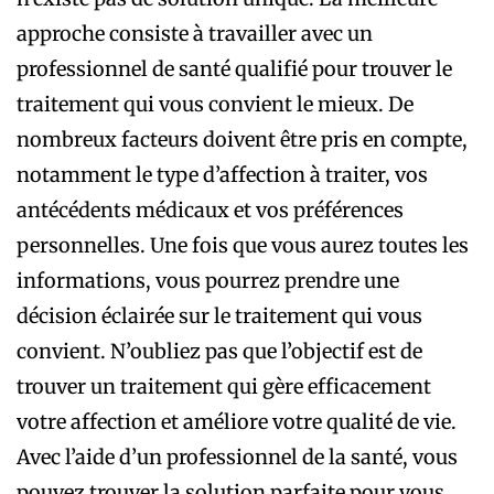
approche consiste à travailler avec un
professionnel de santé qualifié pour trouver le
traitement qui vous convient le mieux. De
nombreux facteurs doivent être pris en compte,
notamment le type d’affection à traiter, vos
antécédents médicaux et vos préférences
personnelles. Une fois que vous aurez toutes les
informations, vous pourrez prendre une
décision éclairée sur le traitement qui vous
convient. N’oubliez pas que l’objectif est de
trouver un traitement qui gère efficacement
votre affection et améliore votre qualité de vie.
Avec l’aide d’un professionnel de la santé, vous
pouvez trouver la solution parfaite pour vous.