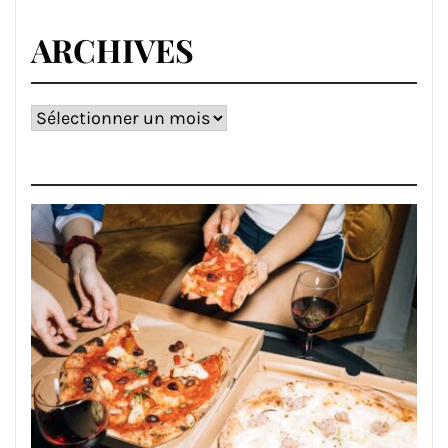
ARCHIVES
Archives