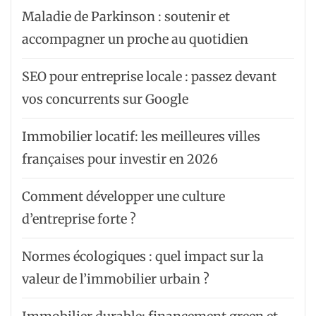
Maladie de Parkinson : soutenir et
accompagner un proche au quotidien
SEO pour entreprise locale : passez devant
vos concurrents sur Google
Immobilier locatif: les meilleures villes
françaises pour investir en 2026
Comment développer une culture
d’entreprise forte ?
Normes écologiques : quel impact sur la
valeur de l’immobilier urbain ?