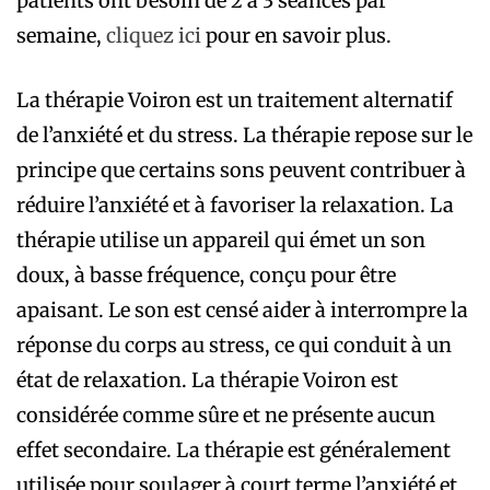
patients ont besoin de 2 à 3 séances par
semaine,
cliquez ici
pour en savoir plus.
La thérapie Voiron est un traitement alternatif
de l’anxiété et du stress. La thérapie repose sur le
principe que certains sons peuvent contribuer à
réduire l’anxiété et à favoriser la relaxation. La
thérapie utilise un appareil qui émet un son
doux, à basse fréquence, conçu pour être
apaisant. Le son est censé aider à interrompre la
réponse du corps au stress, ce qui conduit à un
état de relaxation. La thérapie Voiron est
considérée comme sûre et ne présente aucun
effet secondaire. La thérapie est généralement
utilisée pour soulager à court terme l’anxiété et