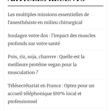
Les multiples missions essentielles de
l’anesthésiste en milieu chirurgical
Soulagez votre dos : l’impact des muscles
profonds sur votre santé
Pois, riz, soja, chanvre : Quelle est la
meilleure protéine vegan pour la
musculation ?
Télésecrétariat en France : Optez pour un
accueil téléphonique 100% local et
professionnel