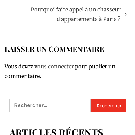
l’article
Pourquoi faire appel à un chasseur
d’appartements à Paris ?
LAISSER UN COMMENTAIRE
Vous devez
vous connecter
pour publier un
commentaire.
Rechercher :
ARTICLES RÉCENTS