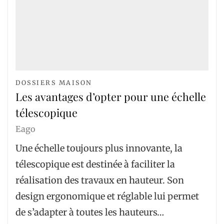
DOSSIERS MAISON
Les avantages d’opter pour une échelle
télescopique
Eago
Une échelle toujours plus innovante, la
télescopique est destinée à faciliter la
réalisation des travaux en hauteur. Son
design ergonomique et réglable lui permet
de s’adapter à toutes les hauteurs…