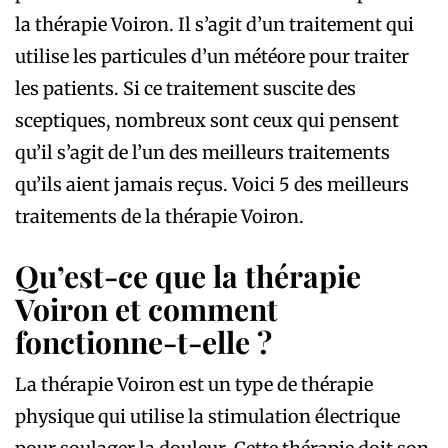
la thérapie Voiron. Il s’agit d’un traitement qui
utilise les particules d’un météore pour traiter
les patients. Si ce traitement suscite des
sceptiques, nombreux sont ceux qui pensent
qu’il s’agit de l’un des meilleurs traitements
qu’ils aient jamais reçus. Voici 5 des meilleurs
traitements de la thérapie Voiron.
Qu’est-ce que la thérapie
Voiron et comment
fonctionne-t-elle ?
La thérapie Voiron est un type de thérapie
physique qui utilise la stimulation électrique