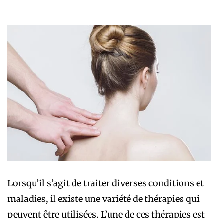
Lorsqu’il s’agit de traiter diverses conditions et
maladies, il existe une variété de thérapies qui
peuvent être utilisées. L’une de ces thérapies est