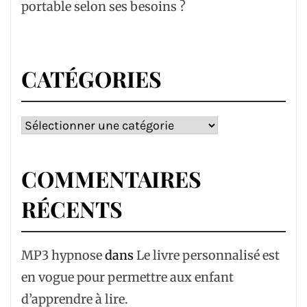
portable selon ses besoins ?
CATÉGORIES
Catégories
COMMENTAIRES
RÉCENTS
MP3 hypnose
dans
Le livre personnalisé est
en vogue pour permettre aux enfant
d’apprendre à lire.