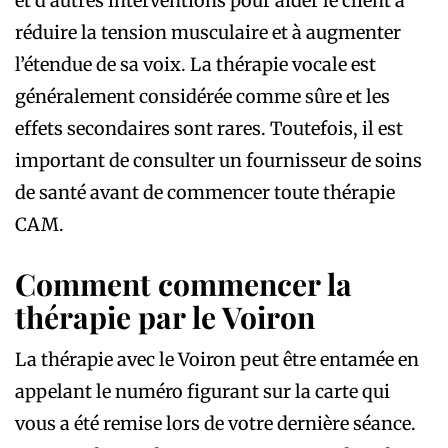
et d’autres interventions pour aider le client à
réduire la tension musculaire et à augmenter
l’étendue de sa voix. La thérapie vocale est
généralement considérée comme sûre et les
effets secondaires sont rares. Toutefois, il est
important de consulter un fournisseur de soins
de santé avant de commencer toute thérapie
CAM.
Comment commencer la
thérapie par le Voiron
La thérapie avec le Voiron peut être entamée en
appelant le numéro figurant sur la carte qui
vous a été remise lors de votre dernière séance.