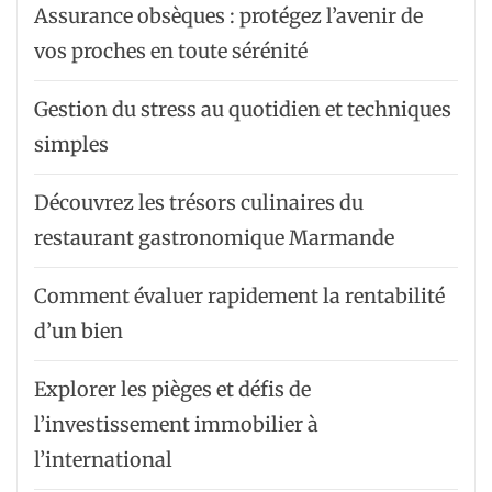
Assurance obsèques : protégez l’avenir de
vos proches en toute sérénité
Gestion du stress au quotidien et techniques
simples
Découvrez les trésors culinaires du
restaurant gastronomique Marmande
Comment évaluer rapidement la rentabilité
d’un bien
Explorer les pièges et défis de
l’investissement immobilier à
l’international