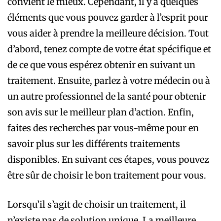
convient le mieux. Cependant, il y a quelques
éléments que vous pouvez garder à l’esprit pour
vous aider à prendre la meilleure décision. Tout
d’abord, tenez compte de votre état spécifique et
de ce que vous espérez obtenir en suivant un
traitement. Ensuite, parlez à votre médecin ou à
un autre professionnel de la santé pour obtenir
son avis sur le meilleur plan d’action. Enfin,
faites des recherches par vous-même pour en
savoir plus sur les différents traitements
disponibles. En suivant ces étapes, vous pouvez
être sûr de choisir le bon traitement pour vous.
Lorsqu’il s’agit de choisir un traitement, il
n’existe pas de solution unique. La meilleure