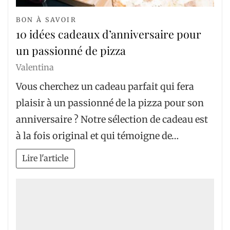
BON À SAVOIR
10 idées cadeaux d’anniversaire pour
un passionné de pizza
Valentina
Vous cherchez un cadeau parfait qui fera
plaisir à un passionné de la pizza pour son
anniversaire ? Notre sélection de cadeau est
à la fois original et qui témoigne de…
Lire l'article