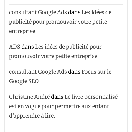
consultant Google Ads
dans
Les idées de
publicité pour promouvoir votre petite
entreprise
ADS
dans
Les idées de publicité pour
promouvoir votre petite entreprise
consultant Google Ads
dans
Focus sur le
Google SEO
Christine André
dans
Le livre personnalisé
est en vogue pour permettre aux enfant
d’apprendre à lire.