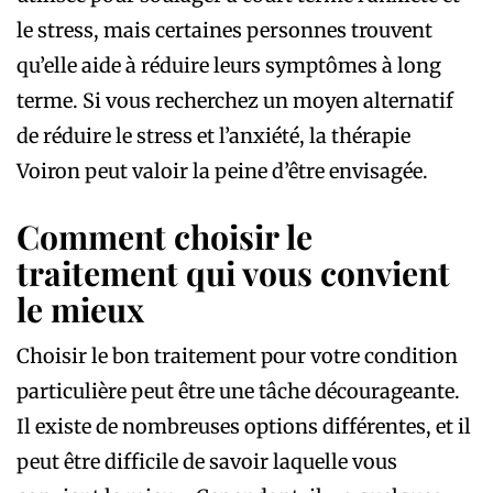
le stress, mais certaines personnes trouvent
qu’elle aide à réduire leurs symptômes à long
terme. Si vous recherchez un moyen alternatif
de réduire le stress et l’anxiété, la thérapie
Voiron peut valoir la peine d’être envisagée.
Comment choisir le
traitement qui vous convient
le mieux
Choisir le bon traitement pour votre condition
particulière peut être une tâche décourageante.
Il existe de nombreuses options différentes, et il
peut être difficile de savoir laquelle vous