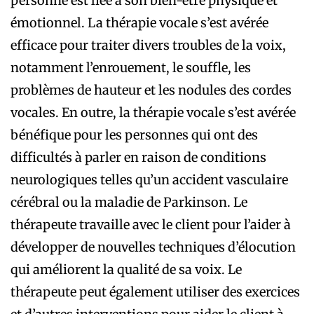
personne est liée à son bien-être physique et
émotionnel. La thérapie vocale s’est avérée
efficace pour traiter divers troubles de la voix,
notamment l’enrouement, le souffle, les
problèmes de hauteur et les nodules des cordes
vocales. En outre, la thérapie vocale s’est avérée
bénéfique pour les personnes qui ont des
difficultés à parler en raison de conditions
neurologiques telles qu’un accident vasculaire
cérébral ou la maladie de Parkinson. Le
thérapeute travaille avec le client pour l’aider à
développer de nouvelles techniques d’élocution
qui améliorent la qualité de sa voix. Le
thérapeute peut également utiliser des exercices