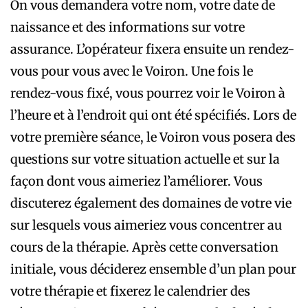
On vous demandera votre nom, votre date de
naissance et des informations sur votre
assurance. L’opérateur fixera ensuite un rendez-
vous pour vous avec le Voiron. Une fois le
rendez-vous fixé, vous pourrez voir le Voiron à
l’heure et à l’endroit qui ont été spécifiés. Lors de
votre première séance, le Voiron vous posera des
questions sur votre situation actuelle et sur la
façon dont vous aimeriez l’améliorer. Vous
discuterez également des domaines de votre vie
sur lesquels vous aimeriez vous concentrer au
cours de la thérapie. Après cette conversation
initiale, vous déciderez ensemble d’un plan pour
votre thérapie et fixerez le calendrier des