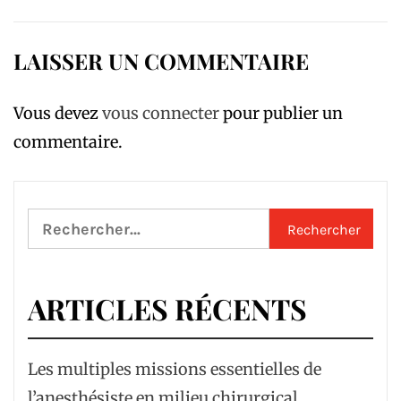
LAISSER UN COMMENTAIRE
Vous devez
vous connecter
pour publier un
commentaire.
Rechercher :
ARTICLES RÉCENTS
Les multiples missions essentielles de
l’anesthésiste en milieu chirurgical