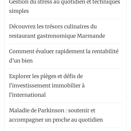
Gestion du stress au quotidien et techniques
simples
Découvrez les trésors culinaires du
restaurant gastronomique Marmande
Comment évaluer rapidement la rentabilité
d’un bien
Explorer les pièges et défis de
l’investissement immobilier à
l’international
Maladie de Parkinson : soutenir et
accompagner un proche au quotidien