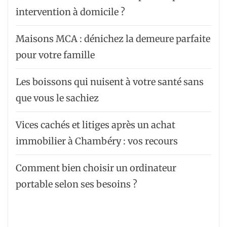
intervention à domicile ?
Maisons MCA : dénichez la demeure parfaite
pour votre famille
Les boissons qui nuisent à votre santé sans
que vous le sachiez
Vices cachés et litiges après un achat
immobilier à Chambéry : vos recours
Comment bien choisir un ordinateur
portable selon ses besoins ?