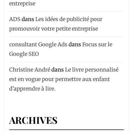
entreprise
ADS
dans
Les idées de publicité pour
promouvoir votre petite entreprise
consultant Google Ads
dans
Focus sur le
Google SEO
Christine André
dans
Le livre personnalisé
est en vogue pour permettre aux enfant
d’apprendre à lire.
ARCHIVES