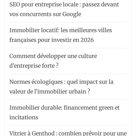
SEO pour entreprise locale : passez devant
vos concurrents sur Google
Immobilier locatif: les meilleures villes
françaises pour investir en 2026
Comment développer une culture
d’entreprise forte ?
Normes écologiques : quel impact sur la
valeur de l’immobilier urbain ?
Immobilier durable: financement green et
incitations
Vitrier à Genthod : combien prévoir pour une