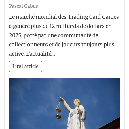
Pascal Cabus
Le marché mondial des Trading Card Games
a généré plus de 12 milliards de dollars en
2025, porté par une communauté de
collectionneurs et de joueurs toujours plus
active. L’actualité…
Lire l'article