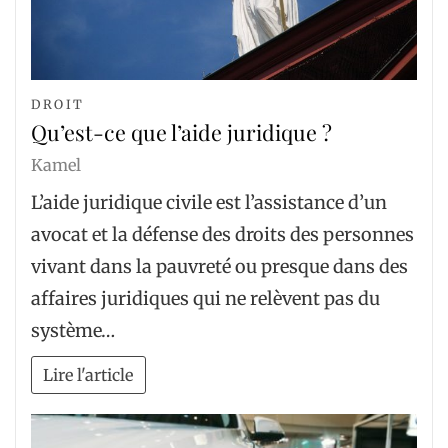
DROIT
Qu’est-ce que l’aide juridique ?
Kamel
L’aide juridique civile est l’assistance d’un
avocat et la défense des droits des personnes
vivant dans la pauvreté ou presque dans des
affaires juridiques qui ne relèvent pas du
système…
Lire l'article