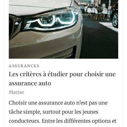
ASSURANCES
Les critères à étudier pour choisir une
assurance auto
Marise
Choisir une assurance auto n’est pas une
tâche simple, surtout pour les jeunes
conducteurs. Entre les différentes options et