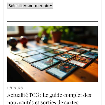
Archives
LOISIRS
Actualité TCG : Le guide complet des
nouveautés et sorties de cartes