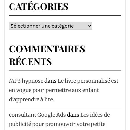
CATÉGORIES
Catégories
COMMENTAIRES
RÉCENTS
MP3 hypnose
dans
Le livre personnalisé est
en vogue pour permettre aux enfant
d’apprendre à lire.
consultant Google Ads
dans
Les idées de
publicité pour promouvoir votre petite