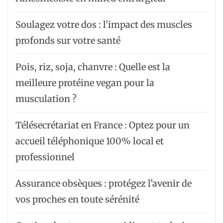
Soulagez votre dos : l’impact des muscles
profonds sur votre santé
Pois, riz, soja, chanvre : Quelle est la
meilleure protéine vegan pour la
musculation ?
Télésecrétariat en France : Optez pour un
accueil téléphonique 100% local et
professionnel
Assurance obsèques : protégez l’avenir de
vos proches en toute sérénité