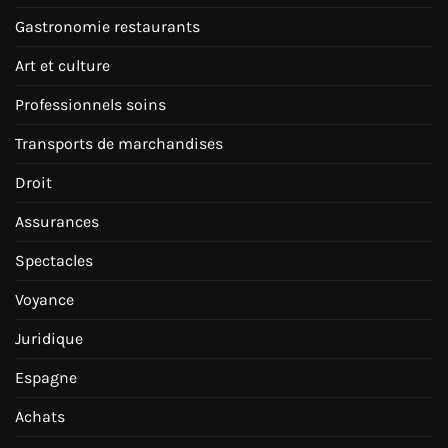
Gastronomie restaurants
Art et culture
Professionnels soins
Transports de marchandises
Droit
Assurances
Spectacles
Voyance
Juridique
Espagne
Achats