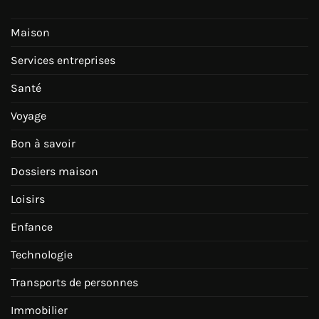
Maison
Services entreprises
Santé
Voyage
Bon à savoir
Dossiers maison
Loisirs
Enfance
Technologie
Transports de personnes
Immobilier