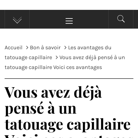
Menu
principal
Accueil
Bon à savoir
Les avantages du
tatouage capillaire
Vous avez déjà pensé à un
tatouage capillaire Voici ces avantages
Vous avez déjà
pensé à un
tatouage capillaire