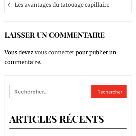
Navigation
Les avantages du tatouage capillaire
de
l’article
LAISSER UN COMMENTAIRE
Vous devez
vous connecter
pour publier un
commentaire.
Rechercher :
ARTICLES RÉCENTS