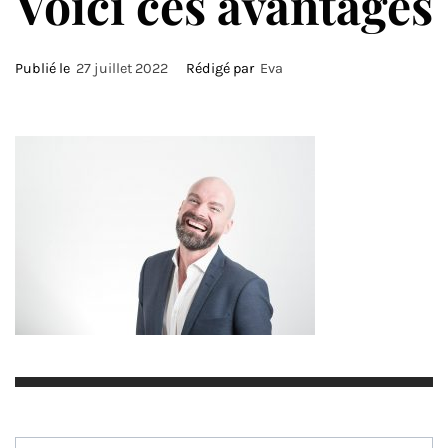
Voici ces avantages
Publié le
27 juillet 2022
Rédigé par
Eva