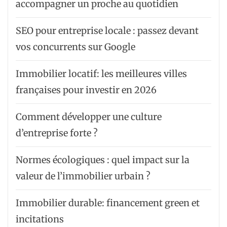
accompagner un proche au quotidien
SEO pour entreprise locale : passez devant
vos concurrents sur Google
Immobilier locatif: les meilleures villes
françaises pour investir en 2026
Comment développer une culture
d’entreprise forte ?
Normes écologiques : quel impact sur la
valeur de l’immobilier urbain ?
Immobilier durable: financement green et
incitations