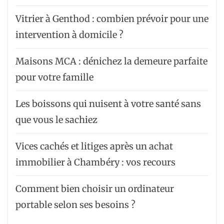
Vitrier à Genthod : combien prévoir pour une
intervention à domicile ?
Maisons MCA : dénichez la demeure parfaite
pour votre famille
Les boissons qui nuisent à votre santé sans
que vous le sachiez
Vices cachés et litiges après un achat
immobilier à Chambéry : vos recours
Comment bien choisir un ordinateur
portable selon ses besoins ?