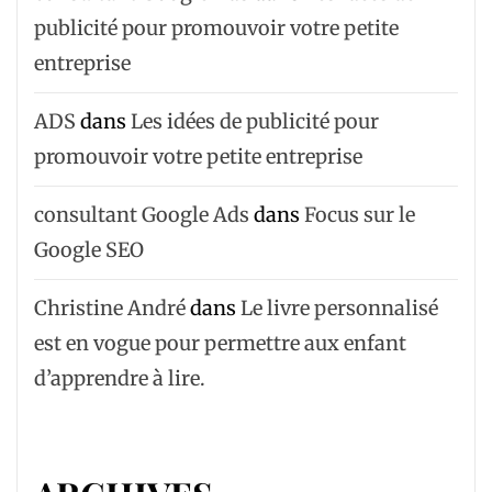
publicité pour promouvoir votre petite
entreprise
ADS
dans
Les idées de publicité pour
promouvoir votre petite entreprise
consultant Google Ads
dans
Focus sur le
Google SEO
Christine André
dans
Le livre personnalisé
est en vogue pour permettre aux enfant
d’apprendre à lire.