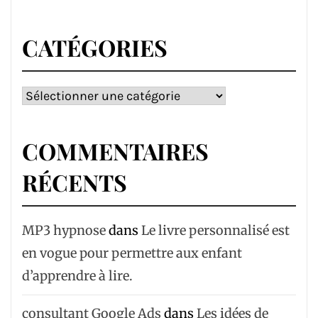
CATÉGORIES
Catégories
COMMENTAIRES
RÉCENTS
MP3 hypnose
dans
Le livre personnalisé est
en vogue pour permettre aux enfant
d’apprendre à lire.
consultant Google Ads
dans
Les idées de