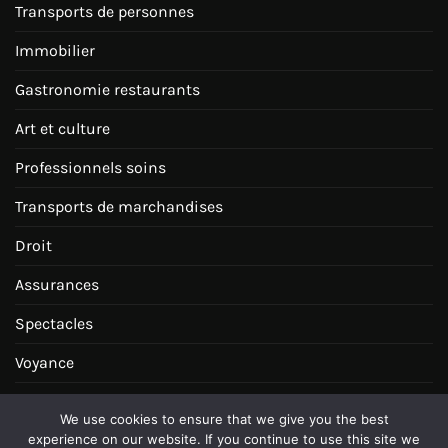
Transports de personnes
Immobilier
Gastronomie restaurants
Art et culture
Professionnels soins
Transports de marchandises
Droit
Assurances
Spectacles
Voyance
Juridique
We use cookies to ensure that we give you the best
Espagne
experience on our website. If you continue to use this site we