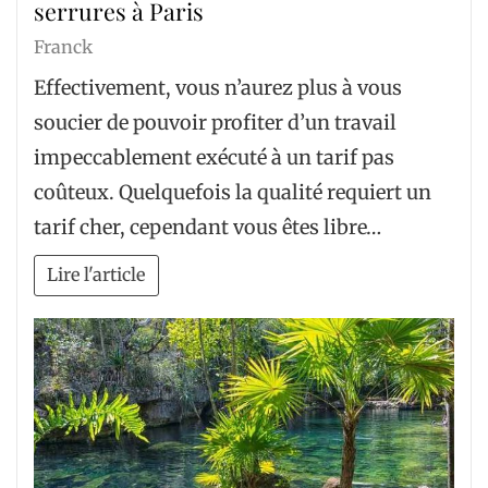
serrures à Paris
Franck
Effectivement, vous n’aurez plus à vous
soucier de pouvoir profiter d’un travail
impeccablement exécuté à un tarif pas
coûteux. Quelquefois la qualité requiert un
tarif cher, cependant vous êtes libre…
Lire l'article