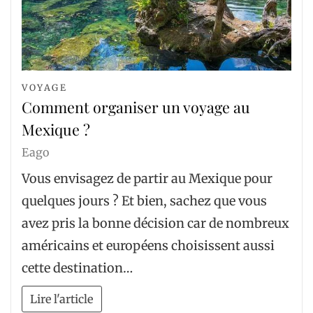
VOYAGE
Comment organiser un voyage au
Mexique ?
Eago
Vous envisagez de partir au Mexique pour
quelques jours ? Et bien, sachez que vous
avez pris la bonne décision car de nombreux
américains et européens choisissent aussi
cette destination…
Lire l'article