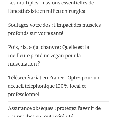
Les multiples missions essentielles de
l’anesthésiste en milieu chirurgical
Soulagez votre dos : l’impact des muscles
profonds sur votre santé
Pois, riz, soja, chanvre : Quelle est la
meilleure protéine vegan pour la
musculation ?
Télésecrétariat en France : Optez pour un
accueil téléphonique 100% local et
professionnel
Assurance obsèques : protégez l’avenir de
vos proches en toute sérénité