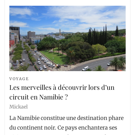
VOYAGE
Les merveilles à découvrir lors d’un
circuit en Namibie ?
Mickael
La Namibie constitue une destination phare
du continent noir. Ce pays enchantera ses