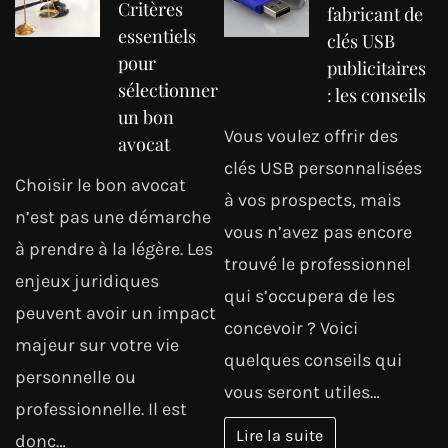
Critères
fabricant de
essentiels
clés USB
pour
publicitaires
sélectionner
: les conseils
un bon
Vous voulez offrir des
avocat
clés USB personnalisées
Choisir le bon avocat
à vos prospects, mais
n’est pas une démarche
vous n’avez pas encore
à prendre à la légère. Les
trouvé le professionnel
enjeux juridiques
qui s’occupera de les
peuvent avoir un impact
concevoir ? Voici
majeur sur votre vie
quelques conseils qui
personnelle ou
vous seront utiles…
professionnelle. Il est
Lire la suite
donc…