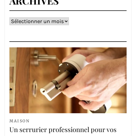
ARCHIVES
Archives
MAISON
Un serrurier professionnel pour vos