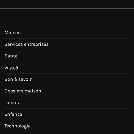
Maison
Services entreprises
Santé
Voyage
Bon à savoir
Dossiers maison
Loisirs
Enfance
Technologie