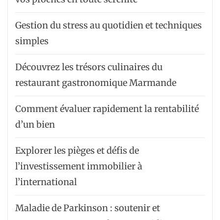
Gestion du stress au quotidien et techniques
simples
Découvrez les trésors culinaires du
restaurant gastronomique Marmande
Comment évaluer rapidement la rentabilité
d’un bien
Explorer les pièges et défis de
l’investissement immobilier à
l’international
Maladie de Parkinson : soutenir et