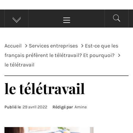
Menu
principal
Accueil
Services entreprises
Est-ce que les
français préfèrent le télétravail? Et pourquoi?
le télétravail
le télétravail
Publié le
29 avril 2022
Rédigé par
Amine