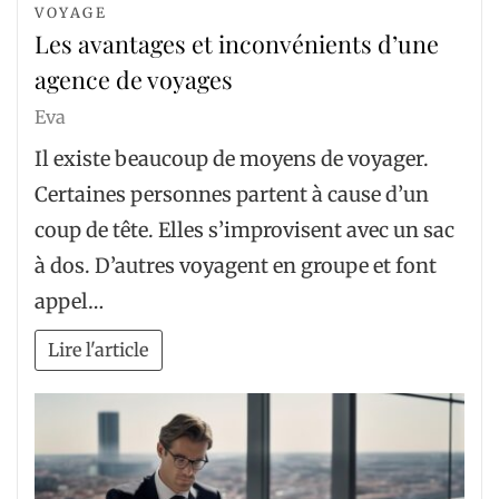
VOYAGE
Les avantages et inconvénients d’une
agence de voyages
Eva
Il existe beaucoup de moyens de voyager.
Certaines personnes partent à cause d’un
coup de tête. Elles s’improvisent avec un sac
à dos. D’autres voyagent en groupe et font
appel…
Lire l'article