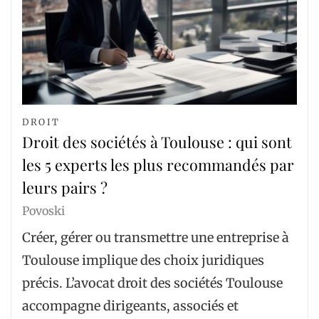
DROIT
Droit des sociétés à Toulouse : qui sont
les 5 experts les plus recommandés par
leurs pairs ?
Povoski
Créer, gérer ou transmettre une entreprise à
Toulouse implique des choix juridiques
précis. L’avocat droit des sociétés Toulouse
accompagne dirigeants, associés et