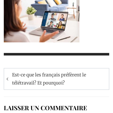
Navigation
Est-ce que les français préfèrent le
de
télétravail? Et pourquoi?
l’article
LAISSER UN COMMENTAIRE