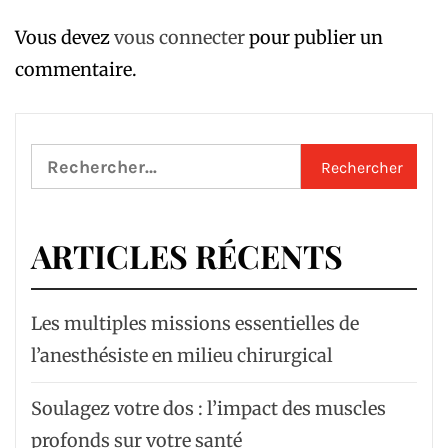
Vous devez
vous connecter
pour publier un
commentaire.
Rechercher :
ARTICLES RÉCENTS
Les multiples missions essentielles de
l’anesthésiste en milieu chirurgical
Soulagez votre dos : l’impact des muscles
profonds sur votre santé