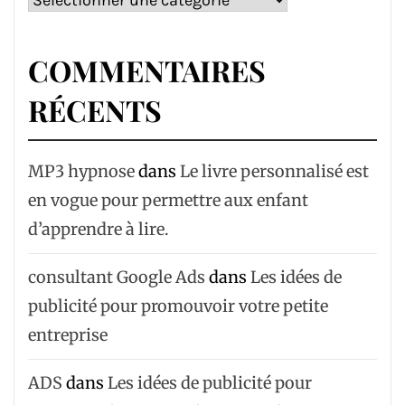
COMMENTAIRES
RÉCENTS
MP3 hypnose
dans
Le livre personnalisé est
en vogue pour permettre aux enfant
d’apprendre à lire.
consultant Google Ads
dans
Les idées de
publicité pour promouvoir votre petite
entreprise
ADS
dans
Les idées de publicité pour