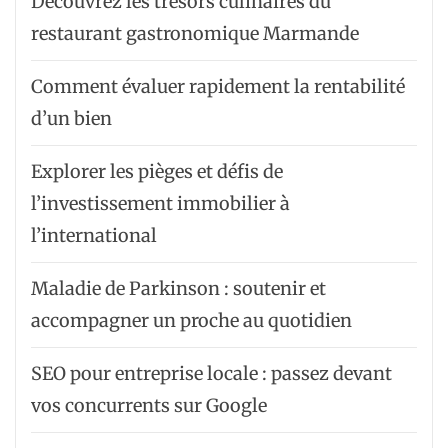
Découvrez les trésors culinaires du
restaurant gastronomique Marmande
Comment évaluer rapidement la rentabilité
d’un bien
Explorer les pièges et défis de
l’investissement immobilier à
l’international
Maladie de Parkinson : soutenir et
accompagner un proche au quotidien
SEO pour entreprise locale : passez devant
vos concurrents sur Google