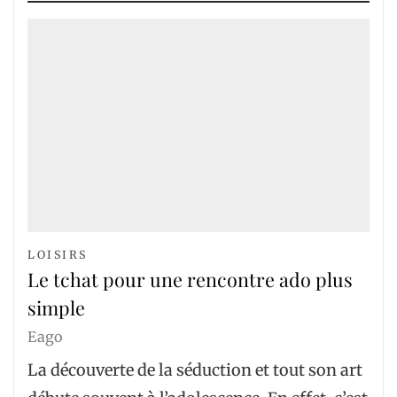
LOISIRS
Le tchat pour une rencontre ado plus
simple
Eago
La découverte de la séduction et tout son art