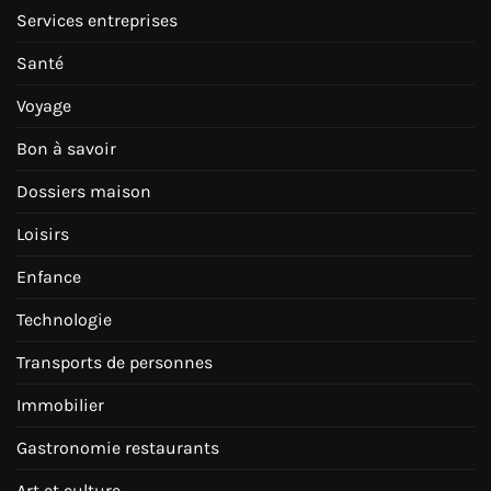
Services entreprises
Santé
Voyage
Bon à savoir
Dossiers maison
Loisirs
Enfance
Technologie
Transports de personnes
Immobilier
Gastronomie restaurants
Art et culture