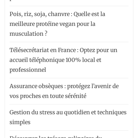
Pois, riz, soja, chanvre : Quelle est la
meilleure protéine vegan pour la
musculation ?
Télésecrétariat en France : Optez pour un
accueil téléphonique 100% local et
professionnel
Assurance obsèques : protégez l’avenir de
vos proches en toute sérénité
Gestion du stress au quotidien et techniques
simples