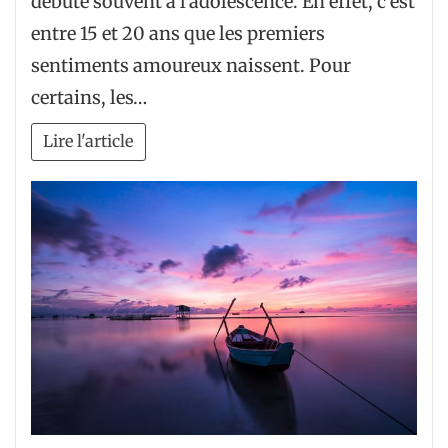
débute souvent à l’adolescence. En effet, c’est
entre 15 et 20 ans que les premiers
sentiments amoureux naissent. Pour
certains, les…
Lire l'article