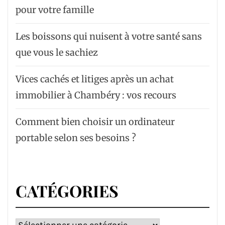
pour votre famille
Les boissons qui nuisent à votre santé sans
que vous le sachiez
Vices cachés et litiges après un achat
immobilier à Chambéry : vos recours
Comment bien choisir un ordinateur
portable selon ses besoins ?
CATÉGORIES
Catégories