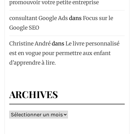
promouvoir votre petite entreprise
consultant Google Ads
dans
Focus sur le
Google SEO
Christine André
dans
Le livre personnalisé
est en vogue pour permettre aux enfant
d’apprendre à lire.
ARCHIVES
Archives