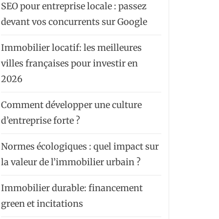
SEO pour entreprise locale : passez
devant vos concurrents sur Google
Immobilier locatif: les meilleures
villes françaises pour investir en
2026
Comment développer une culture
d’entreprise forte ?
Normes écologiques : quel impact sur
la valeur de l’immobilier urbain ?
Immobilier durable: financement
green et incitations