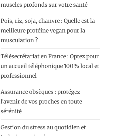
muscles profonds sur votre santé
Pois, riz, soja, chanvre : Quelle est la
meilleure protéine vegan pour la
musculation ?
Télésecrétariat en France : Optez pour
un accueil téléphonique 100% local et
professionnel
Assurance obsèques : protégez
l’avenir de vos proches en toute
sérénité
Gestion du stress au quotidien et