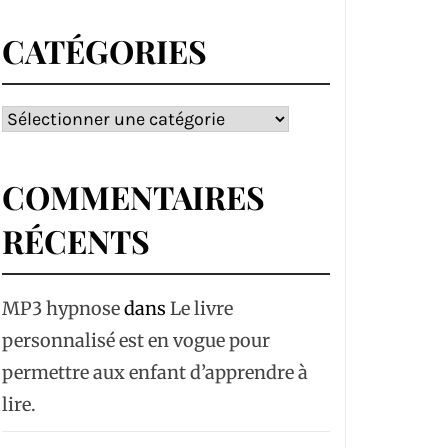
CATÉGORIES
Catégories
COMMENTAIRES
RÉCENTS
MP3 hypnose
dans
Le livre
personnalisé est en vogue pour
permettre aux enfant d’apprendre à
lire.