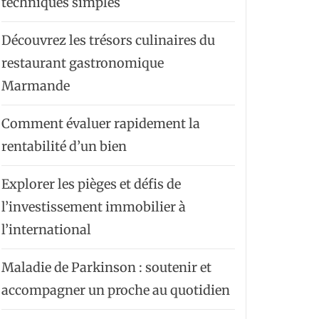
techniques simples
Découvrez les trésors culinaires du
restaurant gastronomique
Marmande
Comment évaluer rapidement la
rentabilité d’un bien
Explorer les pièges et défis de
l’investissement immobilier à
l’international
Maladie de Parkinson : soutenir et
accompagner un proche au quotidien