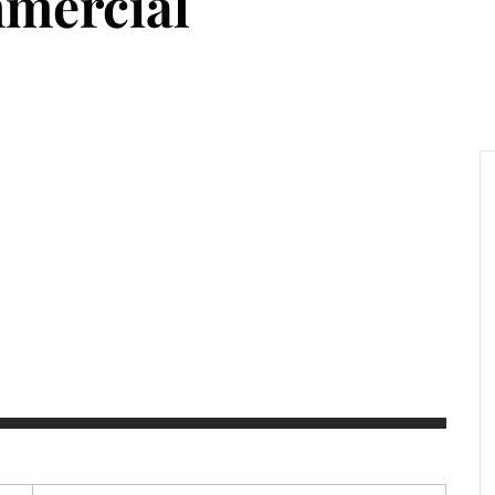
mercial