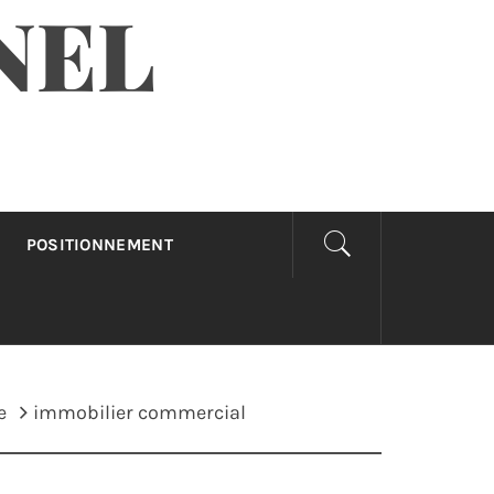
NEL
POSITIONNEMENT
e
immobilier commercial