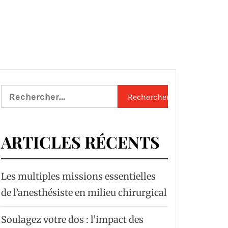
Rechercher :
ARTICLES RÉCENTS
Les multiples missions essentielles
de l’anesthésiste en milieu chirurgical
Soulagez votre dos : l’impact des