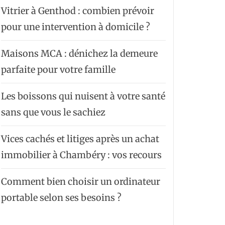
Vitrier à Genthod : combien prévoir
pour une intervention à domicile ?
Maisons MCA : dénichez la demeure
parfaite pour votre famille
Les boissons qui nuisent à votre santé
sans que vous le sachiez
Vices cachés et litiges après un achat
immobilier à Chambéry : vos recours
Comment bien choisir un ordinateur
portable selon ses besoins ?