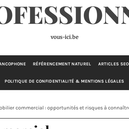
OFESSION
vous-ici.be
RANCOPHONE
RÉFÉRENCEMENT NATUREL
ARTICLES SEO
POLITIQUE DE CONFIDENTIALITÉ & MENTIONS LÉGALES
bilier commercial : opportunités et risques à connaîtr